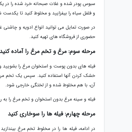
سبوس پودر شده و غلات صبحانه خرد شده را در یک ب
و فلفل سیاه را بیفزایید و مخلوط کنید تا یکدست ش
در صورت تمایل می توانید انواع ادویه و چاشنی غذا
حضوری از فروشگاه های تهیه کنید.
مرحله سوم: مرغ و تخم مرغ را آماده کنید
فیله های بدون پوست و استخوان مرغ را بشویید و ا
خشک کردن آنها استفاده کنید. سپس یک تخم مرغ را
آن، با هم مخلوط شده و از لختگی خارجی شود.
فیله و سینه مرغ بدون استخوان و تخم مرغ را به ر
مرحله چهارم: فیله ها را سوخاری کنید
در ادامه، فیله ها را در مخلوط تخم مرغ بیندازی