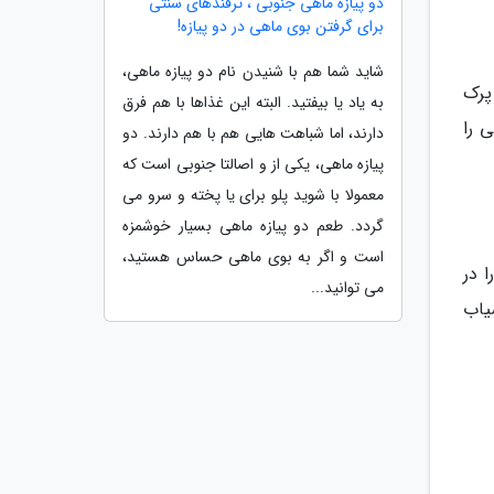
دو پیازه ماهی جنوبی ، ترفندهای سنتی
برای گرفتن بوی ماهی در دو پیازه!
شاید شما هم با شنیدن نام دو پیازه ماهی،
پرک
به یاد یا بیفتید. البته این غذاها با هم فرق
 را
دارند، اما شباهت هایی هم با هم دارند. دو
پیازه ماهی، یکی از و اصالتا جنوبی است که
معمولا با شوید پلو برای یا پخته و سرو می
گردد. طعم دو پیازه ماهی بسیار خوشمزه
است و اگر به بوی ماهی حساس هستید،
 در
می توانید...
یاب