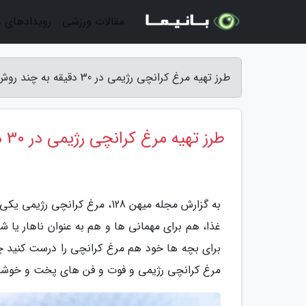
مقالات ورزشی
رویدادهای 
طرز تهیه مرغ کرانچی رژیمی در 30 دقیقه به چند روش - مجله میهن 128
طرز تهیه مرغ کرانچی رژیمی در 30 دقیقه به چند روش
به گزارش مجله میهن 128، مرغ ک
غذا، هم برای مهمانی ها و هم به عنوان ناهار یا 
مرغ کرانچی رژیمی و فوت و فن های پخت و خوشمز