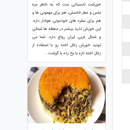
خورشت تابستانی ست که به خاطر مزه
ملس و عطر خاصش، هم برای مهمونی ها و
هم برای سفره های خودمونی هوادار داره.
این خورش لذیذ بیشتر در منطقه ها شمالی
و شمال غربی ایران رواج داره. شما می
تونید خورش زغال اخته رو با استفاده از
زغال اخته تازه یا یخ زده با گوشت...