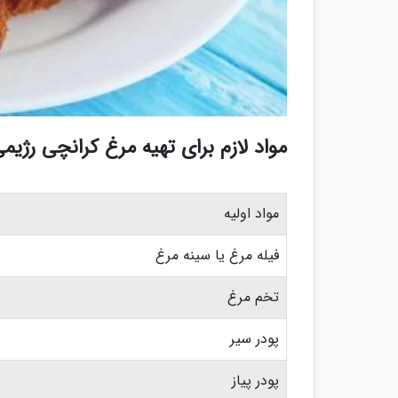
مواد لازم برای تهیه مرغ کرانچی رژیم
مواد اولیه
فیله مرغ یا سینه مرغ
تخم مرغ
پودر سیر
پودر پیاز