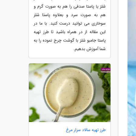
شلز یا پاستا صدفی را هم به صورت گرم و
هم به صورت سرد و بعلاوه پاستا شلز
سوخاری می توانید درست کنید. با ما در
این مقاله از در همراه باشید تا طرز تهیه
پاستا جامبو شلز با گوشت چرخ نموده را به
شما آموزش بدهیم.
طرز تهیه سالاد سزار مرغ