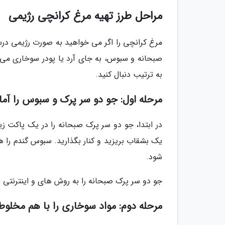
مراحل طرز تهیه مرغ کرانچی رژیمی
مرغ کرانچی را اگر می خواهید به صورت رژیمی درست
صبحانه و سبوس، به جای آرد یا پودر سوخاری می تو
به ترتیب دنبال کنید.
مرحله اول: جو دو سر پرک و سبوس را آماد
در ابتدا، جو دو سر پرک صبحانه را در یک پاکت ز
یک بشقاب بریزید و کنار بگذارید. سبوس گندم را هم
شود.
جو دو سر پرک صبحانه را به روش های و اینترنتی ا
مرحله دوم: مواد سوخاری را با هم مخلوط