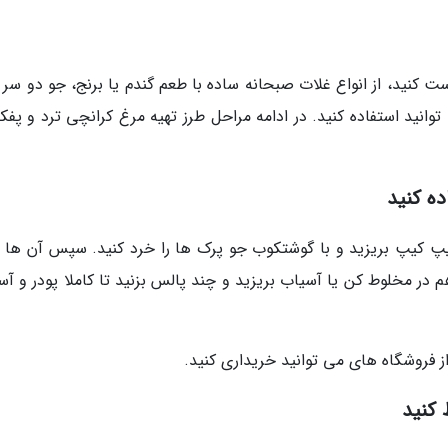
 کنید، از انواع غلات صبحانه ساده با طعم گندم یا برنج، جو دو سر 
انید استفاده کنید. در ادامه مراحل طرز تهیه مرغ کرانچی ترد و پفکی
ه کنید
یپ کیپ بریزید و با گوشتکوب جو پرک ها را خرد کنید. سپس آن ها را
 در مخلوط کن یا آسیاب بریزید و چند پالس بزنید تا کاملا پودر و آس
ز فروشگاه های می توانید خریداری کنید.
 کنید