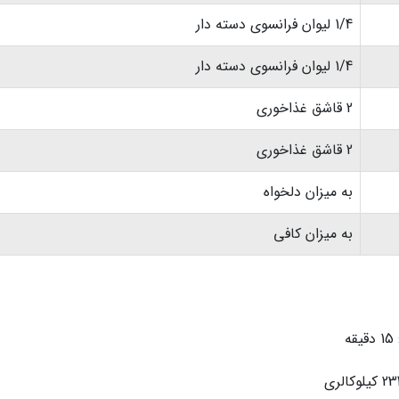
1/4 لیوان فرانسوی دسته دار
1/4 لیوان فرانسوی دسته دار
2 قاشق غذاخوری
2 قاشق غذاخوری
به میزان دلخواه
به میزان کافی