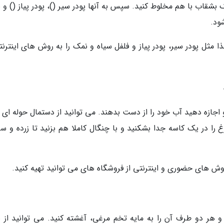
شقاب با هم مخلوط کنید. سپس به آنها پودر سیر ()، پودر پیاز () و 
ود.
 مثل پودر سیر، پودر پیاز و فلفل سیاه و نمک را به روش های اینترنت
جازه دهید آب خود را از دست بدهند. می توانید از دستمال حوله ای ب
 در یک کاسه جدا بشکنید و با چنگال کاملا هم بزنید تا زرده و سف
وش های حضوری و اینترنتی از فروشگاه های می توانید تهیه کنید.
د و هر دو طرف آن را به مایه تخم مرغی، آغشته کنید. می توانید از 