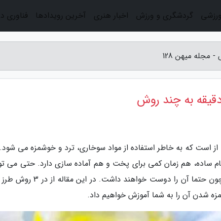
ورزشی
گردشگری و ورزش
اخبار هنری
آخرین رویدادها
فناوری د
رانچی رژیمی یکی از است که به خاطر استفاده از مواد سوخاری، ترد و خوشمزه می شود.
شام ساده، هم زمان کمی برای پخت و هم آماده سازی دارد. حتی می توا
برای بچه ها خود هم مرغ کرانچی را درست کنید چون حتما آن را دوست خواهند داشت. در
ه شدن آن را به شما آموزش خواهیم داد.