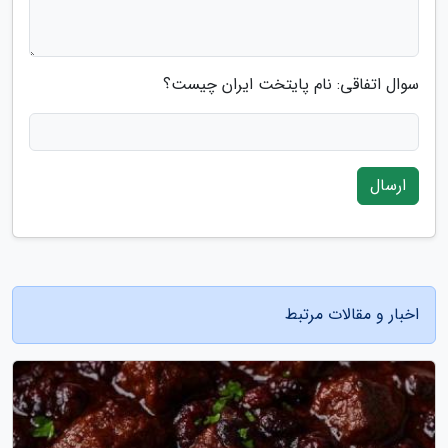
سوال اتفاقی: نام پایتخت ایران چیست؟
ارسال
اخبار و مقالات مرتبط