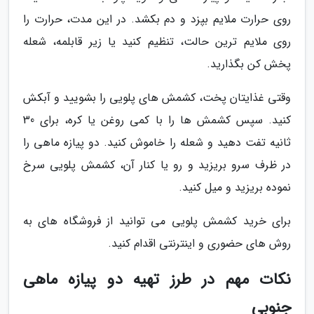
روی حرارت ملایم بپزد و دم بکشد. در این مدت، حرارت را
روی ملایم ترین حالت، تنظیم کنید یا زیر قابلمه، شعله
پخش کن بگذارید.
وقتی غذایتان پخت، کشمش های پلویی را بشویید و آبکش
کنید. سپس کشمش ها را با کمی روغن یا کره، برای 30
ثانیه تفت دهید و شعله را خاموش کنید. دو پیازه ماهی را
در ظرف سرو بریزید و رو یا کنار آن، کشمش پلویی سرخ
نموده بریزید و میل کنید.
برای خرید کشمش پلویی می توانید از فروشگاه های به
روش های حضوری و اینترنتی اقدام کنید.
نکات مهم در طرز تهیه دو پیازه ماهی
جنوبی