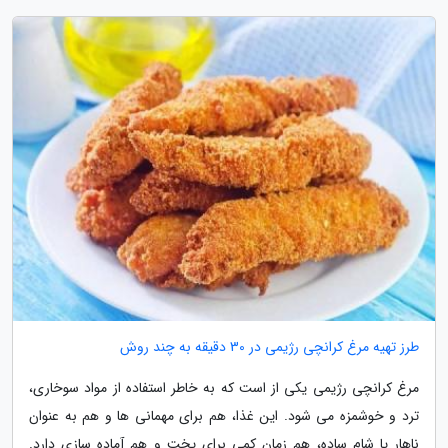
طرز تهیه مرغ کرانچی رژیمی در 30 دقیقه به چند روش
مرغ کرانچی رژیمی یکی از است که به خاطر استفاده از مواد سوخاری،
ترد و خوشمزه می شود. این غذا، هم برای مهمانی ها و هم به عنوان
ناهار یا شام ساده، هم زمان کمی برای پخت و هم آماده سازی دارد.