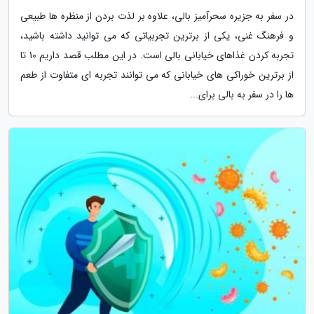
در سفر به جزیره سحرآمیز بالی، علاوه بر لذت بردن از منظره ها طبیعی
و فرهنگ غنی، یکی از برترین تجربیاتی که می توانید داشته باشید،
تجربه کردن غذاهای خیابانی بالی است. در این مطلب قصد داریم 10 تا
از برترین خوراکی های خیابانی که می توانند تجربه ای متفاوت از طعم
ها را در سفر به بالی برای...