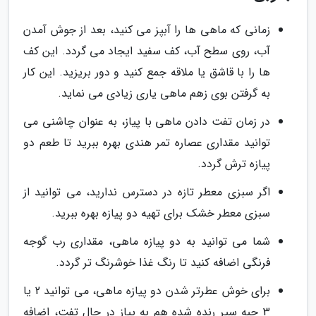
زمانی که ماهی ها را آبپز می کنید، بعد از جوش آمدن
آب، روی سطح آب، کف سفید ایجاد می گردد. این کف
ها را با قاشق یا ملاقه جمع کنید و دور بریزید. این کار
به گرفتن بوی زهم ماهی یاری زیادی می نماید.
در زمان تفت دادن ماهی با پیاز، به عنوان چاشنی می
توانید مقداری عصاره تمر هندی بهره ببرید تا طعم دو
پیازه ترش گردد.
اگر سبزی معطر تازه در دسترس ندارید، می توانید از
سبزی معطر خشک برای تهیه دو پیازه بهره ببرید.
شما می توانید به دو پیازه ماهی، مقداری رب گوجه
فرنگی اضافه کنید تا رنگ غذا خوشرنگ تر گردد.
برای خوش عطرتر شدن دو پیازه ماهی، می توانید 2 یا
3 حبه سیر رنده شده هم به پیاز در حال تفت، اضافه