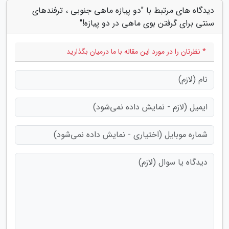
دیدگاه های مرتبط با "دو پیازه ماهی جنوبی ، ترفندهای
سنتی برای گرفتن بوی ماهی در دو پیازه!"
* نظرتان را در مورد این مقاله با ما درمیان بگذارید