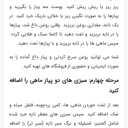
ریز ریز یا ریش ریش کنید. پوست سه پیاز را بگیرید و
پیازها را به صورت نگینی ریز یا خلالی باریک خرد کنید. در
یک تابه، مقداری روغن بریزید. وقتی روغن داغ شد، پیازها
را در تابه بریزید و تفت دهید تا کاملا سبک و طلایی گردد.
سپس ماهی ها را در تابه بریزید و با پیازها تفت دهید.
شما می توانید روغن سرخ کردنی و پیاز داغ آماده را به
صورت اینترنتی و حضوری از فروشگاه های تهیه کنید.
مرحله چهارم: سبزی های دو پیاز ماهی را اضافه
کنید
بعد از تفت خوردن ماهی ها، کمی زردچوبه، فلفل سیاه و
نمک اضافه کنید. سپس سبزی های معطر تازه خرد شده
شامل گشنیز، شنبلیله و برگ سیر تازه (سیر تر) را اضافه