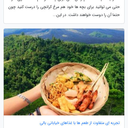
حتی می توانید برای بچه ها خود هم مرغ کرانچی را درست کنید چون
حتما آن را دوست خواهند داشت. در این...
تجربه ای متفاوت از طعم ها با غذاهای خیابانی بالی