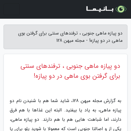
دو پیازه ماهی جنوبی ، ترفندهای سنتی برای گرفتن بوی
ماهی در دو پیازه! - مجله میهن 128
دو پیازه ماهی جنوبی ، ترفندهای سنتی
برای گرفتن بوی ماهی در دو پیازه!
به گزارش مجله میهن 128، شاید شما هم با شنیدن نام دو
پیازه ماهی، به یاد یا بیفتید. البته این غذاها با هم فرق
دارند، اما شباهت هایی هم با هم دارند. دو پیازه ماهی،
یکی از و اصالتا جنوبی است که معمولا با شوید پلو برای یا