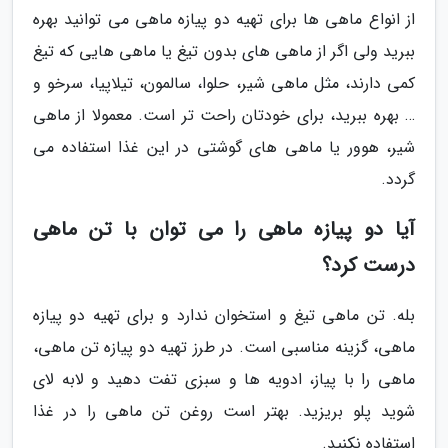
از انواع ماهی ها برای تهیه دو پیازه ماهی می توانید بهره
ببرید ولی اگر از ماهی های بدون تیغ یا ماهی هایی که تیغ
کمی دارند، مثل ماهی شیر، حلوا، سالمون، تیلاپیا، سرخو و
… بهره ببرید، برای خودتان راحت تر است. معمولا از ماهی
شیر، هوور یا ماهی های گوشتی در این غذا استفاده می
گردد.
آیا دو پیازه ماهی را می توان با تن ماهی
درست کرد؟
بله. تن ماهی تیغ و استخوان ندارد و برای تهیه دو پیازه
ماهی، گزینه مناسبی است. در طرز تهیه دو پیازه تن ماهی،
ماهی را با پیاز، ادویه ها و سبزی تفت دهید و لابه لای
شوید پلو بریزید. بهتر است روغن تن ماهی را در غذا
استفاده نکنید.