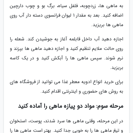
به ماهی ها، زردچوبه، فلفل سیاه، برگ بو و چوب دارچین
اضافه کنید. بعد به مقدار 1 لیوان فرانسوی دسته دار آب روی
ماهی ها بریزید.
اجازه دهید آب داخل قابلمه آغاز به جوشیدن کند. شعله را
روی حالت ملایم تنظیم کنید و اجازه دهید ماهی ها بپزند و
نرم شوند. سپس ماهی ها را آبکش کنید و در یک کاسه
بریزید.
برای خرید انواع ادویه معطر غذا می توانید از فروشگاه های
به روش های حضوری و اینترنتی اقدام کنید.
مرحله سوم: مواد دو پیازه ماهی را آماده کنید
در این مرحله، وقتی ماهی ها سرد شدند، پوست، استخوان
و تیغ ماهی ها را به خوبی جدا کنید. بهتر است ماهی ها را