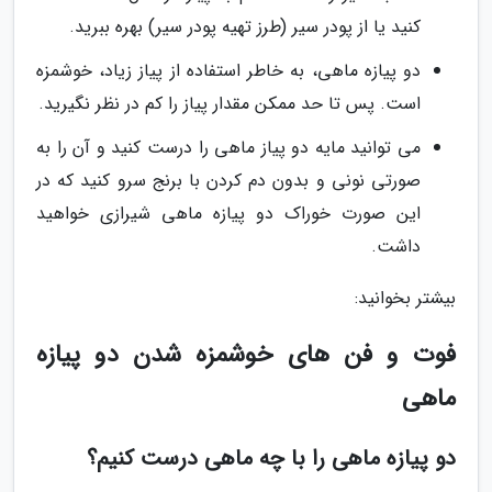
کنید یا از پودر سیر (طرز تهیه پودر سیر) بهره ببرید.
دو پیازه ماهی، به خاطر استفاده از پیاز زیاد، خوشمزه
است. پس تا حد ممکن مقدار پیاز را کم در نظر نگیرید.
می توانید مایه دو پیاز ماهی را درست کنید و آن را به
صورتی نونی و بدون دم کردن با برنج سرو کنید که در
این صورت خوراک دو پیازه ماهی شیرازی خواهید
داشت.
بیشتر بخوانید:
فوت و فن های خوشمزه شدن دو پیازه
ماهی
دو پیازه ماهی را با چه ماهی درست کنیم؟