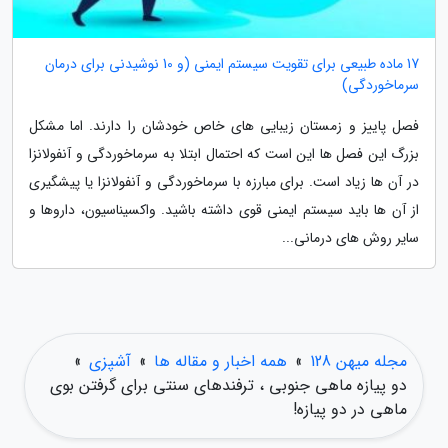
17 ماده طبیعی برای تقویت سیستم ایمنی (و 10 نوشیدنی برای درمان
سرماخوردگی)
فصل پاییز و زمستان زیبایی های خاص خودشان را دارند. اما مشکل
بزرگ این فصل ها این است که احتمال ابتلا به سرماخوردگی و آنفولانزا
در آن ها زیاد است. برای مبارزه با سرماخوردگی و آنفولانزا یا پیشگیری
از آن ها باید سیستم ایمنی قوی داشته باشید. واکسیناسیون، داروها و
سایر روش های درمانی...
مجله میهن 128
»
همه اخبار و مقاله ها
»
آشپزی
»
دو پیازه ماهی جنوبی ، ترفندهای سنتی برای گرفتن بوی
ماهی در دو پیازه!