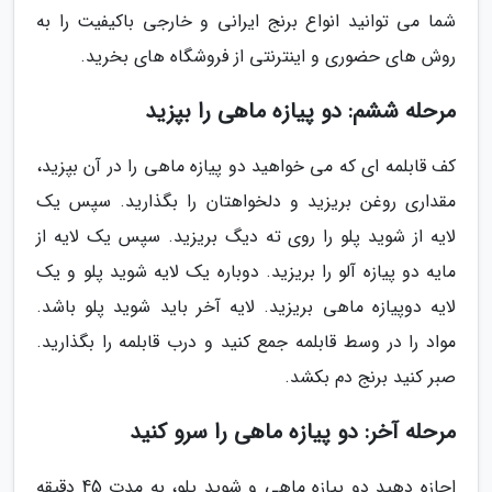
شما می توانید انواع برنج ایرانی و خارجی باکیفیت را به
روش های حضوری و اینترنتی از فروشگاه های بخرید.
مرحله ششم: دو پیازه ماهی را بپزید
کف قابلمه ای که می خواهید دو پیازه ماهی را در آن بپزید،
مقداری روغن بریزید و دلخواهتان را بگذارید. سپس یک
لایه از شوید پلو را روی ته دیگ بریزید. سپس یک لایه از
مایه دو پیازه آلو را بریزید. دوباره یک لایه شوید پلو و یک
لایه دوپیازه ماهی بریزید. لایه آخر باید شوید پلو باشد.
مواد را در وسط قابلمه جمع کنید و درب قابلمه را بگذارید.
صبر کنید برنج دم بکشد.
مرحله آخر: دو پیازه ماهی را سرو کنید
اجازه دهید دو پیازه ماهی و شوید پلو، به مدت 45 دقیقه