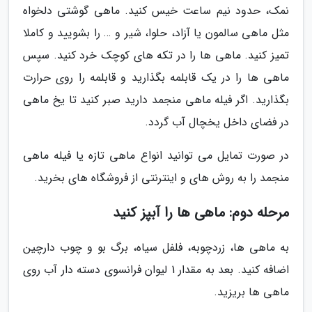
نمک، حدود نیم ساعت خیس کنید. ماهی گوشتی دلخواه
مثل ماهی سالمون یا آزاد، حلوا، شیر و … را بشویید و کاملا
تمیز کنید. ماهی ها را در تکه های کوچک خرد کنید. سپس
ماهی ها را در یک قابلمه بگذارید و قابلمه را روی حرارت
بگذارید. اگر فیله ماهی منجمد دارید صبر کنید تا یخ ماهی
در فضای داخل یخچال آب گردد.
در صورت تمایل می توانید انواع ماهی تازه یا فیله ماهی
منجمد را به روش های و اینترنتی از فروشگاه های بخرید.
مرحله دوم: ماهی ها را آبپز کنید
به ماهی ها، زردچوبه، فلفل سیاه، برگ بو و چوب دارچین
اضافه کنید. بعد به مقدار 1 لیوان فرانسوی دسته دار آب روی
ماهی ها بریزید.