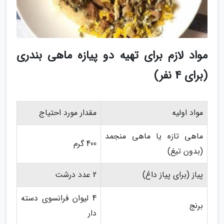
مواد لازم برای تهیه دو پیازه ماهی بندری
(برای 4 نفر)
مواد اولیه
مقدار مورد احتیاج
ماهی تازه یا ماهی منجمد
400 گرم
(بدون تیغ)
پیاز (برای پیاز داغ)
2 عدد درشت
4 لیوان فرانسوی دسته
برنج
دار