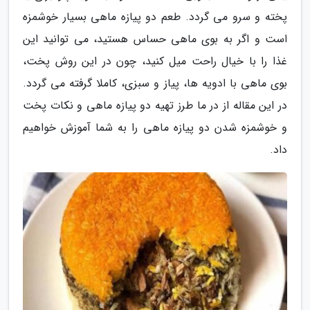
پخته و سرو می گردد. طعم دو پیازه ماهی بسیار خوشمزه
است و اگر به بوی ماهی حساس هستید، می توانید این
غذا را با خیال راحت میل کنید، چون در این روش پخت،
بوی ماهی با ادویه ها، پیاز و سبزی، کاملا گرفته می گردد.
در این مقاله از در ما طرز تهیه دو پیازه ماهی و نکات پخت
و خوشمزه شدن دو پیازه ماهی را به شما آموزش خواهیم
داد.