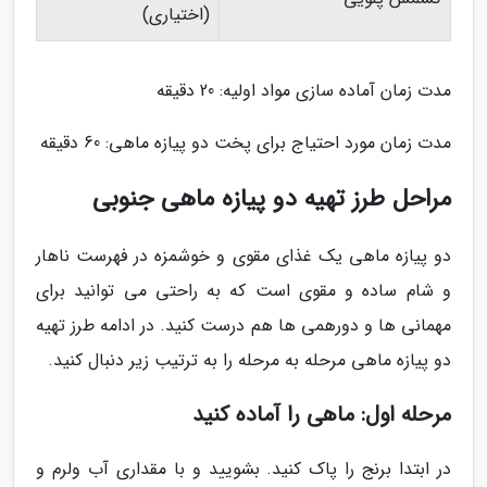
(اختیاری)
مدت زمان آماده سازی مواد اولیه: 20 دقیقه
مدت زمان مورد احتیاج برای پخت دو پیازه ماهی: 60 دقیقه
مراحل طرز تهیه دو پیازه ماهی جنوبی
دو پیازه ماهی یک غذای مقوی و خوشمزه در فهرست ناهار
و شام ساده و مقوی است که به راحتی می توانید برای
مهمانی ها و دورهمی ها هم درست کنید. در ادامه طرز تهیه
دو پیازه ماهی مرحله به مرحله را به ترتیب زیر دنبال کنید.
مرحله اول: ماهی را آماده کنید
در ابتدا برنج را پاک کنید. بشویید و با مقداری آب ولرم و