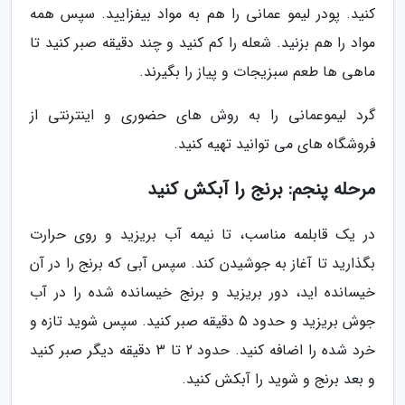
کنید. پودر لیمو عمانی را هم به مواد بیفزایید. سپس همه
مواد را هم بزنید. شعله را کم کنید و چند دقیقه صبر کنید تا
ماهی ها طعم سبزیجات و پیاز را بگیرند.
گرد لیموعمانی را به روش های حضوری و اینترنتی از
فروشگاه های می توانید تهیه کنید.
مرحله پنجم: برنج را آبکش کنید
در یک قابلمه مناسب، تا نیمه آب بریزید و روی حرارت
بگذارید تا آغاز به جوشیدن کند. سپس آبی که برنج را در آن
خیسانده اید، دور بریزید و برنج خیسانده شده را در آب
جوش بریزید و حدود 5 دقیقه صبر کنید. سپس شوید تازه و
خرد شده را اضافه کنید. حدود 2 تا 3 دقیقه دیگر صبر کنید
و بعد برنج و شوید را آبکش کنید.