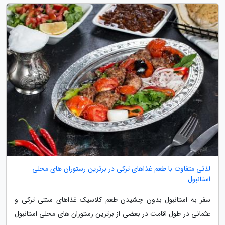
لذتی متفاوت با طعم غذاهای ترکی در برترین رستوران های محلی
استانبول
سفر به استانبول بدون چشیدن طعم کلاسیک غذاهای سنتی ترکی و
عثمانی در طول اقامت در بعضی از برترین رستوران های محلی استانبول