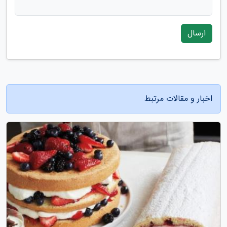
ارسال
اخبار و مقالات مرتبط