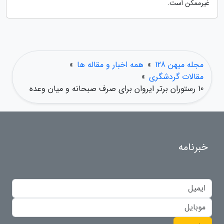
غیرممکن است.
مجله میهن 128
»
همه اخبار و مقاله ها
»
مقالات گردشگری
»
10 رستوران برتر ایروان برای صرف صبحانه و میان وعده
خبرنامه