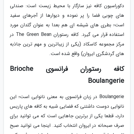
دکوراسیون کافه نیز سازگار با محیط زیست است: صندلی
های چوبی فضا را پر نموده و دیوارها از آجرهای سفید
است؛ بطری های شیشه ای هم بعدا به عنوان گلدان مورد
استفاده قرار می گیرد. کافه رستوران The Green Bean در
مرکز مجموعه کاسکاد (یکی از زیباترین و مهم ترین جاذبه
های گردشگری ایروان) واقع شده است.
کافه رستوران فرانسوی Brioche
Boulangerie
Boulangerie در زبان فرانسوی به معنی نانوایی است؛ این
نانوایی دوست داشتنی که فضایی شبیه به کافه های پاریس
دارد، قطعا یکی از برترین جاهایی است که می توانید برای
صرف صبحانه در ایروان انتخاب کنید. اینجا می توانید صبح