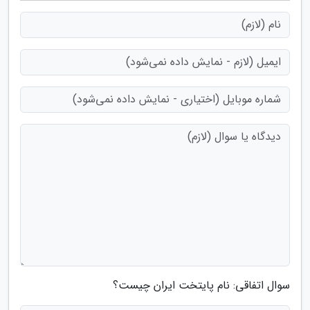
سوال اتفاقی: نام پایتخت ایران چیست؟