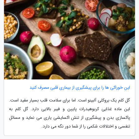
این خوراکی ها را برای پیشگیری از بیماری قلبی مصرف کنید
گل کلم یک بروکلی آلبینو است. اما برای سلامت قلب بسیار مفید است.
این ماده غذایی کربوهیدرات پایین و فیبر بالایی دارد. گل کلم به
پاکسازی بدن و پیشگیری از تنش اکسایشی یاری می نماید و مسائل
تنفسی و اختلالات شکمی را از شما دور نگه می دارد.