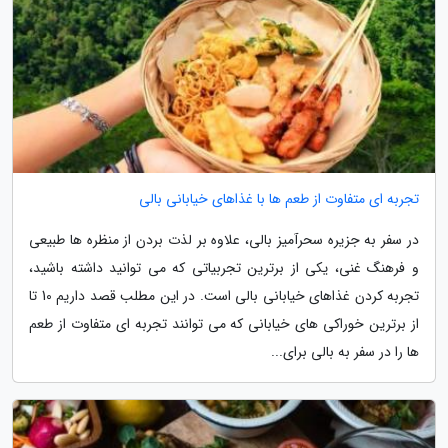
تجربه ای متفاوت از طعم ها با غذاهای خیابانی بالی
در سفر به جزیره سحرآمیز بالی، علاوه بر لذت بردن از منظره ها طبیعی
و فرهنگ غنی، یکی از برترین تجربیاتی که می توانید داشته باشید،
تجربه کردن غذاهای خیابانی بالی است. در این مطلب قصد داریم 10 تا
از برترین خوراکی های خیابانی که می توانند تجربه ای متفاوت از طعم
ها را در سفر به بالی برای...