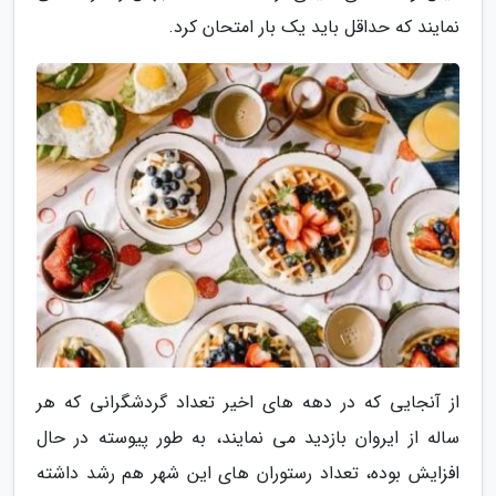
نمایند که حداقل باید یک بار امتحان کرد.
از آنجایی که در دهه های اخیر تعداد گردشگرانی که هر
ساله از ایروان بازدید می نمایند، به طور پیوسته در حال
افزایش بوده، تعداد رستوران های این شهر هم رشد داشته