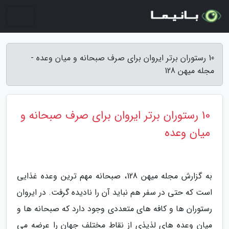
10 رستوران برتر ایروان برای صرف صبحانه و میان وعده -
مجله میهن 128
10 رستوران برتر ایروان برای صرف صبحانه و
میان وعده
به گزارش مجله میهن 128، صبحانه مهم ترین وعده غذایی
است که حتی در سفر هم نباید آن را نادیده گرفت. در ایروان
رستوران ها و کافه های متعددی وجود دارد که صبحانه ها و
میان وعده های لذیذی از نقاط مختلف جهان را عرضه می