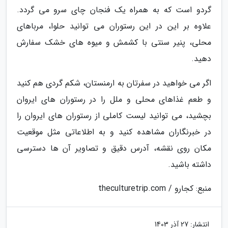
گردو است که به همراه یک فنجان چای سرو می گردد.
علاوه بر این در این رستوران می توانید حلوا، مرباهای
محلی، پنیر سنتی با کشمش و میوه های خشک سفارش
دهید.
اگر می خواهید در سفرتان به ارمنستان، شکم گردی هم کنید
و طعم غذاهای محلی و ملل را در رستوران های ایروان
بچشید، می توانید لیست کاملی از رستوران های ایروان را
در خبرنگاران مشاهده کنید و به اطلاعاتی مثل موقعیت
مکان روی نقشه، آدرس دقیق و تصاویر آن ها دسترسی
داشته باشید.
منبع: کجارو / theculturetrip.com
انتشار:
27 آذر 1403