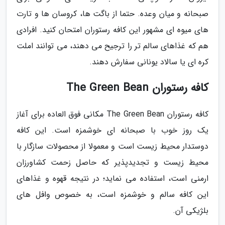
صبحانه و میان وعده. حتما از باگت ها، کروسان ها و تارت
های میوه ای مشهور این کافه رستوران امتحان کنید. افرادی
هم که غذاهای سالم تر را ترجیح می دهند، می توانند املت
کره ای یا سالاد یونانی سفارش دهند.
کافه رستوران The Green Bean
کافه رستوران The Green Bean مکانی فوق العاده برای آغاز
یک روز خوب با صبحانه ای خوشمزه است. این کافه
دوستدار محیط زیست است و معمولا از محصولات سازگار با
محیط زیست و تجدیدپذیر که حاصل زحمت کشاورزان
ارمنی است، استفاده می نماید؛ در نتیجه قهوه و غذاهای
این کافه سالم و خوشمزه است، به خصوص وافل های
بلژیکی آن.