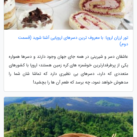
تور ارزان اروپا: با معروف ترین دسرهای اروپایی آشنا شوید (قسمت
دوم)
عاشقان دسر و شیرینی در همه جای جهان وجود دارند و دسرها همواره
یکی از پرطرفدارترین خوشمزه های کره زمین هستند؛ اروپا با کشورهای
متعددی که دارد، دسرهای بی نظیری دارد که تماشا شان شما را
مدهوش خواهد نمود، چه برسد که طعم آن ها را بچشید!