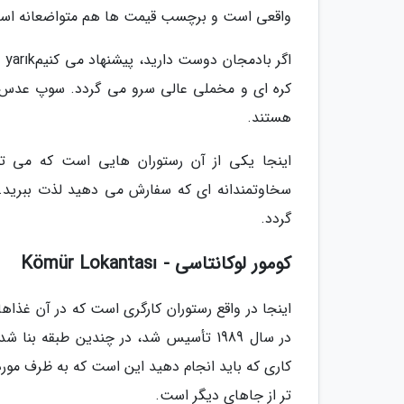
واقعی است و برچسب قیمت ها هم متواضعانه اس
کره ای و مخملی عالی سرو می گردد. سوپ عدس طع
هستند.
اینجا یکی از آن رستوران هایی است که می توا
سخاوتمندانه ای که سفارش می دهید لذت ببرید. 
گردد.
کومور لوکانتاسی - Kömür Lokantası
اینجا در واقع رستوران کارگری است که در آن غذا
در سال 1989 تأسیس شد، در چندین طبقه ب
کاری که باید انجام دهید این است که به ظرف مورد 
تر از جاهای دیگر است.