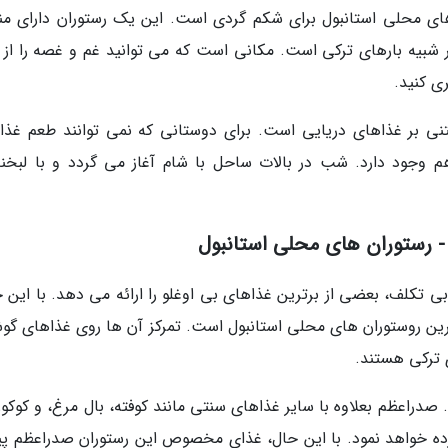
 های محلی استانبول برای شکم گردی است. این یک رستوران دارای من
 شبیه بارهای ترکی است. مکانی است که می توانید غم و غصه را از 
ی کنید.
تنی بر غذاهای دریایی است. برای دوستانی که نمی توانند طعم غذا
هم وجود دارد. شب در بالات ساحل با شام آغاز می گردد و با لبخند
 تکلف، بعضی از برترین غذاهای بی اوغلو را ارائه می دهد. با این ح
رین روستوران های محلی استانبول است. تمرکز آن ها روی غذاهای گو
ترکی هستند.
. صدراعظم بعلاوه با سایر غذاهای سنتی مانند کوفته، بال مرغ، و کوکو
زده خواهد نمود. با این حال، غذای مخصوص این رستوران صدراعظم پی