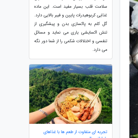
سلامت قلب بسیار مفید است. این ماده
غذایی کربوهیدرات پایین و فیبر بالایی دارد.
گل کلم به پاکسازی بدن و پیشگیری از
تنش اکسایشی یاری می نماید و مسائل
تنفسی و اختلالات شکمی را از شما دور نگه
می دارد.
تجربه ای متفاوت از طعم ها با غذاهای