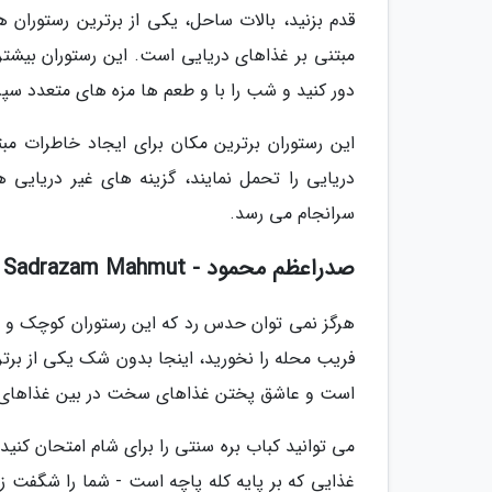
قدم بزنید، بالات ساحل، یکی از برترین رستوران
مبتنی بر غذاهای دریایی است. این رستوران بیشتر
دور کنید و شب را با و طعم ها مزه های متعدد سپر
این رستوران برترین مکان برای ایجاد خاطرات مب
دریایی را تحمل نمایند، گزینه های غیر دریایی 
سرانجام می رسد.
صدراعظم محمود - Sadrazam Mahmut - رستوران های محلی استانبول
هرگز نمی توان حدس رد که این رستوران کوچک و بی
فریب محله را نخورید، اینجا بدون شک یکی از برت
است و عاشق پختن غذاهای سخت در بین غذاهای 
می توانید کباب بره سنتی را برای شام امتحان کنید
غذایی که بر پایه کله پاچه است - شما را شگفت 