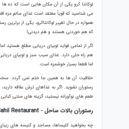
لوکانتا کرو یکی از آن مکان هایی است که ده ها س
می شناسید که قویاً معتقد است غذای سالم مزه افتضا
همواره در حال تغییر لوکانتاکرو، یکی از برترین ر
که هم خوردنی هستند و هم دیدنی!
اگر از تمامی فواید لوبیای دریایی مطلع هستید اما
اما قطعا بسیار خوشمزه است.
طعم های نوآورانه نیستید، گزینه های سنتی کبابی
رستوران بالات ساحل - Balat Sahil Restaurant - رستوران های محلی استانبول