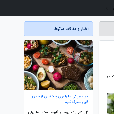
ر ورزش
اخبار و مقالات مرتبط
ت در
این خوراکی ها را برای پیشگیری از بیماری
قلبی مصرف کنید
گل کلم یک بروکلی آلبینو است. اما برای