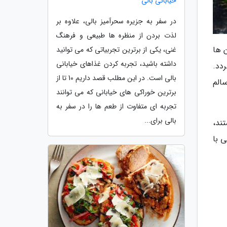
خیابانی بالی
در سفر به جزیره سحرآمیز بالی، علاوه بر
لذت بردن از منظره ها طبیعی و فرهنگ
 ها
غنی، یکی از برترین تجربیاتی که می توانید
داشته باشید، تجربه کردن غذاهای خیابانی
دد.
بالی است. در این مطلب قصد داریم 10 تا از
الم
برترین خوراکی های خیابانی که می توانند
تجربه ای متفاوت از طعم ها را در سفر به
بالی برای...
ند،
 با