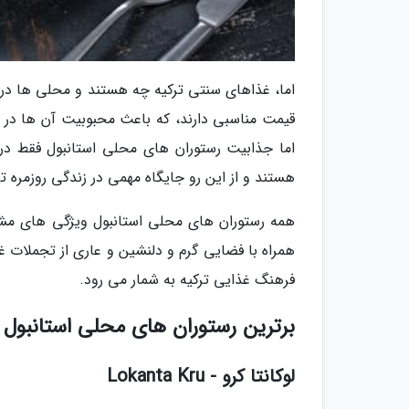
اما، غذاهای سنتی ترکیه چه هستند و محلی ها در 
قیمت مناسبی دارند، که باعث محبوبیت آن ها در ب
اما جذابیت رستوران های محلی استانبول فقط در
هستند و از این رو جایگاه مهمی در زندگی روزمره ترک
همه رستوران های محلی استانبول ویژگی های مشتر
همراه با فضایی گرم و دلنشین و عاری از تجملات غ
فرهنگ غذایی ترکیه به شمار می رود.
برترین رستوران های محلی استانبول
لوکانتا کرو - Lokanta Kru