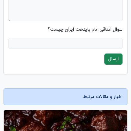
سوال اتفاقی: نام پایتخت ایران چیست؟
ارسال
اخبار و مقالات مرتبط