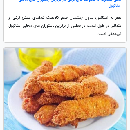
استانبول
سفر به استانبول بدون چشیدن طعم کلاسیک غذاهای سنتی ترکی و
عثمانی در طول اقامت در بعضی از برترین رستوران های محلی استانبول
غیرممکن است.