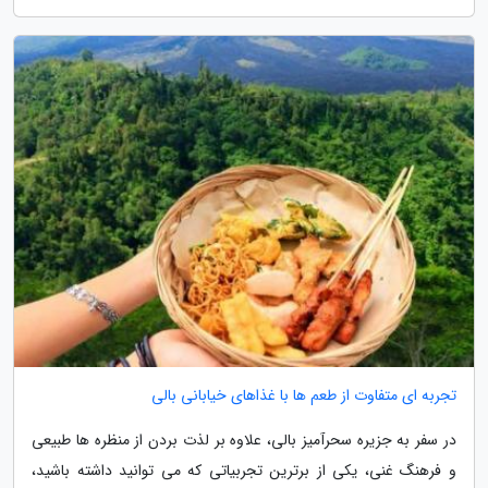
تجربه ای متفاوت از طعم ها با غذاهای خیابانی بالی
در سفر به جزیره سحرآمیز بالی، علاوه بر لذت بردن از منظره ها طبیعی
و فرهنگ غنی، یکی از برترین تجربیاتی که می توانید داشته باشید،