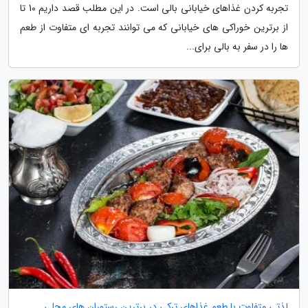
تجربه کردن غذاهای خیابانی بالی است. در این مطلب قصد داریم 10 تا
از برترین خوراکی های خیابانی که می توانند تجربه ای متفاوت از طعم
ها را در سفر به بالی برای...
لذتی متفاوت با طعم غذاهای ترکی در برترین رستوران های محلی