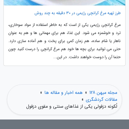
طرز تهیه مرغ کرانچی رژیمی در 30 دقیقه به چند روش
مرغ کرانچی رژیمی یکی از است که به خاطر استفاده از مواد سوخاری،
ترد و خوشمزه می شود. این غذا، هم برای مهمانی ها و هم به عنوان
ناهار یا شام ساده، هم زمان کمی برای پخت و هم آماده سازی دارد.
حتی می توانید برای بچه ها خود هم مرغ کرانچی را درست کنید چون
حتما آن را دوست خواهند داشت. در این...
مجله میهن 128
»
همه اخبار و مقاله ها
»
مقالات گردشگری
»
لُکونه دزفولی یکی از غذاهای سنتی و مقوی دزفول