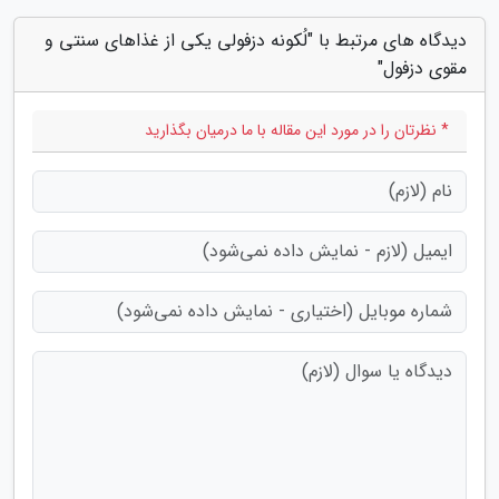
دیدگاه های مرتبط با "لُکونه دزفولی یکی از غذاهای سنتی و
مقوی دزفول"
* نظرتان را در مورد این مقاله با ما درمیان بگذارید