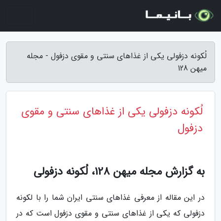
لُکونه دزفولی یکی از غذاهای سنتی و مقوی دزفول - مجله
میهن 128
لُکونه دزفولی یکی از غذاهای سنتی و مقوی
دزفول
به گزارش مجله میهن 128، لُکونه دزفولی
در این مقاله از معرفی غذاهای سنتی ایران شما را با لکونه
دزفولی که یکی از غذاهای سنتی و مقوی دزفول است که در