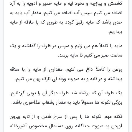
کشمش و پیازچه و نخود لپه و مایه خمیر و ادویه را به آرد
اضافه می کنیم سپس آب اضافه می کنیم. مقدار آب باید به
حدی باشد که مایه رقیق گردد به طوری که با ملاقه از مایه
برداریم.
مایه را کاملاً هم می زنیم و سپس در ظرف را گذاشته و یک
ساعت صبر می کنیم تا مایه برسد.
روغن را کاملاً داغ می کنیم. مقداری از مایه را با ملاقه
برداشته و در تابه و به صورت ورقه ای نازک پهن می کنیم.
یک طرف آن که برشته شد طرف دیگر آن را برمی گردانیم.
بزرگی لکونه ها معمولاً باید به مقدار بشقاب غذاخوری باشد.
نکته مهم: لکونه ها را پس از سرخ شدن و از تابه بیرون
آوردن به صورت جداگانه روی دستمال مخصوص آشپزخانه