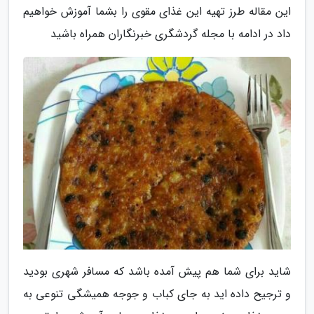
این مقاله طرز تهیه این غذای مقوی را بشما آموزش خواهیم
داد در ادامه با مجله گردشگری خبرنگاران همراه باشید
شاید برای شما هم پیش آمده باشد که مسافر شهری بودید
و ترجیح داده اید به جای کباب و جوجه همیشگی تنوعی به