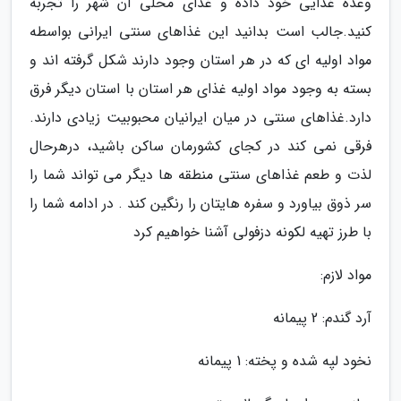
وعده غذایی خود داده و غذای محلی آن شهر را تجربه
کنید.جالب است بدانید این غذاهای سنتی ایرانی بواسطه
مواد اولیه ای که در هر استان وجود دارند شکل گرفته اند و
بسته به وجود مواد اولیه غذای هر استان با استان دیگر فرق
دارد.غذاهای سنتی در میان ایرانیان محبوبیت زیادی دارند.
فرقی نمی کند در کجای کشورمان ساکن باشید، درهرحال
لذت و طعم غذاهای سنتی منطقه ها دیگر می تواند شما را
سر ذوق بیاورد و سفره هایتان را رنگین کند . در ادامه شما را
با طرز تهیه لکونه دزفولی آشنا خواهیم کرد
مواد لازم:
آرد گندم: 2 پیمانه
نخود لپه شده و پخته: 1 پیمانه