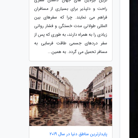
راحت و دلپذیر برای بسیاری از مسافران
فراهم می نمایند. چرا که سفرهای بین
المللی طولانی مدت خستگی و فشار روانی
زیادی را به همراه دارند، به طوری که پس از
سفر دردهای جسمی طاقت فرسایی به
مسافر تحمیل می گردد. به همین...
پایدارترین مناطق دنیا در سال 2019