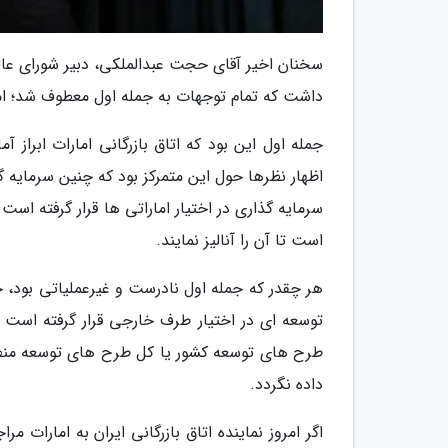
سخنان اخیر آقای حجت عبدالملکی، دبیر شورای عالی
داشت که تمام توجهات به جمله اول معطوف شد؛ اما 
اظهار نظرها حول این متمرکز بود که چنین سرمایه 
است تا آن را آنالیز نمایند.
هر چقدر که جمله اول نادرست و غیرعملیاتی بود، 
توسعه ای در اختیار طرف خارجی قرار گرفته است ت
طرح های توسعه کشور یا کل طرح های توسعه منطقه
داده نگردد.
اگر امروز نماینده اتاق بازرگانی ایران به امارات 