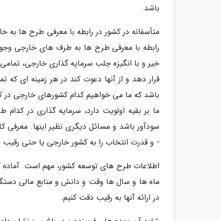
باشد.
متأسفانه در کشور در رابطه با معرفی طرح ها به خ
رابطه با معرفی طرح ها به طرف های خارجی وجود ن
خیر و با انگیزه جلب سرمایه گذاری خارجی، تمامی
قرار دهد و از آنها دعوت کند در هر زمینه ای که ت
باشد که ما می خواهیم کدام کشورهای خارجی در کدا
ما بر بقیه اولویت دارد، سرمایه گذاری در کدام
- و قدرت انتخاب را به کشور خارجی یا حتی رقیب 
اطلاعات طرح های توسعه کشور، مهم است. آماده ک
ماه ها و سال ها وقت و دانش و منابع مالی دستگا
در ارائه آنها به رقیب دقت کنیم.