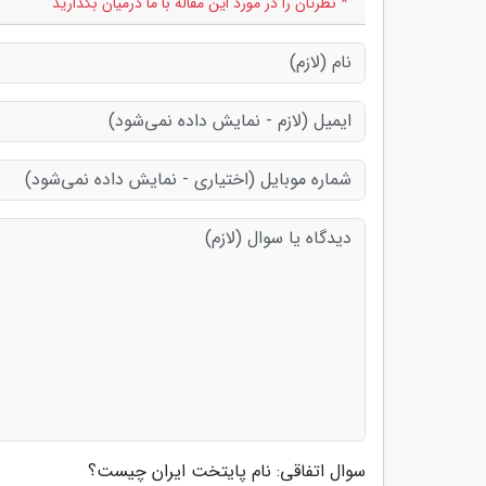
* نظرتان را در مورد این مقاله با ما درمیان بگذارید
سوال اتفاقی: نام پایتخت ایران چیست؟