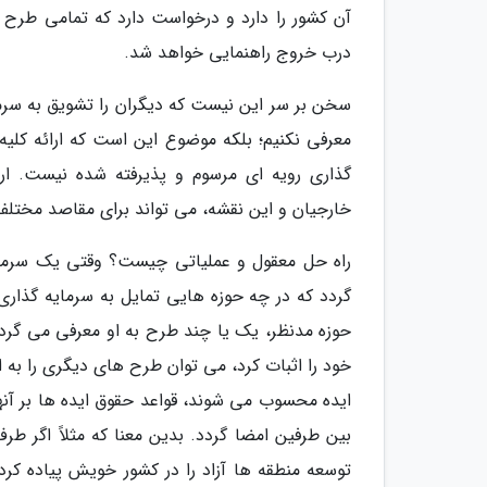
آن کشور را دارد و درخواست دارد که تمامی طرح های
درب خروج راهنمایی خواهد شد.
سخن بر سر این نیست که دیگران را تشویق به سرما
معرفی نکنیم؛ بلکه موضوع این است که ارائه کلیه
گذاری رویه ای مرسوم و پذیرفته شده نیست. ارا
خارجیان و این نقشه، می تواند برای مقاصد مختلف م
راه حل معقول و عملیاتی چیست؟ وقتی یک سرمایه گ
گردد که در چه حوزه هایی تمایل به سرمایه گذاری
حوزه مدنظر، یک یا چند طرح به او معرفی می گرد
خود را اثبات کرد، می توان طرح های دیگری را به 
ایده محسوب می شوند، قواعد حقوق ایده ها بر آنها
بین طرفین امضا گردد. بدین معنا که مثلاً اگر طر
توسعه منطقه ها آزاد را در کشور خویش پیاده کرد