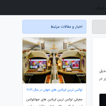
ر ورزش
اخبار و مقالات مرتبط
بدیل
 در
لوکس ترین ایرلاین های جهان در سال 2021
معرفی لوکس ترین ایرلاین های جهانلوکس
ترین ایرلاین های جهان داشتن سفری