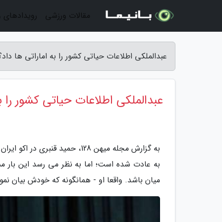
مقالات ورزشی
رویدادهای 
عبدالملکی اطلاعات حیاتی کشور را به اماراتی ها داد؟ -
عبدالملکی اطلاعات حیاتی کشور را به
به گزارش مجله میهن 128، حمید 
به عادت شده است؛ اما به نظر می رسد این بار م
میان باشد. واقعا او - همانگونه که خودش بیان نم