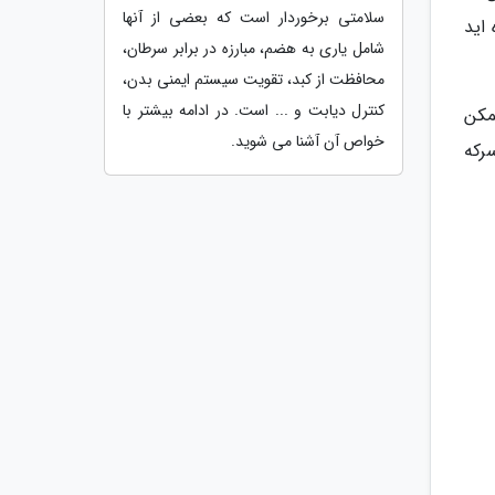
سلامتی برخوردار است که بعضی از آنها
 اید
شامل یاری به هضم، مبارزه در برابر سرطان،
محافظت از کبد، تقویت سیستم ایمنی بدن،
کنترل دیابت و ... است. در ادامه بیشتر با
مکن
خواص آن آشنا می شوید.
سرکه