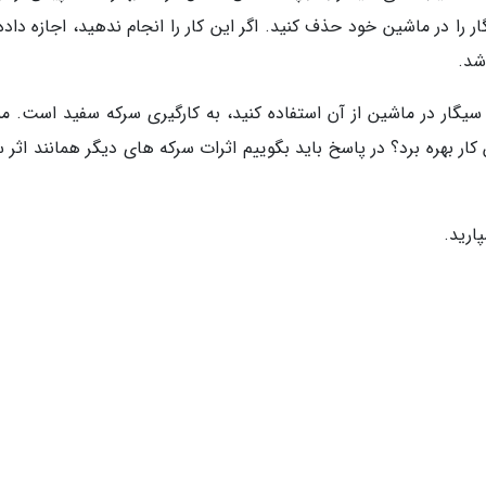
 را در ماشین خود حذف کنید. اگر این کار را انجام ندهید، اجازه داده
شد.
 سیگار در ماشین از آن استفاده کنید، به کارگیری سرکه سفید است. م
ار بهره برد؟ در پاسخ باید بگوییم اثرات سرکه های دیگر همانند اثر 
ارید.