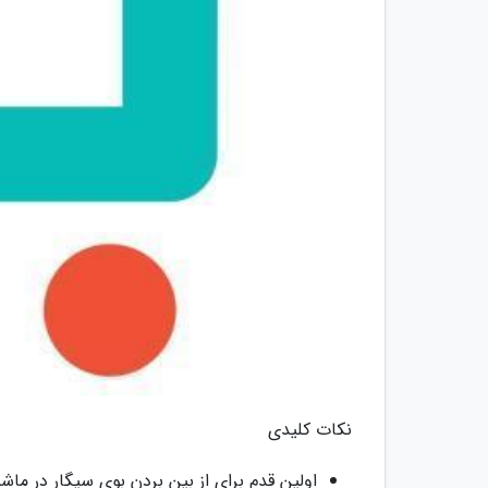
نکات کلیدی
اولین قدم برای از بین بردن بوی سیگار در ماش