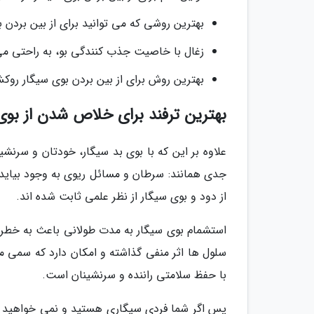
بهترین روشی که می توانید برای از بین بردن 
زغال با خاصیت جذب کنندگی بو، به راحتی می 
بهترین روش برای از بین بردن بوی سیگار رو
بهترین ترفند برای خلاص شدن از بوی
علاوه بر این که با بوی بد سیگار، خودتان و سر
جدی همانند: سرطان و مسائل ریوی به وجود بیای
از دود و بوی سیگار از نظر علمی ثابت شده اند.
استشمام بوی سیگار به مدت طولانی باعث به خطر ا
سلول ها اثر منفی گذاشته و امکان دارد که سمی مض
با حفظ سلامتی راننده و سرنشینان است.
پس اگر شما فردی سیگاری هستید و نمی خواهید که