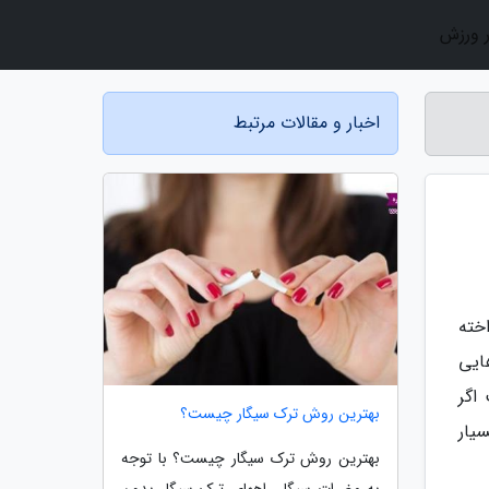
ر ورزش
اخبار و مقالات مرتبط
اخته
هایی
اگر
بهترین روش ترک سیگار چیست؟
یار
بهترین روش ترک سیگار چیست؟ با توجه
به مضرات سیگار راههای ترک سیگار بدون