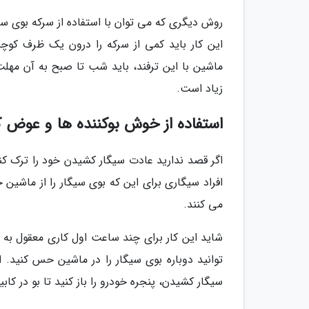
روش دیگری که می توان با استفاده از سرکه بوی سیگ
این کار باید کمی از سرکه را درون یک ظرف کوچک
ماشین با این ترفند، باید شب تا صبح به آن مهلت
زیاد است.
استفاده از خوش بوکننده ها و عوض ک
اگر قصد ندارید عادت سیگار کشیدن خود را ترک کنی
افراد سیگاری برای این که بوی سیگار را از ماشین
می کنند.
شاید این کار برای چند ساعت اول کاری معقول به 
توانید دوباره بوی سیگار را در ماشین حس کنید. 
سیگار کشیدن، پنجره خودرو را باز کنید تا بو در کابی