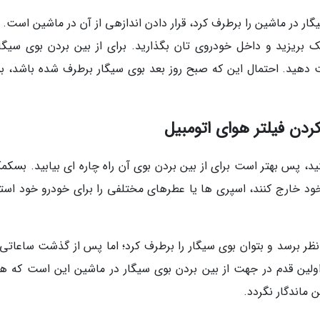
ار در ماشین را برطرف کرد، قرار دادن اندازهی از آن در ماشین است. 
 بریزید و داخل خودروی تان بگذارید. برای از بین بردن بوی سیگار
 دهید. احتمال این که صبح روز بعد بوی سیگار برطرف شده باشد، بس
ردن فیلتر هوای اتومبیل
د، پس بهتر است برای از بین بردن بوی آن راه چاره ای بیابید. بسکمک
 خود خارج کنند، اسپری ها یا عطرهای مختلفی را برای خودرو خود استف
نظر برسد و بتوان بوی سیگار را برطرف کرد؛ اما پس از گذشت ساعاتی
اولین قدم در جهت از بین بردن بوی سیگار در ماشین این است که هن
ن ماندگار نگردد.