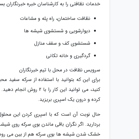
خدمات نظافتی را به کارشناسان خبره خبرنگاران بسپ
نظافت ساختمان، راه پله و مشاعات
دیوارشویی و شستشوی شیشه ها
شستشوی کف و سقف منازل
گردگیری و خانه تکانی
سرویس نظافت در محل با تیم خبرنگاران
برای این که بتوانید با استفاده از سرکه سفید مح
کرده و درون یک اسپری بریزید.
حال نوبت آن است که با اسپری کردن این محلول
بردارید. اگر نگران باقی ماندن بوی سرکه روی شی
خشک شدن شیشه ها بوی سرکه هم از بین می رود