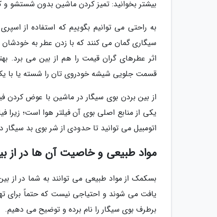
بیشتر بخوانید: تمیز کردن ماشین بدون شستشو و ک
به راحتی می توانیم بگوییم که استفاده از اسپر
سیگاری گمان می کنند که با زدن عطر به خودشان می
اثر عطرهای گران قیمت را هم از بین می برد. به
قسمت جلویی شیشه خودروی تان را شسته یا با یک پ
از بین بردن بوی سیگار در ماشین با عوض کردن ف
یکی از منابع اصلی بوی آن فیلتر هوا است؛ زیرا 
اتومبیل می توانید تا حدودی از شر بوی بد سیگار در 
مواد طبیعی و خاصیت آن ها در از بی
بسکمک از مواد طبیعی می توانند به شما در از بین 
یافت می شوند و احتیاجی نیست که حتماً برای تهی
برطرف بوی سیگار را نام برده و توضیح می دهیم.