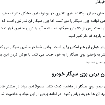
ارواش
ی های خوش بوکننده هیچ تاثیری در برطرف این مشکل ندارند؛ حتی اف
 توانند بوی سیگار را دور کنند، اما بوی سیگار آن قدر قوی است که 
تر است پس از کشیدن سیگار، ته مانده آن را درون ماشین قرار ندهی
ارچه نم دار تمیز کنید.
یلتر هوای آن هم امکان پذیر است. وقتی شما در ماشین سیگار می کش
فیلتر به راحتی بوی سیگار را به خود جذب می کند. با عوض کردن این 
امان بمانید.
ن بردن بوی سیگار خودرو
بردن بوی سیگار در ماشین کمک کنند. معمولاً این مواد در بیشتر خانه
ه آن ها هزینه زیادی کنید. در ادامه برخی از این مواد و خاصیت شان