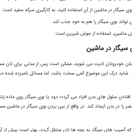
بوی سیگار در ماشین از آن استفاده کنید، به کارگیری سرکه سفید است.
تواند بوی سیگار را هم به خود جذب کند.
کش ماشین، استفاده از جوش شیرین است.
 سیگار در ماشین
نشینان خودروتان اذیت می شوید، ممکن است پس از مدتی برای تان مس
د. شاید درک این موضوع کمی سخت باشد، اما مسائل نامبرده شده ح
فتادن سلول های بدن افراد می گردد؛ دود یا بوی سیگار روی ماده ژنت
ر را در بدن ایجاد کند. در واقع از بین بردن بوی سیگار در ماشین مس
 آسیب های سیگار به بچه ها تان منتقل گردد، بهتر است پیش از آن