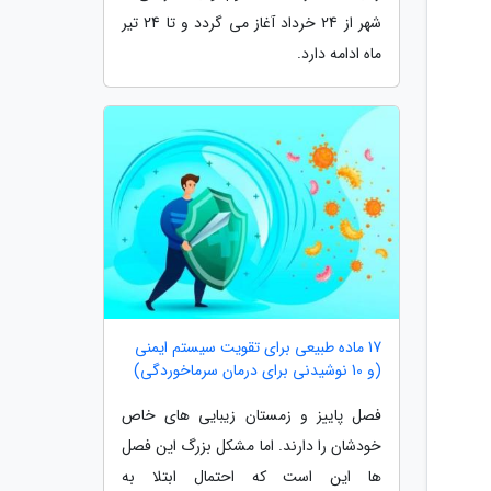
شهر از 24 خرداد آغاز می گردد و تا 24 تیر
ماه ادامه دارد.
17 ماده طبیعی برای تقویت سیستم ایمنی
(و 10 نوشیدنی برای درمان سرماخوردگی)
فصل پاییز و زمستان زیبایی های خاص
خودشان را دارند. اما مشکل بزرگ این فصل
ها این است که احتمال ابتلا به