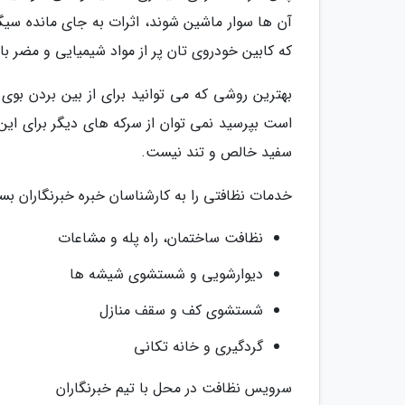
آن ها سوار ماشین شوند، اثرات به جای مانده سیگار
که کابین خودروی تان پر از مواد شیمیایی و مضر با
بهترین روشی که می توانید برای از بین بردن بوی
است بپرسید نمی توان از سرکه های دیگر برای این ک
سفید خالص و تند نیست.
خدمات نظافتی را به کارشناسان خبره خبرنگاران بسپ
نظافت ساختمان، راه پله و مشاعات
دیوارشویی و شستشوی شیشه ها
شستشوی کف و سقف منازل
گردگیری و خانه تکانی
سرویس نظافت در محل با تیم خبرنگاران