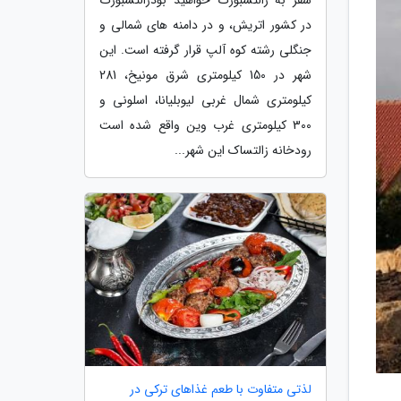
در کشور اتریش، و در دامنه های شمالی و
جنگلی رشته کوه آلپ قرار گرفته است. این
شهر در 150 کیلومتری شرق مونیخ، 281
کیلومتری شمال غربی لیوبلیانا، اسلونی و
300 کیلومتری غرب وین واقع شده است
رودخانه زالتساک این شهر...
لذتی متفاوت با طعم غذاهای ترکی در