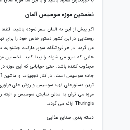
با خبرنگاران همراه باشید و با این سه موزه آلمان آ
نخستین موزه سوسیس آلمان
اگر پیش از این به آلمان سفر نموده باشید، قطع
روستایی در این کشور دستور خاص خود را برای ت
می گردد. در هر فروشگاه، سوپر مارکت، جشنواره، 
هایی که سرو می شوند را پیدا کنید. نخستین موزه
جاده سوسیس است. در کنار تجهیزات و ماشین آلات
ترین دستورهای تهیه سوسیس و روش های فراوری ق
موزه می توان به سالن نمایش سوسیس و البته 
Thuringia ارائه می گردد.
دسته بندی: صنایع غذایی