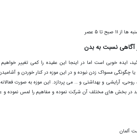
ز آگاهی نسبت به بدن
، ایده خوبی است اما در اینجا این عقیده را کمی تغییر خواهیم د
 چگونگی مسواک زدن نبوده و در این موزه در کنار خوردن و آشامیدن،
وحی، آرایشی و بهداشتی و … می پردازد. این موزه به صورت فعالانه و
ید در بخش های مختلف آن شرکت نموده و مفاهیم را لمس نموده و عم