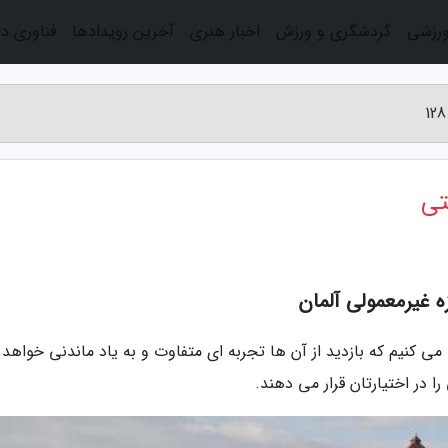
ورزشی
گردشگری و ورزش
اخبار هنری
آخرین رویدادها
فناوری د
تی
ی کنیم که بازدید از آن ها تجربه ای متفاوت و به یاد ماندنی خواهد 
ا در اختیارتان قرار می دهند.