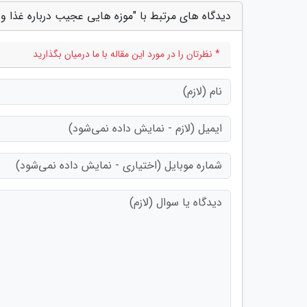
دیدگاه های مرتبط با "موزه هایی عجیب درباره غذا و
* نظرتان را در مورد این مقاله با ما درمیان بگذارید