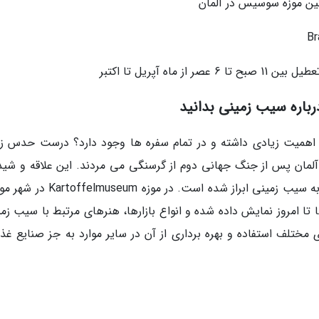
ه آپریل تا اکتبر
رباره سیب زمینی بدانید
 اهمیت زیادی داشته و در تمام سفره ها وجود دارد؟ درست حدس زد
لمان پس از جنگ جهانی دوم از گرسنگی می مردند. این علاقه و شید
مردم آلمان به این گیاه در قالب موزه های مختلف به سیب زمینی ابراز شده است. در مو
تا امروز نمایش داده شده و انواع بازارها، هنرهای مرتبط با سیب زمی
ی مختلف استفاده و بهره برداری از آن در سایر موارد به جز صنایع غذ