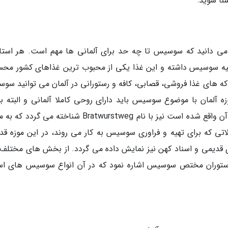
شنا شوید:
ا می دانید که سوسیس تا چه حد برای آلمانی ها مهم است. هر استا
هیه سوسیس داشته و این غذا یکی از محبوب ترین غذاهای کشور مح
دکه های غذا فروشی، قصابی، کافه و رستورانی در آلمان می توانید سو
 آلمان با موضوع سوسیس باید دارای روحی کاملا آلمانی و البته بس
مجذوب کننده باشد. حتی خیابانی که این موزه در آن واقع شده است نیز با نام Bratwurstweg شناخته می
ی که برای تهیه و فراوری سوسیس به کار می روند، در این موزه قد
دیمی و اسناد کهن نیز نمایش داده می گردد. از بخش های مختلف 
رستوران مختص سوسیس اشاره نمود که در آن انواع سوسیس های اس