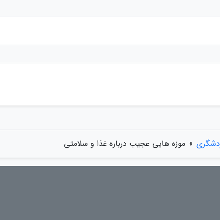
ردشگری
»
موزه هایی عجیب درباره غذا و سلامتی