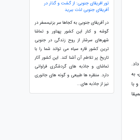
تور افریقای جنوبی: از گشت و گذار در
آفریقای جنوبی لذت ببرید
در آفریقای جنوبی به کجاها سر بزنیمسفر در
گوشه و کنار این کشور پهناور و تماشا
شهرهای سرشار از روح زندگی در جنوبی
ترین کشور قاره سیاه می تواند شما را با
تاریخ پر تلاطم آن آشنا کند. این کشور آثار
اد.
تماشای و جاذبه های گردشگری فراوانی
 به
دارد. منظره ها طبیعی و گونه های جانوری
 با
نیز از جاذبه های...
یقا