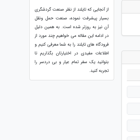
از آنجایی که تایلند از نظر صنعت گردشگری
بسیار پیشرفت نموده، صنعت حمل ونقل
آن نیز به روزتر شده است. به همین دلیل
در ادامه این مقاله می خواهیم چند مورد از
فرودگاه های تایلند را به شما معرفی کنیم و
اطلاعات مفیدی در اختیارتان بگذاریم تا
بتوانید یک سفر تمام عیار و بی دردسر را
تجربه کنید.