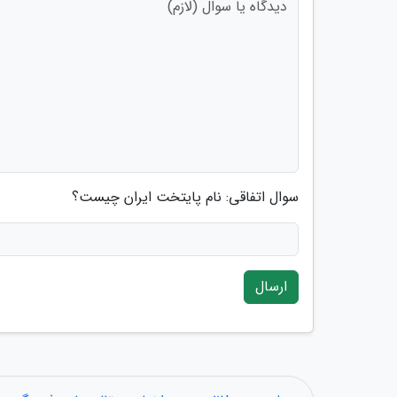
سوال اتفاقی: نام پایتخت ایران چیست؟
ارسال