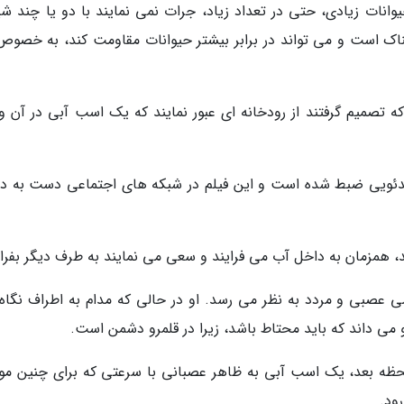
ات زیادی، حتی در تعداد زیاد، جرات نمی نمایند با دو یا چند شیر
سناک است و می تواند در برابر بیشتر حیوانات مقاومت کند، به خصوص 
ی که تصمیم گرفتند از رودخانه ای عبور نمایند که یک اسب آبی در آن 
یدئویی ضبط شده است و این فیلم در شبکه های اجتماعی دست به 
د، همزمان به داخل آب می فرایند و سعی می نمایند به طرف دیگر بفرای
 عصبی و مردد به نظر می رسد. او در حالی که مدام به اطراف نگاه
و می داند که باید محتاط باشد، زیرا در قلمرو دشمن است.
لحظه بعد، یک اسب آبی به ظاهر عصبانی با سرعتی که برای چنین مو
ود.