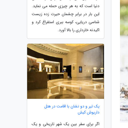
دنیا است که به هر چیزی حمله می نماید.
این بار در برابر چشمان حیرت زده زیست
شناسی دریایی، کوسه ببری استفراغ کرد و
اکیدنه خارداری را بالا آورد.
یک تیر و دو نشان با اقامت در هتل
داریوش کیش
اگر برای سفر بین یک شهر تاریخی و یک