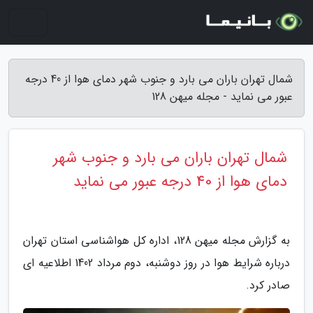
شمال تهران باران می بارد و جنوب شهر دمای هوا از 40 درجه
عبور می نماید - مجله میهن 128
شمال تهران باران می بارد و جنوب شهر
دمای هوا از 40 درجه عبور می نماید
به گزارش مجله میهن 128، اداره کل هواشناسی استان تهران
درباره شرایط هوا در روز دوشنبه، دوم مرداد 1402 اطلاعیه ای
صادر کرد.