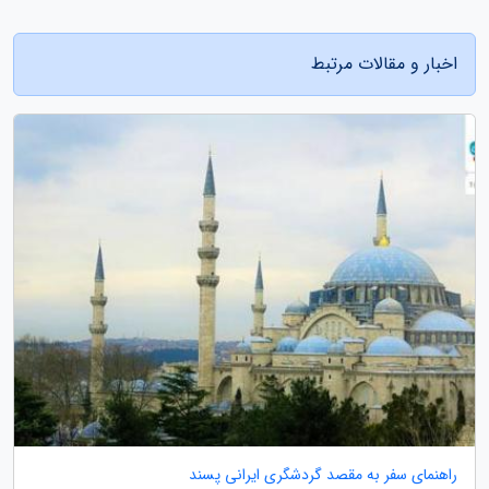
اخبار و مقالات مرتبط
راهنمای سفر به مقصد گردشگری ایرانی پسند