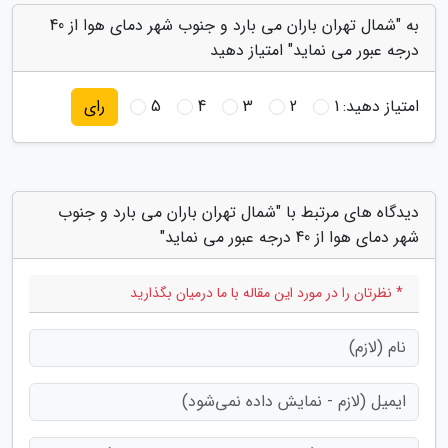
به "شمال تهران باران می بارد و جنوب شهر دمای هوا از 40
درجه عبور می نماید" امتیاز دهید
امتیاز دهید:
1
2
3
4
5
رای
دیدگاه های مرتبط با "شمال تهران باران می بارد و جنوب
شهر دمای هوا از 40 درجه عبور می نماید"
* نظرتان را در مورد این مقاله با ما درمیان بگذارید