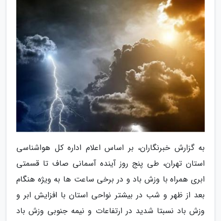
به گزارش خبرنگاران، بر اساس اعلام اداره کل هواشناسی
استان تهران، طی پنج روز آینده آسمانی صاف تا قسمتی
ابری همراه با وزش باد و در برخی ساعت ها به ویژه هنگام
بعد از ظهر و شب در بیشتر نواحی استان با افزایش ابر و
وزش باد نسبتا شدید در ارتفاعات و نیمه جنوبی وزش باد