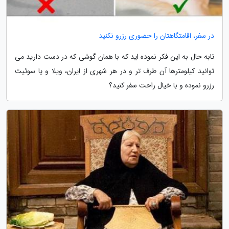
در سفر، اقامتگاهتان را حضوری رزرو نکنید
تابه حال به این فکر نموده اید که با همان گوشی که در دست دارید می
توانید کیلومترها آن طرف تر و در هر شهری از ایران، ویلا و یا سوئیت
رزرو نموده و با خیال راحت سفر کنید؟