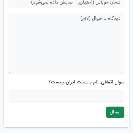
سوال اتفاقی: نام پایتخت ایران چیست؟
ارسال