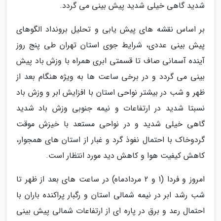
شدید گاهی خیلی شدید پیش بینی می گردد.
بر اساس نقشه های پیش یابی و تحلیل برونداد الگوهای
پیش بینی عددی، شرایط جوی استان تهران طی پنج روز
آینده آسمانی صاف تا قسمتی ابری همراه با وزش باد پیش
بینی می گردد و در برخی ساعت ها به ویژه هنگام بعد از
ظهر و شب در بیشتر نواحی استان با افزایش ابر و وزش باد
نسبتا شدید در ارتفاعات و نیمه جنوبی وزش باد شدید
گاهی خیلی شدید و در نواحی مستعد با خیزش موقت
گردوخاک با احتمال نفوذ گرد و غبار از استان های همجوار،
کاهش کیفیت هوا و کاهش دید مورد انتظار است.
امروز و فردا (1 و 2 مردادماه) در ساعت های بعد از ظهر تا
شب رشد ابر در نیمه شمالی استان و رگبار پراکنده باران با
احتمال رعد و برق در پاره ای از ارتفاعات شمالی پیش بینی