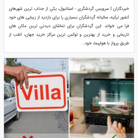
خبرنگاران | سرویس گردشگری - استانبول، یکی از جذاب ترین شهرهای
کشور ترکیه، سالیانه گردشگران بسیاری را برای بازدید از زیبایی های خود
فرا می خواند. این گردشگران برای تماشای دیدنی ترین مکان های
تاریخی و خرید از بهترین و لوکس ترین مراکز خرید جهان، اغلب از
طریق پرواز با هواپیما، خود...