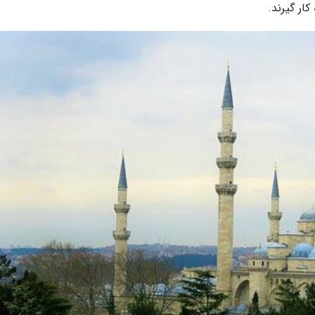
کار گیرند.