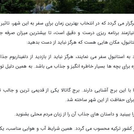
ار می گردد که در انتخاب بهترین زمان برای سفر به این شهر، تاثیر گ
نیازمند برنامه ریزی درست و دقیق است، تا بیشترین میزان صرفه ج
ستانبول، مکان هایی هست که هرگز نباید از دست بدهید:
 به استانبول سفر می نمایند، هرگز نباید از بازدید از دلفیناریوم جذ
ه برای بچه ها بسیار خاطره انگیز و جذاب می باشد. به همین دلیل تو
ا با این برج آشنایی دارند. برج گاتالا یکی از قدیمی ترین و جالب ت
برای حفاظت از این شهر ساخته شد.
را ببینید و داستان های جذاب آن را از زبان مردم محلی بشنوید.
 کشور ترکیه محسوب می گردد. همین شرایط آب و هوایی مناسب، یکی