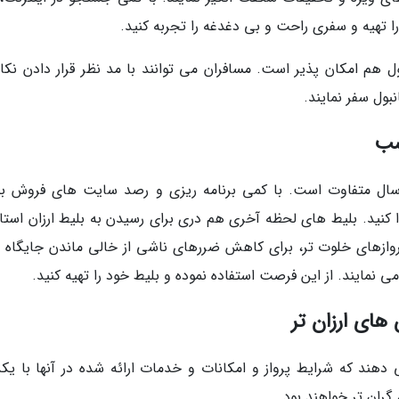
را تهیه و سفری راحت و بی دغدغه را تجربه کنید.
ول هم امکان پذیر است. مسافران می توانند با مد نظر قرار دادن نکا
بول سفر نمایند.
اسب
 سال متفاوت است. با کمی برنامه ریزی و رصد سایت های فروش بل
یدا کنید. بلیط های لحظه آخری هم دری برای رسیدن به بلیط ارزان استا
روازهای خلوت تر، برای کاهش ضررهای ناشی از خالی ماندن جایگاه 
می نمایند. از این فرصت استفاده نموده و بلیط خود را تهیه کنید.
 های ارزان تر
ی دهند که شرایط پرواز و امکانات و خدمات ارائه شده در آنها با یکد
گران تر خواهند بود.