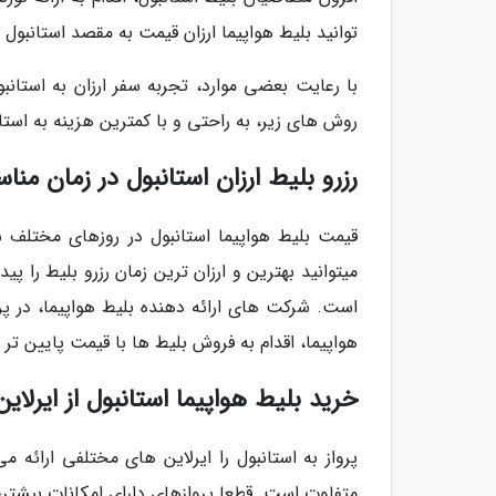
توانید بلیط هواپیما ارزان قیمت به مقصد استانبول 
با رعایت بعضی موارد، تجربه سفر ارزان به استانب
روش های زیر، به راحتی و با کمترین هزینه به استان
رزرو بلیط ارزان استانبول در زمان من
قیمت بلیط هواپیما استانبول در روزهای مختلف
میتوانید بهترین و ارزان ترین زمان رزرو بلیط را پ
است. شرکت های ارائه دهنده بلیط هواپیما، در پ
هواپیما، اقدام به فروش بلیط ها با قیمت پایین تر 
خرید بلیط هواپیما استانبول از ایرلاین
پرواز به استانبول را ایرلاین های مختلفی ارائه م
متفاوت است. قطعا پروازهای دارای امکانات بیشتر، 