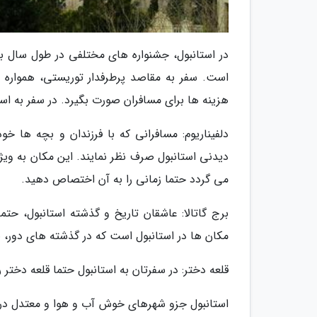
در استانبول، جشنواره های مختلفی در طول سال برگز
است. سفر به مقاصد پرطرفدار توریستی، همواره 
هزینه ها برای مسافران صورت بگیرد. در سفر به ا
دلفیناریوم: مسافرانی که با فرزندان و بچه ها خود
دیدنی استانبول صرف نظر نمایند. این مکان به ویژ
می گردد حتما زمانی را به آن اختصاص دهید.
برج گاتالا: عاشقان تاریخ و گذشته استانبول، حتم
مکان ها در استانبول است که در گذشته های دور، 
قلعه دختر: در سفرتان به استانبول حتما قلعه دختر 
استانبول جزو شهرهای خوش آب و هوا و معتدل در