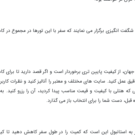
گفت انگیزی برگزار می نمایند که سفر با این تورها در مجموع در ک
هان، از کیفیت پایین تری برخوردار است و اگر قصد دارید تا برای ک
قیق عمل کنید. سایت های مختلف و معتبر را آنالیز کنید و نظرات کاربرا
ی که هتلی با کیفیت و قیمت مناسب پیدا کردید، آن را رزرو کنید. به 
 قبل، دست شما را برای انتخاب باز می گذارد.
ه استانبول این است که کمیت را در طول سفر کاهش دهید تا کی