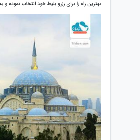
بهترین راه را برای رزرو بلیط خود انتخاب نموده و به 