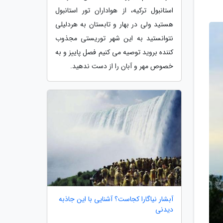
استانبول ترکیه، از هواداران تور استانبول
هستید ولی در بهار و تابستان به هردلیلی
نتوانستید به این شهر توریستی مجذوب
کننده بروید توصیه می کنیم فصل پاییز و به
خصوص مهر و آبان را از دست ندهید.
آبشار نیاگارا کجاست؟ آشنایی با این جاذبه
دیدنی