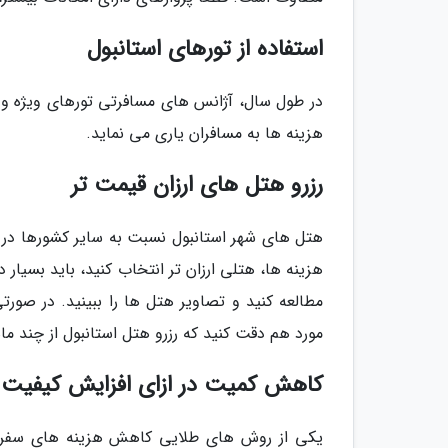
استفاده از تورهای استانبول
در طول سال، آژانس های مسافرتی تورهای ویژه و ش
هزینه ها به مسافران یاری می نماید.
رزرو هتل های ارزان قیمت تر
هتل های شهر استانبول نسبت به سایر کشورها در ج
هزینه ها، هتلی ارزان تر انتخاب کنید، باید بسیار د
مطالعه کنید و تصاویر هتل ها را ببینید. در صورت
مورد هم دقت کنید که رزرو هتل استانبول از چند ماه
کاهش کمیت در ازای افزایش کیفیت
یکی از روش های طلایی کاهش هزینه های سفر ب