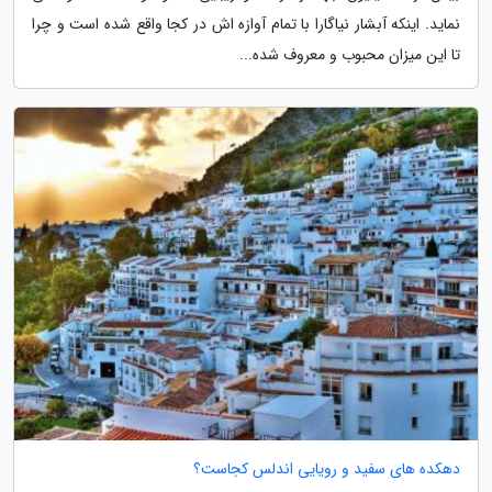
نماید. اینکه آبشار نیاگارا با تمام آوازه اش در کجا واقع شده است و چرا
تا این میزان محبوب و معروف شده...
دهکده های سفید و رویایی اندلس کجاست؟