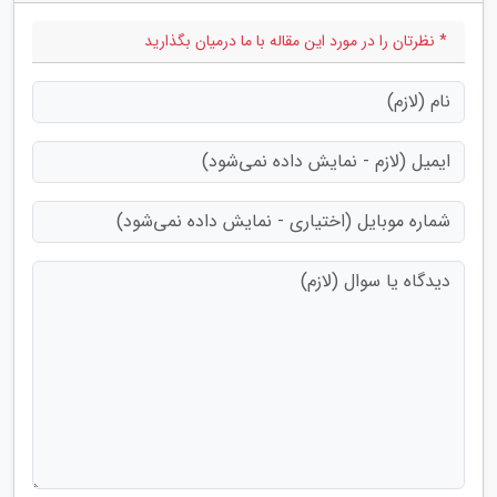
* نظرتان را در مورد این مقاله با ما درمیان بگذارید