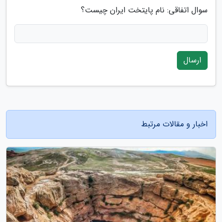
سوال اتفاقی: نام پایتخت ایران چیست؟
ارسال
اخبار و مقالات مرتبط