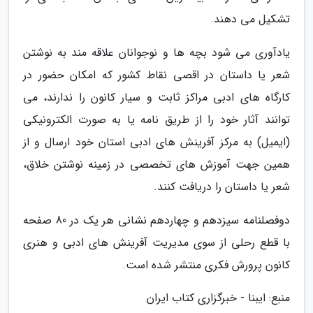
تشکیل می دهند.
یادآوری می شود بچه ها و نوجوانان علاقه مند به نوشتن
شعر یا داستان در اقصی نقاط کشور که امکان حضور در
کارگاه های ادبی مراکز ثابت و سیار کانون را ندارند، می
توانند آثار خود را از طریق نامه یا به صورت الکترونیکی
(ایمیل) به مرکز آفرینش های ادبی استان خود ارسال و از
همین جهت آموزش های تخصصی در زمینه نوشتن خلاق،
شعر یا داستان را دریافت کنند.
دوفصلنامه سیزدهم و چهاردهم نشانی هر یک در 80 صفحه
با قطع رحلی از سوی مدیریت آفرینش های ادبی و هنری
کانون پرورش فکری منتشر شده است.
منبع: ایبنا - خبرگزاری کتاب ایران