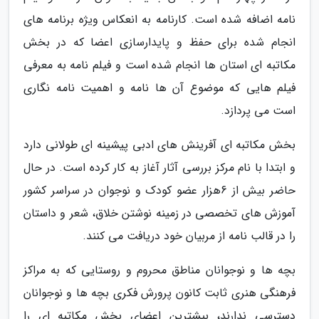
نامه اضافه شده است. کارنامه به انعکاس ویژه برنامه های
انجام شده برای حفظ و پایدارسازی اعضا که در بخش
مکاتبه ای استان ها انجام شده است و فیلم نامه به معرفی
فیلم هایی که موضوع آن ها نامه و اهمیت نامه نگاری
است می پردازد.
بخش مکاتبه ای آفرینش های ادبی پیشینه ای طولانی دارد
و ابتدا با نام مرکز بررسی آثار آغاز به کار کرده است. در حال
حاضر بیش از 6هزار عضو کودک و نوجوان در سراسر کشور
آموزش های تخصصی در زمینه نوشتن خلاق، شعر و داستان
را در قالب نامه از مربیان خود دریافت می کنند.
بچه ها و نوجوانان مناطق محروم و روستایی که به مراکز
فرهنگی هنری ثابت کانون پرورش فکری بچه ها و نوجوانان
دسترسی ندارند، بیشترین اعضای بخش مکاتبه ای را