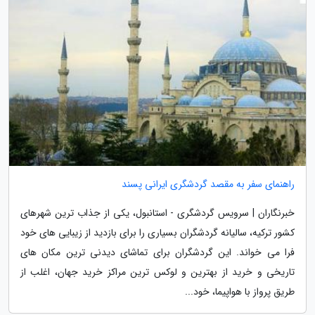
راهنمای سفر به مقصد گردشگری ایرانی پسند
خبرنگاران | سرویس گردشگری - استانبول، یکی از جذاب ترین شهرهای
کشور ترکیه، سالیانه گردشگران بسیاری را برای بازدید از زیبایی های خود
فرا می خواند. این گردشگران برای تماشای دیدنی ترین مکان های
تاریخی و خرید از بهترین و لوکس ترین مراکز خرید جهان، اغلب از
طریق پرواز با هواپیما، خود...