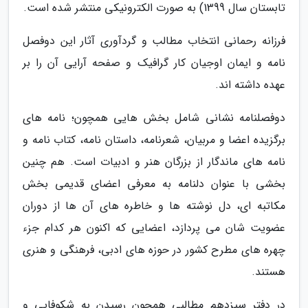
تابستان سال 1399) به صورت الکترونیکی منتشر شده است.
فرزانه رحمانی انتخاب مطالب و گردآوری آثار این دوفصل
نامه و ایمان اوجیان کار گرافیک و صفحه آرایی آن را بر
عهده داشته اند.
دوفصلنامه نشانی شامل بخش هایی همچون؛ نامه های
برگزیده اعضا و مربیان، شعرنامه، داستان نامه، کتاب نامه و
نامه های ماندگار از بزرگان هنر و ادبیات است. هم چنین
بخشی با عنوان دلنامه به معرفی اعضای قدیمی بخش
مکاتبه ای، دل نوشته ها و خاطره های آن ها از دوران
عضویت شان می پردازد، اعضایی که اکنون هر کدام جزء
چهره های مطرح کشور در حوزه های ادبی، فرهنگی و هنری
هستند.
در دفتر سیزدهم مطالبی همچون رسیدن به شکوفایی و