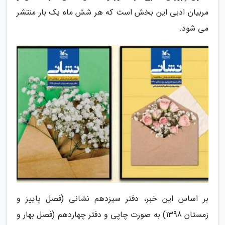
مربیان ادبی این بخش است که هر شش ماه یک بار منتشر
می شود.
بر اساس این خبر، دفتر سیزدهم نشانی (فصل پاییز و
زمستان 1398) به صورت چاپی و دفتر چهاردهم (فصل بهار و