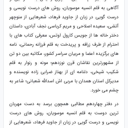
آگاهی به قلم انسیه موسویان، روش های درست نویسی و
درست گویی در زبان از جاوید فرهاد، شعرهایی از منوچهر
آتشی، سعیده اصلاحی و مریم کرباسی نجف آبادی، داستان
دختر خاله ها از جویس کارول اوتس، معرفی کتاب های با
احترام از طرف زرافه و پریدخت به قلم فرزانه رحمانی، نامه
های برگزیده اعضا و مربیان سراسر کشور، مکاتبه بین دو تن
از مشهورترین نقاشان قرن نوزدهم؛ مونه و رنوار به قلم
شکیب شیخی، دلنامه ای از بهناز ضرابی زاده نویسنده و
مدیرکل استان همدان با مربی اش اسدالله شعبانی؛ شاعر به
چشم می خورد.
در دفتر چهاردهم مطالبی همچون برسد به دست مهربان
ترین دوست به قلم انسیه موسویان، روش های درست
نویسی و درست گویی در زبان از جاوید فرهاد، شعرهایی از