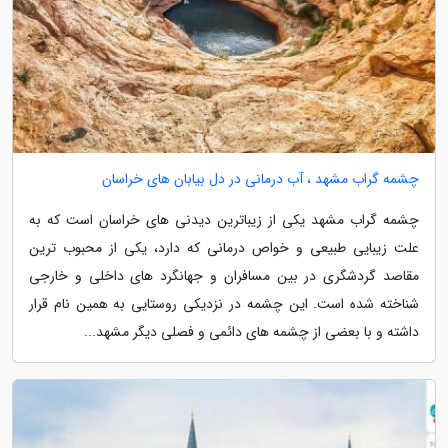
چشمه گراب مشهد ، آب درمانی در دل بیابان های خراسان
چشمه گراب مشهد یکی از زیباترین دیدنی های خراسان است که به
علت زیبایی طبیعی و خواص درمانی که دارد، یکی از محبوب ترین
مقاصد گردشگری در بین مسافران و جهانگرد های داخلی و خارجی
شناخته شده است. این چشمه در نزدیکی روستایی به همین نام قرار
داشته و با بعضی از چشمه های دائمی و فصلی دیگر مشهد...