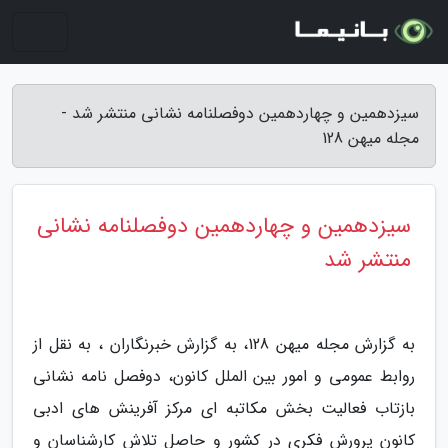
سیزدهمین و چهاردهمین دوفصلنامه نشانی منتشر شد -
مجله میهن 128
سیزدهمین و چهاردهمین دوفصلنامه نشانی
منتشر شد
به گزارش مجله میهن 128، به گزارش خبرنگاران ، به نقل از
روابط عمومی و امور بین الملل کانون، دوفصل نامه نشانی
بازتاب فعالیت بخش مکاتبه ای مرکز آفرینش های ادبی
کانون پرورش فکری در کشور و حاصل تلاش کارشناسان و