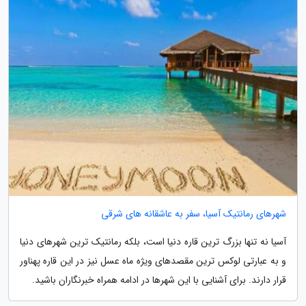
شهرهای رمانتیک آسیا، سفر به عاشقانه های شرقی
آسیا نه تنها بزرگ ترین قاره دنیا است، بلکه رمانتیک ترین شهرهای دنیا
و به عبارتی لوکس ترین مقصدهای ویژه ماه عسل نیز در این قاره پهناور
قرار دارند. برای آشنایی با این شهرها در ادامه همراه خبرنگاران باشید.