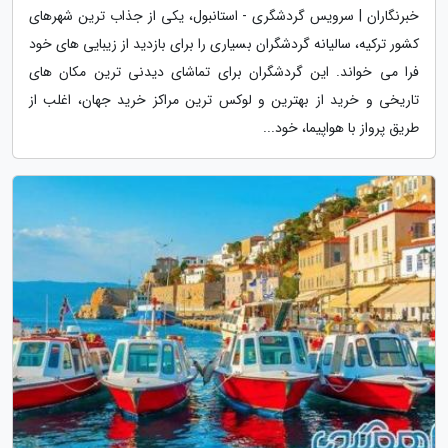
خبرنگاران | سرویس گردشگری - استانبول، یکی از جذاب ترین شهرهای
کشور ترکیه، سالیانه گردشگران بسیاری را برای بازدید از زیبایی های خود
فرا می خواند. این گردشگران برای تماشای دیدنی ترین مکان های
تاریخی و خرید از بهترین و لوکس ترین مراکز خرید جهان، اغلب از
طریق پرواز با هواپیما، خود...