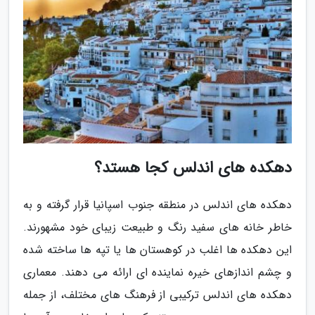
دهکده های اندلس کجا هستد؟
دهکده های اندلس در منطقه جنوب اسپانیا قرار گرفته و به
خاطر خانه های سفید رنگ و طبیعت زیبای خود مشهورند.
این دهکده ها اغلب در کوهستان ها یا تپه ها ساخته شده
و چشم اندازهای خیره نماینده ای ارائه می دهند. معماری
دهکده های اندلس ترکیبی از فرهنگ های مختلف، از جمله