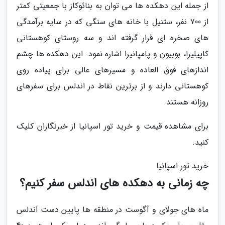
از جمله این دهکده ها می توان به بنائوکاز با جمعیتی کمتر
از 700 نفر، ستنیل با خانه های سنگی که در سایه برآمدگی
های صخره ای قرار گرفته اند و سه روستای کوهستانی
کاپیلیرا، بوبیون و پامپانیرا اشاره نمود. این دهکده ها چشم
اندازهای فوق العاده و مسیرهای عالی برای پیاده روی
کوهستانی دارند و از برترین نقاط در اندلس برای سفرهای
روزانه هستند.
برای مشاهده قیمت و خرید تور اسپانیا از خبرنگاران کلیک
کنید.
خرید تور اسپانیا
چه زمانی به دهکده های اندلس سفر کنیم؟
ماه های جولای و آگوست در منطقه ها پایین دست اندلس