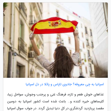
اسپانیا به چی معروفه؟ جادوی تاپاس و پائلا در دل اسپانیا
غذاهای خوش طعم و تازه، فرهنگ غنی و پرجنب وجوش، سواحل زیبا،
کلیساهای خیره کننده و… باعث شده است کشور اسپانیا به دومین
مقصد پربازدید گردشگری در کل دنیا تبدیل گردد. در جواب سوال اسپانیا