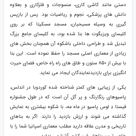
دستی مانند کاشی کاری، منسوجات و فلزکاری و بعلاوه
دانش های پزشکی، نجوم و ریاضیات بود. پس از بازپس
گیری به وسیله مسیحیان، مسجد مسکیتا که بر روی
کلیسای ویزیگوت ها بنا شده بود، به کلیسای جامع بزرگ
تبدیل شد و طراحی داخلی باشکوه آن همچنان بخش های
زیادی از معماری اصلی مسجد را حفظ نموده است. این بنا
با بیش از 850 ستون و طاق های راه راه خاص، فضای حیرت
انگیزی برای بازدیدنمایندگان ایجاد می نماید.
یکی از زیبایی های کمتر شناخته شده کوردوبا در اندلس،
پاسیوهای رنگارنگ و پر گل آن است که در طول جشنواره
فیستا دِ لوس پاسیو در ماه مه، با شکوه بیشتری به نمایش
گذاشته می شوند و ارزش بازدید را دارند. اگر به بناهای
تاریخی و مدرن علاقه دارید مطلب معماری اسپانیا شما را با
خاص ترین بناهای این کشور آشنا می نماید.