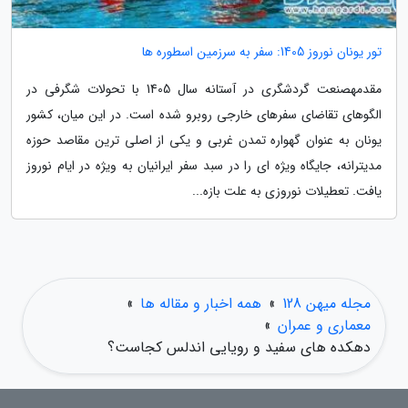
تور یونان نوروز 1405: سفر به سرزمین اسطوره ها
مقدمهصنعت گردشگری در آستانه سال 1405 با تحولات شگرفی در
الگوهای تقاضای سفرهای خارجی روبرو شده است. در این میان، کشور
یونان به عنوان گهواره تمدن غربی و یکی از اصلی ترین مقاصد حوزه
مدیترانه، جایگاه ویژه ای را در سبد سفر ایرانیان به ویژه در ایام نوروز
یافت. تعطیلات نوروزی به علت بازه...
مجله میهن 128
»
همه اخبار و مقاله ها
»
معماری و عمران
»
دهکده های سفید و رویایی اندلس کجاست؟