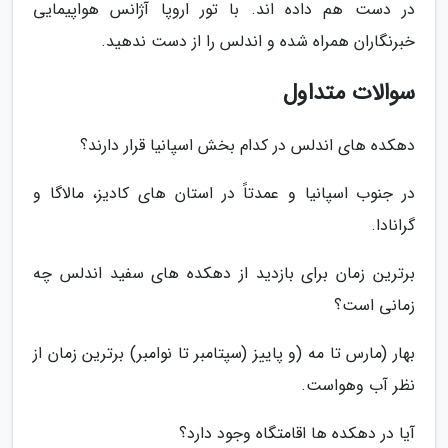
در دست هم داده اند. با تور اروپا آژانس هواپیمایی
خبرنگاران همراه شده و اندلس را از دست ندهید.
سوالات متداول
دهکده های اندلس در کدام بخش اسپانیا قرار دارند؟
در جنوب اسپانیا و عمدتاً در استان های کادیز، مالاگا و
گرانادا.
برترین زمان برای بازدید از دهکده های سفید اندلس چه
زمانی است؟
بهار (مارس تا مه (و پاییز (سپتامبر تا نوامبر) برترین زمان از
نظر آب وهواست.
آیا در دهکده ها اقامتگاه وجود دارد؟