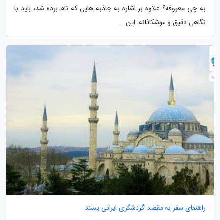
به چی معروفه؟ علاوه بر اشاره به جاذبه هایی که نام برده شد، باید با
نگاهی دقیق و موشکافانه، این...
راهنمای سفر به مقصد گردشگری ایرانی پسند