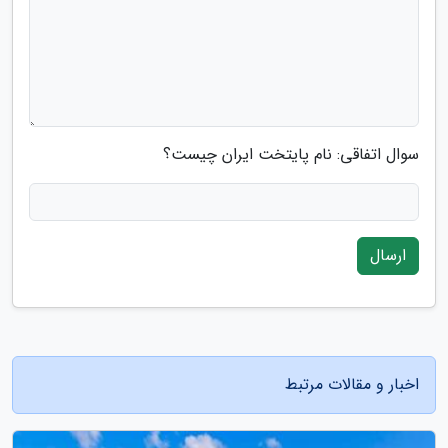
سوال اتفاقی: نام پایتخت ایران چیست؟
ارسال
اخبار و مقالات مرتبط