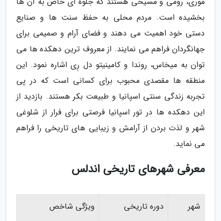
موری، رومی و مسیحی هستند که جلوه ای خاص به آن ها
بخشیده است. مردم محلی به حفظ سنت ها و صنایع
دستی خود اهمیت می دهند و فضای آرام و صمیمی برای
جهانگردان فراهم می نمایند. از معروف ترین دهکده ها می
توان به میخاس، روندا و کامینیتو دل رِی اشاره نمود. این
منطقه ها مقصدی محبوب برای کسانی است که در پی
تجربه زندگی سنتی اسپانیا و طبیعت بکر هستند. بازدید از
این دهکده ها در تور اسپانیا فرصتی برای فرار از شلوغی
شهر و لذت بردن از آرامش و زیبایی های تاریخی را فراهم
می نماید.
معرفی شهرهای تاریخی اندلس
شهر
دوره تاریخی
ویژگی شاخص