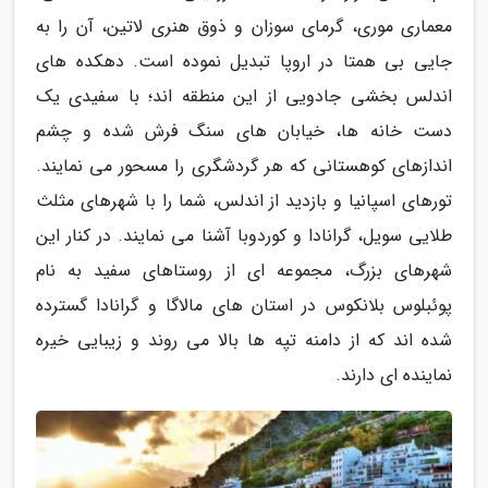
معماری موری، گرمای سوزان و ذوق هنری لاتین، آن را به
جایی بی همتا در اروپا تبدیل نموده است. دهکده های
اندلس بخشی جادویی از این منطقه اند؛ با سفیدی یک
دست خانه ها، خیابان های سنگ فرش شده و چشم
اندازهای کوهستانی که هر گردشگری را مسحور می نمایند.
تورهای اسپانیا و بازدید از اندلس، شما را با شهرهای مثلث
طلایی سویل، گرانادا و کوردوبا آشنا می نمایند. در کنار این
شهرهای بزرگ، مجموعه ای از روستاهای سفید به نام
پوئبلوس بلانکوس در استان های مالاگا و گرانادا گسترده
شده اند که از دامنه تپه ها بالا می روند و زیبایی خیره
نماینده ای دارند.