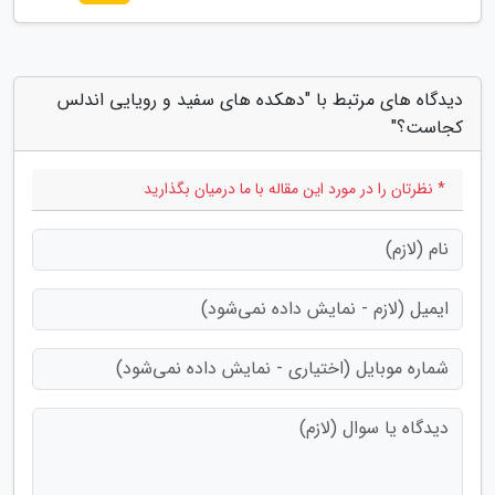
دیدگاه های مرتبط با "دهکده های سفید و رویایی اندلس
کجاست؟"
* نظرتان را در مورد این مقاله با ما درمیان بگذارید