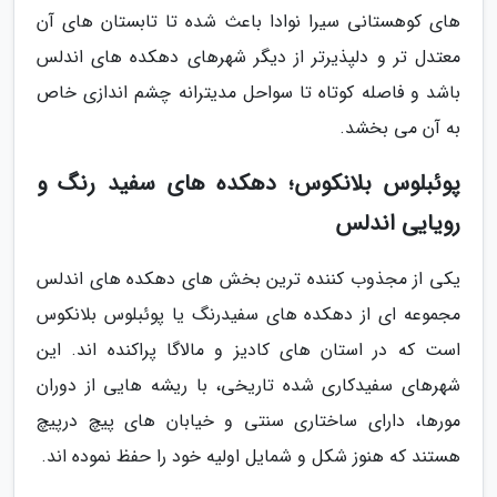
های کوهستانی سیرا نوادا باعث شده تا تابستان های آن
معتدل تر و دلپذیرتر از دیگر شهرهای دهکده های اندلس
باشد و فاصله کوتاه تا سواحل مدیترانه چشم اندازی خاص
به آن می بخشد.
پوئبلوس بلانکوس؛ دهکده های سفید رنگ و
رویایی اندلس
یکی از مجذوب کننده ترین بخش های دهکده های اندلس
مجموعه ای از دهکده های سفیدرنگ یا پوئبلوس بلانکوس
است که در استان های کادیز و مالاگا پراکنده اند. این
شهرهای سفیدکاری شده تاریخی، با ریشه هایی از دوران
مورها، دارای ساختاری سنتی و خیابان های پیچ درپیچ
هستند که هنوز شکل و شمایل اولیه خود را حفظ نموده اند.