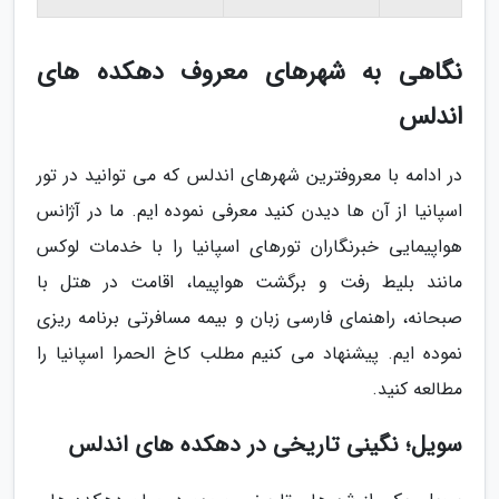
نگاهی به شهرهای معروف دهکده های
اندلس
در ادامه با معروفترین شهرهای اندلس که می توانید در تور
اسپانیا از آن ها دیدن کنید معرفی نموده ایم. ما در آژانس
هواپیمایی خبرنگاران تورهای اسپانیا را با خدمات لوکس
مانند بلیط رفت و برگشت هواپیما، اقامت در هتل با
صبحانه، راهنمای فارسی زبان و بیمه مسافرتی برنامه ریزی
نموده ایم. پیشنهاد می کنیم مطلب کاخ الحمرا اسپانیا را
مطالعه کنید.
سویل؛ نگینی تاریخی در دهکده های اندلس