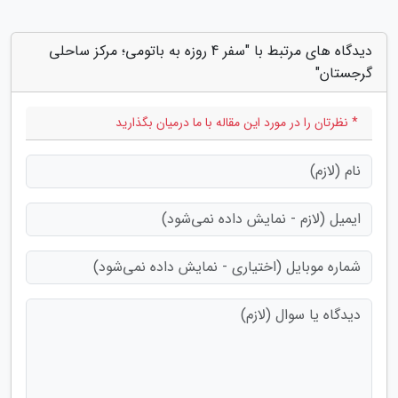
دیدگاه های مرتبط با "سفر 4 روزه به باتومی؛ مرکز ساحلی
گرجستان"
* نظرتان را در مورد این مقاله با ما درمیان بگذارید