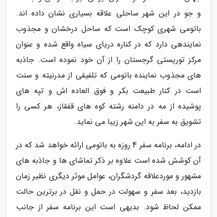
و جو در این شهر ساحلی علاقه بسیاری نشان داده اند.
باتومی شهری کوچک است که ساحل درخشان و مجذوب
نمایندهی دارد که در کناره دریای سیاه واقع شده و عنوان
مرکز توریستی گرجستان را از آن خود نموده است. جاذبه
های مجذوب نماینده باتومی که تلفیقی از مدرنیته و سنت
است در کنار طبیعت بکر و فوق العاده اش و تپه های
پوشیده از مه در دامنه رشته کوه های قفقاز، هر کسی را
تشویق به سفر به این شهر زیبا می نماید.
در ادامه، برنامه سفر 4 روزه به باتومی ارائه خواهد شد که در
آن کوشش شده است علاوه بر ذکر تماشای ها و جاذبه های
مشهور و موردعلاقه گردشگران، عوامل موثر دیگری نظیر زمان
بازدید، بعد سفر و سهولت در حمل و نقل در برترین حالت
ممکن لحاظ شود. بدیهی است این برنامه سفر از جانب