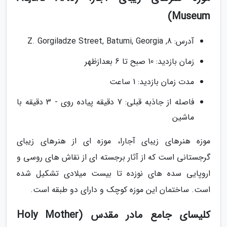
Museum)
آدرس: 8, Z. Gorgiladze Street, Batumi, Georgia
زمان بازدید: 10 صبح تا 6 بعدازظهر
مدت زمان بازدید: 1 ساعت
فاصله از جاذبه قبلی: 7 دقیقه پیاده روی - 3 دقیقه با
ماشین
موزه هنرهای زیبای آجارا، موزه ای از هنرهای زیبای
گرجستانی است که از آثار برجسته ای از نقاش های روسی و
اروپایی سده های نوزده تا بیست میلادی تشکیل شده
است. ساختمان این موزه کوچک و دارای دو طبقه است.
کلیسای جامع مادر مقدس (Holy Mother