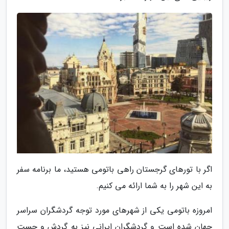
اگر با تورهای گرجستان راهی باتومی هستید، ما برنامه سفر
به این شهر را به شما ارائه می کنیم.
امروزه باتومی یکی از شهرهای مورد توجه گردشگران سراسر
جهان شده است و گردشگران ایرانی نیز به گردش و جست