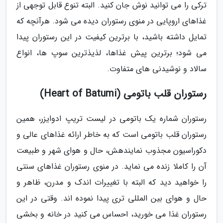
ترکی را می توانید نوش جان کنید. البته تنوع قابل توجهی از
غذاهای اروپایی در منوی رستوران دیده می شود. هرآنچه که
تمایل داشته باشید، با برترین کیفیت در این رستوران پیدا
می شود؛ برترین پیش غذاها، لذیذترین سوپ ها، انواع
سالاد و نوشیدنی های متفاوت.
رستوران قلب باتومی (Heart of Batumi)
رستوران شماره یک باتومی در لیست تریپ ادوایزر، همین
رستوران قلب باتومی است که به خاطر ارائه غذاهای عالی و
دکوراسیون مجذوب نمایندهش، حال و هوای شهر و طبیعت
آن را کاملا زنده می نماید. در منوی رستوران غذاهای سنتی
را خواهید دید که البته با تغییرات اندک و مدرن، ظاهر و
حال و هوای بین المللی تری پیدا نموده اند. وقتی در این
رستوران غذا می خورید، احساس می کنید در خانه و بخشی