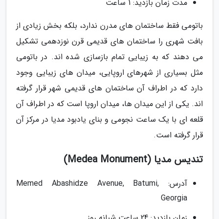
مدت زمان بازدید: 1 ساعت
باتومی فقط ساختمان های مدرن ندارد، بلکه بخش زیادی از
بافت شهری را ساختمان های قدیمی قرن نوزدهمی تشکیل
می دهند که به زیبایی تمام بازسازی شده اند. در باتومی
مثل بسیاری از شهرهای اروپایی، میدان های زیبایی وجود
دارد که در اطراف آن ساختمان های قدیمی شهر قرار گرفته
اند. یکی از این میدان ها، میدان اروپا است که در اطراف آن
قلعه ای با یک ساعت نجومی و بنای یادبود مدیا در مرکز آن
قرار گرفته است.
تندیس مدیا (Medea Monument)
آدرس: Memed Abashidze Avenue, Batumi,
Georgia
زمان بازدید: 24 ساعت شبانه روز