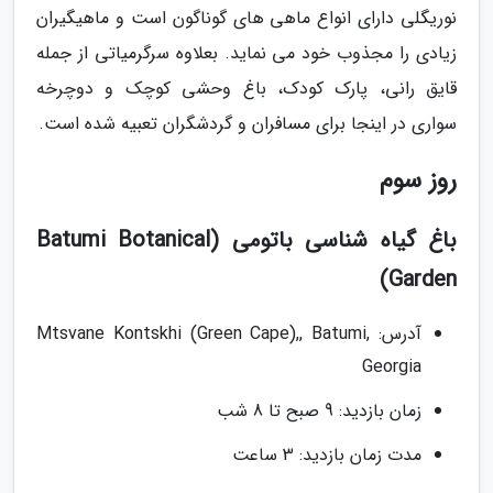
نوریگلی دارای انواع ماهی های گوناگون است و ماهیگیران
زیادی را مجذوب خود می نماید. بعلاوه سرگرمیاتی از جمله
قایق رانی، پارک کودک، باغ وحشی کوچک و دوچرخه
سواری در اینجا برای مسافران و گردشگران تعبیه شده است.
روز سوم
باغ گیاه شناسی باتومی (Batumi Botanical
Garden)
آدرس: Mtsvane Kontskhi (Green Cape),, Batumi,
Georgia
زمان بازدید: 9 صبح تا 8 شب
مدت زمان بازدید: 3 ساعت