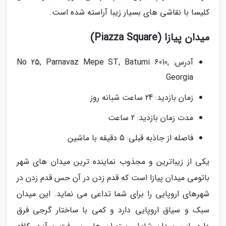
کلیسا با نقاشی های بسیار زیبا آراسته شده است.
میدان پیازا (Piazza Square)
آدرس: No 25, Parnavaz Mepe ST, Batumi 6010,
Georgia
زمان بازدید: 24 ساعت شبانه روز
مدت زمان بازدید: 2 ساعت
فاصله از جاذبه قبلی: 5 دقیقه با ماشین
یکی از زیباترین و مجذوب نماینده ترین میدان های شهر
باتومی میدان پیازا است که قدم زدن در آن حس قدم زدن در
شهرهای اروپایی را برای شما تداعی می نماید. این میدان
سبک و سیاق اروپایی دارد و کمی با ساختار گرجی فرق