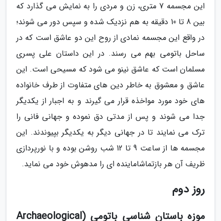
این مجسمه 7 متری، زن و مردی را به نمایش می گذارد که
بین 8 تا 10 دقیقه به هم نزدیک شده و سپس دور می شوند؛
در واقع این مجسمه نمادی از روح این دو عاشق است که در
ساحل باتومی بهم می رسند. در این داستان علی پسری
مسلمان است که عاشق نینو می شود که مسیحی است. این
عاشق و معشوق به خاطر دین های متفاوت از طرف خانواده
های خود مورد مواخذه قرار می گیرند و به اجبار از یکدیگر
جدا می شوند و پس از مدتی دق نموده و جهانی فانی را
ترک می نمایند تا در جهانی دیگر به یکدیگر بپیوندند. این
مجسمه ها از ساعت 9 تا 12 شب روشن بوده و با نورپردازی
ظریف آن هر بازتماشاماینده ای را مدهوش خود می نماید.
روز دوم
موزه باستان شناسی باتومی (Archaeological