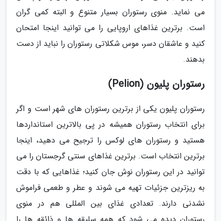
می نماید. منوی رستوران بسیار متنوع و البته کمی گران
است. برترین غذاهای اروپایی را می توانید اینجا امتحان
کنید و عاشقان دسر، موس شکلاتی رستوران را نباید از دست
بدهند.
رستوران پلیون (Pelion)
رستوران پلیون یکی از برترین رستوران های شهر است و اگر
برای انتخاب رستوران همیشه در پی بالاترین استانداردها
هستید و رستوران های لوکس را ترجیح می دهید، اینجا
برترین انتخاب است. برترین غذاهای سنتی گرجستان را می
توانید در این رستوران نوش جان کنید؛ غذاهایی که با دقت
به ریزترین جزئیات تهیه می شوند و عطر و طعمی فراموش
نشدنی دارند. تعدادی غذای بین المللی هم در منوی
رستوران دیده می شود که همه سلیقه ها و ذائقه ها را