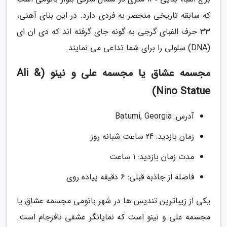
که سابقه تاریخی منحصر به فردی دارد. در این بنای آهنی،
33 حرف الفبای گرجی به گونه جای گرفته اند که دی ان ای
(DNA) سلولی را برای شما تداعی می نمایند.
مجسمه عشاق یا مجسمه علی و نینو (Ali &
Nino Statue)
آدرس: Batumi, Georgia
زمان بازدید: 24 ساعت شبانه روز
مدت زمان بازدید: 1 ساعت
فاصله از جاذبه قبلی: 6 دقیقه پیاده روی
یکی از زیباترین تندیس ها در شهر باتومی مجسمه عشاق یا
مجسمه علی و نینو است که نمایانگر عشقی نافرجام است.