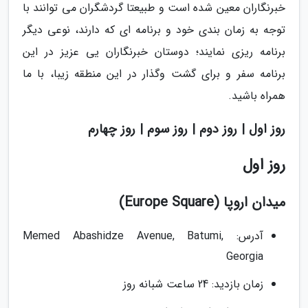
خبرنگاران معین شده است و طبیعتا گردشگران می توانند با
توجه به زمان بندی خود و برنامه ای که دارند، نوعی دیگر
برنامه ریزی نمایند؛ دوستان خبرنگاران یی عزیز در این
برنامه سفر و برای گشت وگذار در این منطقه زیبا، با ما
همراه باشید.
روز اول | روز دوم | روز سوم | روز چهارم
روز اول
میدان اروپا (Europe Square)
آدرس: Memed Abashidze Avenue, Batumi,
Georgia
زمان بازدید: 24 ساعت شبانه روز