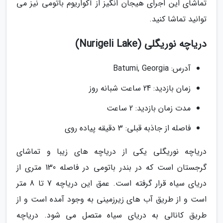
تماشای این اجرای هیجان انگیز از آکواریوم باتومی نیز می
توانید تماشا کنید.
دریاچه نوریگلی (Nurigeli Lake)
آدرس: Batumi, Georgia
زمان بازدید: 24 ساعت شبانه روز
مدت زمان بازدید: 2 ساعت
فاصله از جاذبه قبلی: 3 دقیقه پیاده روی
دریاچه نوریگلی یکی از دریاچه های زیبا و تماشای
گرجستان است که در بندر باتومی در فاصله 130 متری از
دریای سیاه قرار گرفته است. عمق این دریاچه 7 تا 8 متر
است و از طریق آب های زیرزمینی به وجود آمده است و از
طریق کانالی به دریای سیاه متصل می شود. دریاچه