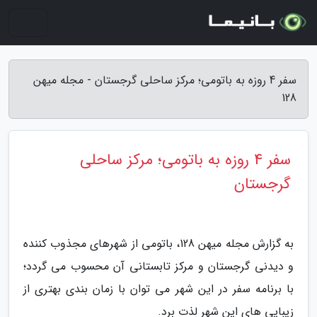
سفر 4 روزه به باتومی؛ مرکز ساحلی گرجستان - مجله میهن
128
سفر 4 روزه به باتومی؛ مرکز ساحلی
گرجستان
به گزارش مجله میهن 128، باتومی از شهرهای مجذوب کننده
و دیدنی گرجستان و مرکز تابستانی آن محسوب می گردد؛
با برنامه سفر در این شهر می توان با زمان بندی بهتری از
زیبایی های این شهر لذت برد.