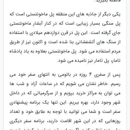
فاصله بگیرید.
یکی دیگر از جاذبه های این منطقه پل ماخونتستی است که
پل سنگی بسیار زیبایی است که در کنار آبشار ماخونتستی
جای گرفته است. این پل در قرن دوازدهم میلادی با استفاده
از سنگ های آتشفشانی بنا شده است و اکنون نیز از طریق
مردم استفاده می شود. پل ماخونتستی بعلاوه به یاد پادشاه
تامار، پل تامار نیز نامیده می شود.
پس از سفری 4 روزه در باتومی به انتهای سفر خود می
رسیم. خاطر نشان می شویم که در ساعات آزاد و شب ها
می توان به مراکز خرید برویم و از سرگرمیاتی که در داخل
شهر وجود دارد، بهره ببریم. این تنها یک برنامه پیشنهادی
سفر است و شما می توانید با توجه به علایق خود و تعداد
روزهایی که در این شهر اقامت دارید، برنامه سفر دیگری