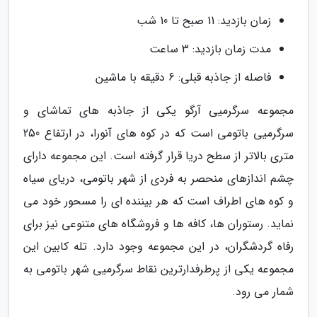
زمان بازدید: 11 صبح تا 10 شب
مدت زمان بازدید: 3 ساعت
فاصله از جاذبه قبلی: 6 دقیقه با ماشین
مجموعه سرگرمیی آرگو یکی از جاذبه های تماشای و
سرگرمیی باتومی است که در کوه های آنورا، در ارتفاع 250
متری بالاتر از سطح دریا قرار گرفته است. این مجموعه دارای
چشم اندازهای منحصر به فردی از شهر باتومی، دریای سیاه
و کوه های اطراف است که هر بیننده ای را مسحور خود می
نماید. رستوران ها، کافه ها و فروشگاه های متنوعی نیز برای
رفاه گردشگران، در این مجموعه وجود دارد. تله کابین این
مجموعه یکی از پرطرفدارترین نقاط سرگرمیی شهر باتومی به
شمار می رود.