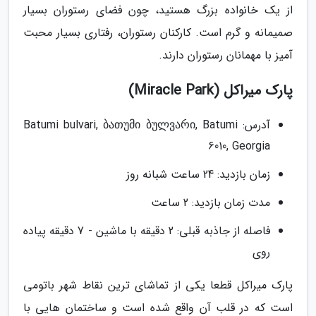
از یک خانواده بزرگ هستید، چون فضای رستوران بسیار
صمیمانه و گرم است. کارکنان رستوران، رفتاری بسیار محبت
آمیز با مهمانان رستوران دارند.
پارک میراکل (Miracle Park)
آدرس: Batumi bulvari, ბათუმი ბულვარი, Batumi
6010, Georgia
زمان بازدید: 24 ساعت شبانه روز
مدت زمان بازدید: 2 ساعت
فاصله از جاذبه قبلی: 2 دقیقه با ماشین - 7 دقیقه پیاده
روی
پارک میراکل قطعا یکی از تماشای ترین نقاط شهر باتومی
است که در قلب آن واقع شده است و ساختمان هایی با