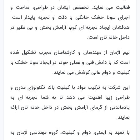
فعالیت می نماید. تخصص ایشان در طراحی، ساخت و
اجرای سونا خشک خانگی با دقت و تجربه پایدار است.
هدفشان ایجاد تجربه ای گرم، آرامش بخش و بی نظیر در
داخل خانه تان است.
تیم آژمان از مهندسان و کارشناسان مجرب تشکیل شده
است که با دانش فنی و عملی خود، در ایجاد سونا خشک با
کیفیت و دوام عالی کوشش می نمایند.
این شرکت به ترکیب مواد با کیفیت بالا، تکنولوژی مدرن و
طراحی زیبا اهمیت می دهد تا به شما تجربه ای به
یادماندنی از گرمای آرامش بخش در داخل خانه تان ارائه
نمایند.
با تعهد به ایمنی، دوام و کیفیت، گروه مهندسی آژمان به