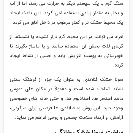
سنگ گرم یا یک سیستم دیگر به حرارت می رسد، اما از آب
و بخار به مقدار زیادی استفاده نمی گردد. این باعث ایجاد
یک محیط خشک تر و کمتر مرطوب در داخل اتاق می گردد.
افراد می توانند در این محیط گرم دراز کشیده یا نشسته، از
گرمای لذت بخش آن استفاده نمایند و یا ماساژ بگیرند تا
خونرسانی به پوست افزایش یابد و حسی از نشاط ایجاد
گردد.
سونا خشک فنلاندی به عنوان یک جزء از فرهنگ سنتی
فنلاند شناخته شده است و معمولاً در مکان های عمومی
مانند استخر ها، استادیوم ها، و حتی خانه های خصوصی
وجود دارد. این روش به فنلاندی ها فرصتی برای سرگرمی،
آرامش، و ارتقاء سلامت جسمی و روحی فراهم می نماید.
ساخت سونا خشک خانگی