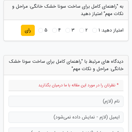
به "راهنمای کامل برای ساخت سونا خشک خانگی: مراحل و
نکات مهم" امتیاز دهید
امتیاز دهید:
1
2
3
4
5
رای
دیدگاه های مرتبط با "راهنمای کامل برای ساخت سونا خشک
خانگی: مراحل و نکات مهم"
* نظرتان را در مورد این مقاله با ما درمیان بگذارید