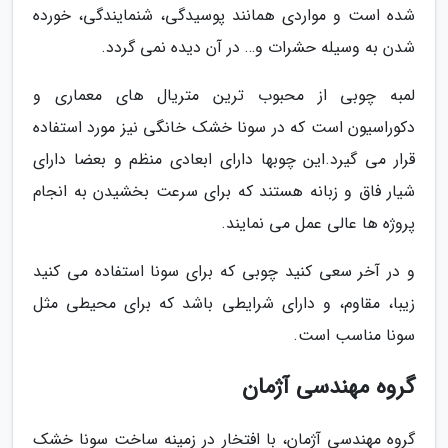
شده است و مواردی همانند پوسیدگی، شنمایندگی، خورده
شدن به وسیله حشرات و… در آن دیده نمی گردد.
لمبه چوبی از محبوب ترین متریال های معماری و
دکوراسیون است که در سونا خشک خانگی نیز مورد استفاده
قرار می گیرد.این چوبها دارای ابعادی منظم و بعضا دارای
شیار فاق و زبانه هستند که برای سرعت بخشیدن به انجام
پروژه ها عالی عمل می نمایند.
و در آخر سعی کنید چوبی که برای سونا استفاده می کنید
زیبا، مقاوم، و دارای شرایطی باشد که برای محیطی مثل
سونا مناسب است.
گروه مهندسی آژمان
گروه مهندسی آژمان، با افتخار در زمینه ساخت سونا خشک