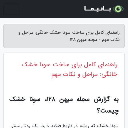
راهنمای کامل برای ساخت سونا خشک خانگی: مراحل و
نکات مهم - مجله میهن 128
راهنمای کامل برای ساخت سونا خشک
خانگی: مراحل و نکات مهم
به گزارش مجله میهن 128، سونا خشک
چیست؟
سونا خشک که ریشه در تاریخ فنلاند دارد، یک روش سنتی