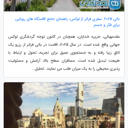
بالی 2025: سفری فراتر از لوکس؛ راهنمای جامع اقامتگاه های رویایی
برای فکر و جسم
مقدمهبالی، جزیره خدایان، همچنان در کانون توجه گردشگری لوکس
جهانی واقع شده است. در سال 2025، اقامت در بالی فراتر از رزرو یک
اتاق زیبا رفته و به جستجوی عمیق برای تجربه، تحول و ارتباط با
طبیعت تبدیل شده است. مسافران سطح بالا، آرامش و مسئولیت
پذیری محیطی را به یک میزان طلب می نمایند. تحلیل...