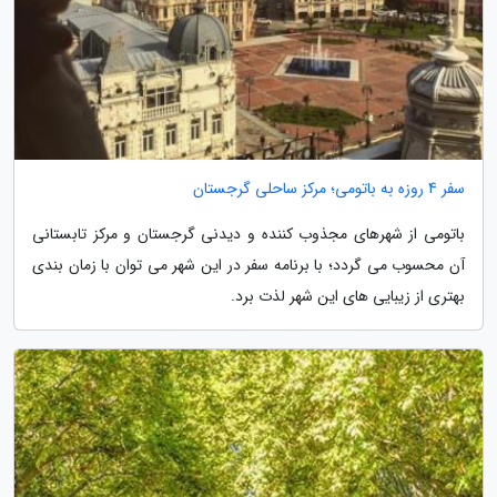
سفر 4 روزه به باتومی؛ مرکز ساحلی گرجستان
باتومی از شهرهای مجذوب کننده و دیدنی گرجستان و مرکز تابستانی
آن محسوب می گردد؛ با برنامه سفر در این شهر می توان با زمان بندی
بهتری از زیبایی های این شهر لذت برد.