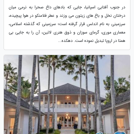
در جنوب آفتابی اسپانیا، جایی که بادهای داغ صحرا به نرمی میان
درختان نخل و باغ های زیتون می وزند و عطر فلامنکو در هوا پیچیده،
سرزمینی به نام اندلس قرار گرفته است؛ سرزمینی که گذشته اسلامی،
معماری موری، گرمای سوزان و ذوق هنری لاتین، آن را به جایی بی
همتا در اروپا تبدیل نموده است. دهکده...