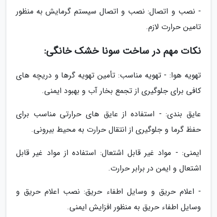
- نصب و اتصال: نصب و اتصال سیستم گرمایش به منظور
تامین حرارت لازم.
نکات مهم در ساخت سونا خشک خانگی:
تهویه هوا: - تهویه مناسب: تأمین تهویه گرها و دریچه های
کافی برای جلوگیری از تجمع بخار آب و بهبود ایمنی.
عایق بندی: - استفاده از عایق های حرارتی مناسب برای
حفظ گرما و جلوگیری از انتقال حرارت به محیط بیرونی.
ایمنی: - مواد غیر قابل اشتعال: استفاده از مواد غیر قابل
اشتعال و ایمن در برابر حرارت.
- اعلام حریق و وسایل اطفاء حریق: نصب اعلام حریق و
وسایل اطفاء حریق به منظور افزایش ایمنی.