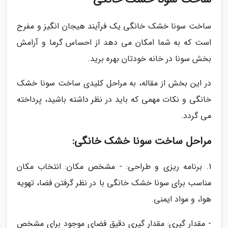
ساخت سونا خشک خانگی یک فرآیند هیجان انگیز و مفرح
است که به شما امکان می دهد از احساس گرما و آرامش
بخش سونا در خانه خودتان بهره برید.
در این بخش از مقاله، به مراحل کلیدی ساخت سونا خشک
خانگی و نکات مهمی که باید در نظر داشته باشید، پرداخته
می گردد.
مراحل ساخت سونا خشک خانگی:
1. برنامه ریزی و طراحی: - مشخص مکان: انتخاب مکان
مناسب برای سونا خشک خانگی با در نظر گرفتن فضا، تهویه
هوا، و مواد ایمنی.
- مقدار گیری: مقدار گیری دقیق فضای موجود برای مشخص