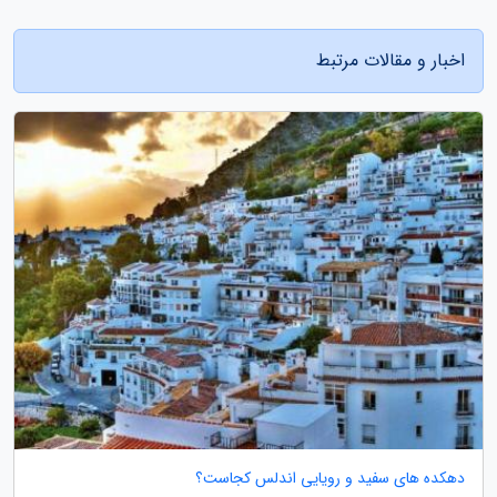
اخبار و مقالات مرتبط
دهکده های سفید و رویایی اندلس کجاست؟