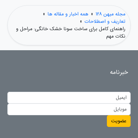
مجله میهن 128
»
همه اخبار و مقاله ها
»
تعاریف و اصطلاحات
»
راهنمای کامل برای ساخت سونا خشک خانگی: مراحل و
نکات مهم
خبرنامه
عضویت