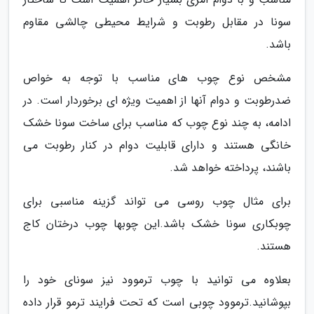
سونا در مقابل رطوبت و شرایط محیطی چالشی مقاوم
باشد.
مشخص نوع چوب های مناسب با توجه به خواص
ضدرطوبت و دوام آنها از اهمیت ویژه ای برخوردار است. در
ادامه، به چند نوع چوب که مناسب برای ساخت سونا خشک
خانگی هستند و دارای قابلیت دوام در کنار رطوبت می
باشند، پرداخته خواهد شد.
برای مثال چوب روسی می تواند گزینه مناسبی برای
چوبکاری سونا خشک باشد.این چوبها چوب درختان کاج
هستند.
بعلاوه می توانید با چوب ترموود نیز سونای خود را
بپوشانید.ترموود چوبی است که تحت فرایند ترمو قرار داده