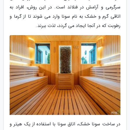
سرگرمی و آرامش در فنلاند است. در این روش، افراد به
اتاقی گرم و خشک به نام سونا وارد می شوند تا از گرما و
رطوبت که در آنجا ایجاد می گردد، لذت ببرند.
در ساخت سونا خشک، اتاق سونا با استفاده از یک هیتر و