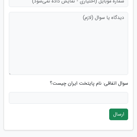
سوال اتفاقی: نام پایتخت ایران چیست؟
ارسال