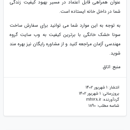
عنوان همراهی قابل اعتماد در مسیر بهبود کیفیت زندگی
شما در داخل خانه ایستاده است.
به توجه به این موارد شما می توانید برای سفارش ساخت
سونا خشک خانگی با برترین کیفیت به وب سایت گروه
مهندسی آژمان مراجعه کنید و از مشاوره رایگان نیز بهره مند
شوید.
منبع: اتاق
انتشار:
1 شهریور 1402
بروزرسانی:
1 شهریور 1402
گردآورنده:
mh128.ir
شناسه مطلب: 1890