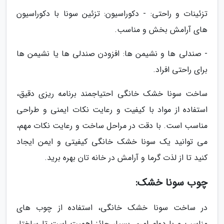
تزئینات و راحتی: - دکوراسیون: تزئین سونا با دکوراسیون
های آرامش بخش و مناسب.
- صندلی ها و نشیمن ها: افزودن صندلی ها یا نشیمن ها
برای راحتی افراد.
ساخت سونا خشک خانگی احتیاجمند برنامه ریزی دقیق،
استفاده از مواد با کیفیت و رعایت نکات ایمنی و طراحی
مناسب است. با دقت در مراحل ساخت و رعایت نکات مهم،
می توانید یک سونا خشک خانگی کیفیتی و ایمن ایجاد
کنید تا از لذت گرما و آرامش در خانه تان بهره برید.
چوب سونا خشک:
در ساخت سونا خشک خانگی، استفاده از چوب های
مناسب و با دوام امری بسیار حائز اهمیت است تا ساختار