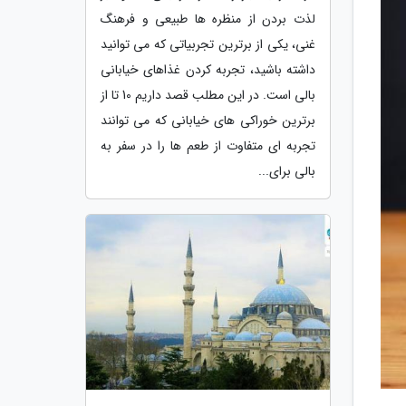
لذت بردن از منظره ها طبیعی و فرهنگ
غنی، یکی از برترین تجربیاتی که می توانید
داشته باشید، تجربه کردن غذاهای خیابانی
بالی است. در این مطلب قصد داریم 10 تا از
برترین خوراکی های خیابانی که می توانند
تجربه ای متفاوت از طعم ها را در سفر به
بالی برای...