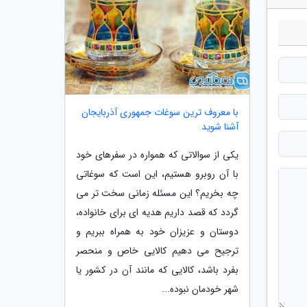
با معروف ترین سوغات جمهوری آذربایجان
آشنا شوید
یکی از سوالاتی که همواره در سفرهای خود
با آن روبرو هستیم، این است که سوغاتی
چه بخریم؟ این مسئله زمانی سخت تر می
گردد که قصد داریم هدیه ای برای خانواده،
دوستان و عزیزان خود به همراه ببریم و
ترجیح می دهیم کالایی خاص و منحصر
بفرد باشد، کالایی که مانند آن در کشور یا
شهر خودمان نبوده...