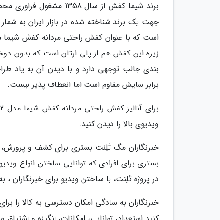
برند شیما کفش از سال 58
جهت یک برند شناخته شده در بازار ایران به شمار
زیره این کفش هم از پلی ارتان است که بدون د
بندی جالب توجهی دارد و با دیدن آن به یاد طرا
برابر سایش مقاوم است اما انعطاف پذیر نیست.
ویدیوی بالا را دیدن کنید.
خبرنگاران مگ تَلِنت بستری برای کشف و پرورش
بستری برای افرادی که توانایی ساختن انواع ویدیو ر
در پروژه تَلِنت، با ساختن ویدیو برای خبرنگاران ،
خبرنگاران به سادگی امکان دسترسی به کالا را برای 
کنید استعداد، توانایی، امکانات، انگیزه و اشتیاق و