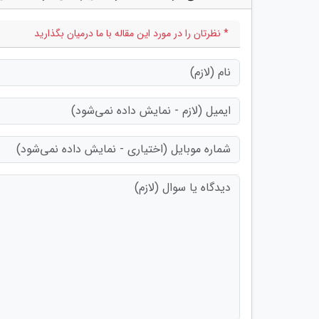
* نظرتان را در مورد این مقاله با ما درمیان بگذارید