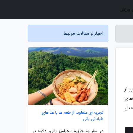
ر ورزش
اخبار و مقالات مرتبط
ر از
های
مدل
تجربه ای متفاوت از طعم ها با غذاهای
خیابانی بالی
در سفر به جزیره سحرآمیز بالی، علاوه بر