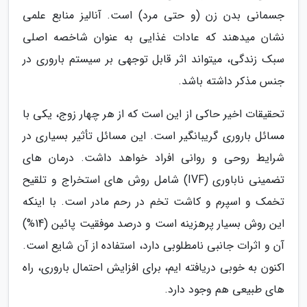
جسمانی بدن زن (و حتی مرد) است. آنالیز منابع علمی
نشان میدهند که عادات غذایی به عنوان شاخصه اصلی
سبک زندگی، میتواند اثر قابل توجهی بر سیستم باروری در
جنس مذکر داشته باشد.
تحقیقات اخیر حاکی از این است که از هر چهار زوج، یکی با
مسائل باروری گریبانگیر است. این مسائل تأثیر بسیاری در
شرایط روحی و روانی افراد خواهد داشت. درمان های
تضمینی ناباوری (IVF) شامل روش های استخراج و تلقیح
تخمک و اسپرم و کاشت تخم در رحم مادر است. با اینکه
این روش بسیار پرهزینه است و درصد موفقیت پائین (14%)
آن و اثرات جانبی نامطلوبی دارد، استفاده از آن شایع است.
اکنون به خوبی دریافته ایم، برای افزایش احتمال باروری، راه
های طبیعی هم وجود دارد.