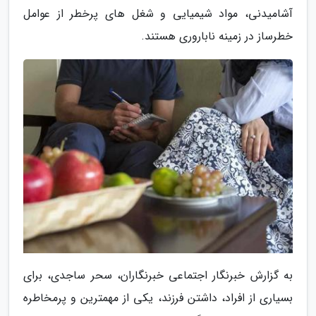
آشامیدنی، مواد شیمیایی و شغل های پرخطر از عوامل
خطرساز در زمینه ناباروری هستند.
به گزارش خبرنگار اجتماعی خبرنگاران، سحر ساجدی، برای
بسیاری از افراد، داشتن فرزند، یکی از مهمترین و پرمخاطره