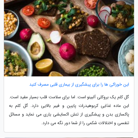
این خوراکی ها را برای پیشگیری از بیماری قلبی مصرف کنید
گل کلم یک بروکلی آلبینو است. اما برای سلامت قلب بسیار مفید است.
این ماده غذایی کربوهیدرات پایین و فیبر بالایی دارد. گل کلم به
پاکسازی بدن و پیشگیری از تنش اکسایشی یاری می نماید و مسائل
تنفسی و اختلالات شکمی را از شما دور نگه می دارد.