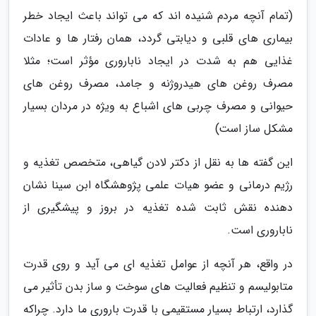
(تمام آنچه مردم شنیده اند که می تواند باعث ایجاد خطر
بیماری های قلبی و دیابتی گردد، همان رفتار ها و عادات
غذایی هم به شدت در ایجاد ناباروری مؤثر است؛ مثلا
مصرف روغن های هیدروژنه و جامد، مصرف روغن های
حیوانی و مصرف چربی های اشباع به ویژه در مردان بسیار
مشکل ساز است)
این گفته ها به نقل از دکتر لادن گیاهی، متخصص تغذیه و
رژیم درمانی و عضو هیات علمی پژوهشگاه ابن سینا نشان
دهنده نقش ثابت شده تغذیه در بروز و پیشگیری از
ناباروری است.
در واقع، هر آنچه از عوامل تغذیه ای می آید و روی قدرت
متابولیسم و تنظیم فعالیت های سوخت و ساز بدن تأثیر می
گذارد، ارتباط بسیار مستقیمی با قدرت باروری ما دارد. چراکه