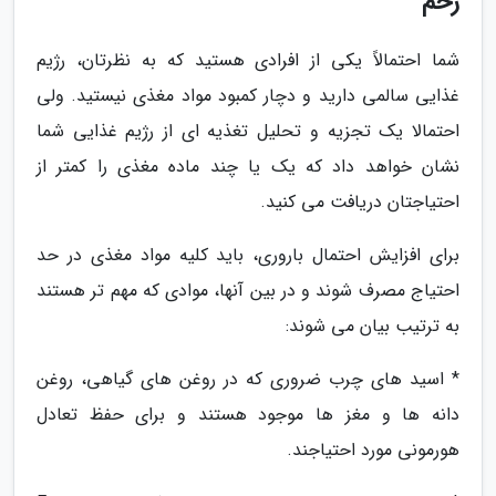
رحم
شما احتمالاً یکی از افرادی هستید که به نظرتان، رژیم
غذایی سالمی دارید و دچار کمبود مواد مغذی نیستید. ولی
احتمالا یک تجزیه و تحلیل تغذیه ای از رژیم غذایی شما
نشان خواهد داد که یک یا چند ماده مغذی را کمتر از
احتیاجتان دریافت می کنید.
برای افزایش احتمال باروری، باید کلیه مواد مغذی در حد
احتیاج مصرف شوند و در بین آنها، موادی که مهم تر هستند
به ترتیب بیان می شوند:
* اسید های چرب ضروری که در روغن های گیاهی، روغن
دانه ها و مغز ها موجود هستند و برای حفظ تعادل
هورمونی مورد احتیاجند.