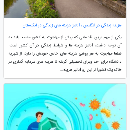
هزینه زندگی در انگلیس ، آنالیز هزینه های زندگی در انگلستان
یکی از مهم ترین اقداماتی که پیش از مهاجرت به کشور مقصد باید به
آن توجه داشت، آنالیز هزینه ها و شرایط زندگی در آن کشور است.
قطعا مهاجرت به هر روشی هزینه های خاص خودش را دارد، از شهریه
دانشگاه برای اخذ ویزای تحصیلی گرفته تا هزینه های سرمایه گذاری در
خاک یک کشور! از این رو آنالیز هزینه...