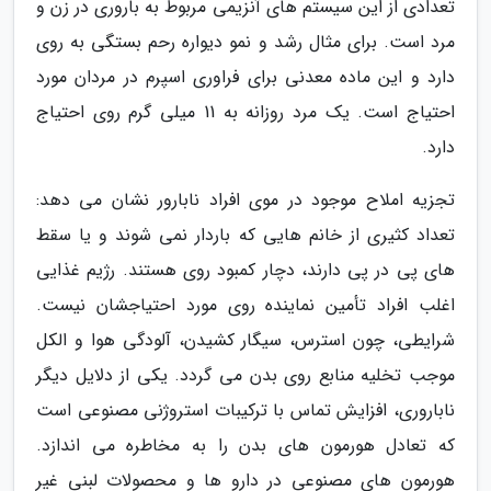
تعدادی از این سیستم های آنزیمی مربوط به باروری در زن و
مرد است. برای مثال رشد و نمو دیواره رحم بستگی به روی
دارد و این ماده معدنی برای فراوری اسپرم در مردان مورد
احتیاج است. یک مرد روزانه به 11 میلی گرم روی احتیاج
دارد.
تجزیه املاح موجود در موی افراد نابارور نشان می دهد:
تعداد کثیری از خانم هایی که باردار نمی شوند و یا سقط
های پی در پی دارند، دچار کمبود روی هستند. رژیم غذایی
اغلب افراد تأمین نماینده روی مورد احتیاجشان نیست.
شرایطی، چون استرس، سیگار کشیدن، آلودگی هوا و الکل
موجب تخلیه منابع روی بدن می گردد. یکی از دلایل دیگر
ناباروری، افزایش تماس با ترکیبات استروژنی مصنوعی است
که تعادل هورمون های بدن را به مخاطره می اندازد.
هورمون های مصنوعی در دارو ها و محصولات لبنی غیر