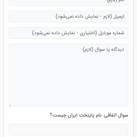
سوال اتفاقی: نام پایتخت ایران چیست؟