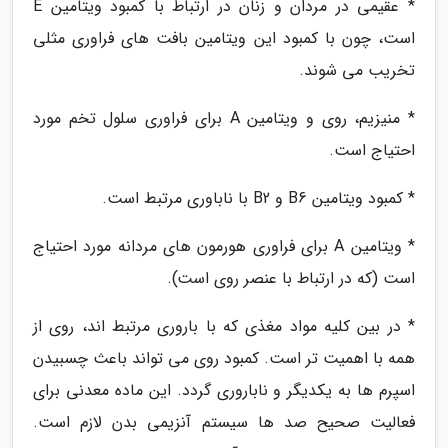
* عقیمی در مردان و زنان در ارتباط با کمبود ویتامین E
است، چون با کمبود این ویتامین بافت های فراوری مثلی
تخریب می شوند.
* منیزیم، روی و ویتامین A برای فراوری سلول تخم مورد
احتیاج است.
* کمبود ویتامین B6 و B2 با ناباوری مرتبط است.
* ویتامین A برای فراوری هورمون های مردانه مورد احتیاج
است (که در ارتباط با عنصر روی است).
* در بین کلیه مواد مغذی که با باروری مرتبط اند، روی از
همه با اهمیت تر است. کمبود روی می تواند باعث چسبیدن
اسپرم ها به یکدیگر و ناباروری گردد. این ماده معدنی برای
فعالیت صحیح صد ها سیستم آنزیمی بدن لازم است.