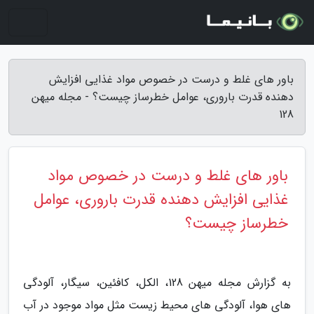
باور های غلط و درست در خصوص مواد غذایی افزایش
دهنده قدرت باروری، عوامل خطرساز چیست؟ - مجله میهن
128
باور های غلط و درست در خصوص مواد
غذایی افزایش دهنده قدرت باروری، عوامل
خطرساز چیست؟
به گزارش مجله میهن 128، الکل، کافئین، سیگار، آلودگی
های هوا، آلودگی های محیط زیست مثل مواد موجود در آب