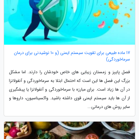
17 ماده طبیعی برای تقویت سیستم ایمنی (و 10 نوشیدنی برای درمان
سرماخوردگی)
فصل پاییز و زمستان زیبایی های خاص خودشان را دارند. اما مشکل
بزرگ این فصل ها این است که احتمال ابتلا به سرماخوردگی و آنفولانزا
در آن ها زیاد است. برای مبارزه با سرماخوردگی و آنفولانزا یا پیشگیری
از آن ها باید سیستم ایمنی قوی داشته باشید. واکسیناسیون، داروها و
سایر روش های درمانی...