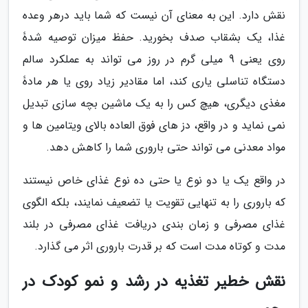
نقش دارد. این به معنای آن نیست که شما باید درهر وعده
غذا، یک بشقاب صدف بخورید. حفظ میزان توصیه شدۀ
روی یعنی 9 میلی گرم در روز می تواند به عملکرد سالم
دستگاه تناسلی یاری کند، اما مقادیر زیاد روی یا هر مادۀ
مغذی دیگری، هیچ کس را به یک ماشین بچه سازی تبدیل
نمی نماید و در واقع، دز های فوق العاده بالای ویتامین ها و
مواد معدنی می تواند حتی باروری شما را کاهش دهد.
در واقع یک یا دو نوع یا حتی ده نوع غذای خاص نیستند
که باروری را به تنهایی تقویت یا تضعیف نمایند، بلکه الگوی
غذای مصرفی و زمان بندی دریافت غذای مصرفی در بلند
مدت و کوتاه مدت است که بر قدرت باروری اثر می گذارد.
نقش خطیر تغذیه در رشد و نمو کودک در