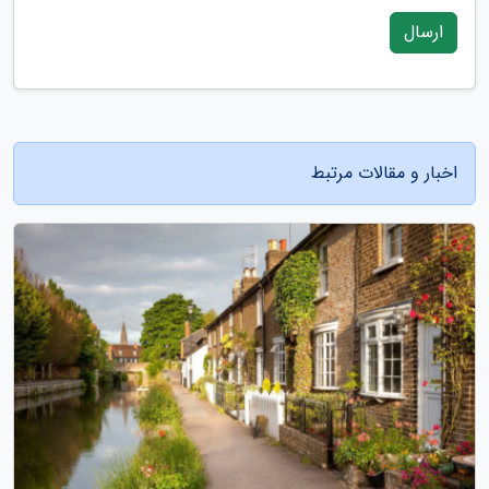
ارسال
اخبار و مقالات مرتبط