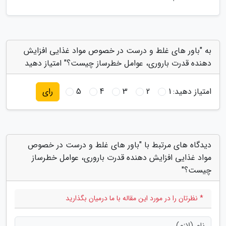
به "باور های غلط و درست در خصوص مواد غذایی افزایش
دهنده قدرت باروری، عوامل خطرساز چیست؟" امتیاز دهید
امتیاز دهید:
1
2
3
4
5
رای
دیدگاه های مرتبط با "باور های غلط و درست در خصوص
مواد غذایی افزایش دهنده قدرت باروری، عوامل خطرساز
چیست؟"
* نظرتان را در مورد این مقاله با ما درمیان بگذارید