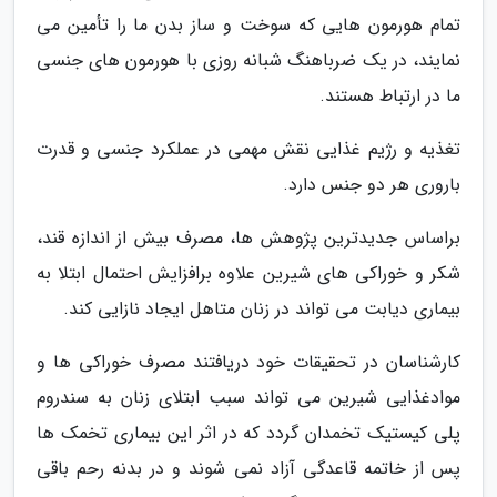
تمام هورمون هایی که سوخت و ساز بدن ما را تأمین می
نمایند، در یک ضرباهنگ شبانه روزی با هورمون های جنسی
ما در ارتباط هستند.
تغذیه و رژیم غذایی نقش مهمی در عملکرد جنسی و قدرت
باروری هر دو جنس دارد.
براساس جدیدترین پژوهش ها، مصرف بیش از اندازه قند،
شکر و خوراکی های شیرین علاوه برافزایش احتمال ابتلا به
بیماری دیابت می تواند در زنان متاهل ایجاد نازایی کند.
کارشناسان در تحقیقات خود دریافتند مصرف خوراکی ها و
موادغذایی شیرین می تواند سبب ابتلای زنان به سندروم
پلی کیستیک تخمدان گردد که در اثر این بیماری تخمک ها
پس از خاتمه قاعدگی آزاد نمی شوند و در بدنه رحم باقی