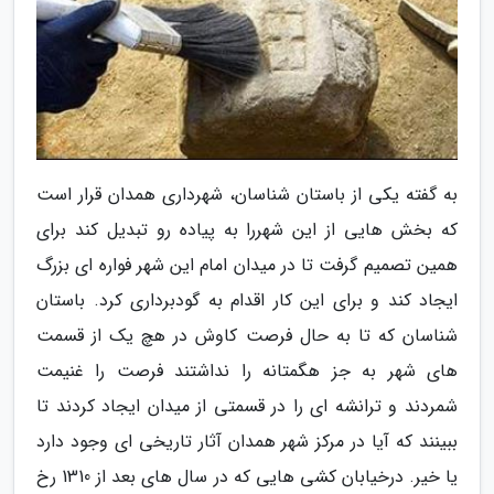
به گفته یکی از باستان شناسان، شهرداری همدان قرار است
که بخش هایی از این شهررا به پیاده رو تبدیل کند برای
همین تصمیم گرفت تا در میدان امام این شهر فواره ای بزرگ
ایجاد کند و برای این کار اقدام به گودبرداری کرد. باستان
شناسان که تا به حال فرصت کاوش در هچ یک از قسمت
های شهر به جز هگمتانه را نداشتند فرصت را غنیمت
شمردند و ترانشه ای را در قسمتی از میدان ایجاد کردند تا
ببینند که آیا در مرکز شهر همدان آثار تاریخی ای وجود دارد
یا خیر. درخیابان کشی هایی که در سال های بعد از 1310 رخ