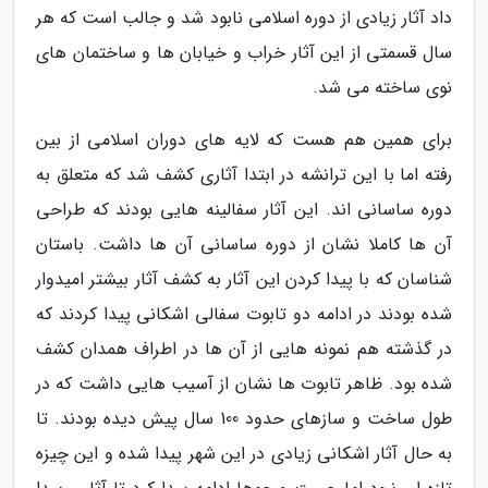
داد آثار زیادی از دوره اسلامی نابود شد و جالب است که هر
سال قسمتی از این آثار خراب و خیابان ها و ساختمان های
نوی ساخته می شد.
برای همین هم هست که لایه های دوران اسلامی از بین
رفته اما با این ترانشه در ابتدا آثاری کشف شد که متعلق به
دوره ساسانی اند. این آثار سفالینه هایی بودند که طراحی
آن ها کاملا نشان از دوره ساسانی آن ها داشت. باستان
شناسان که با پیدا کردن این آثار به کشف آثار بیشتر امیدوار
شده بودند در ادامه دو تابوت سفالی اشکانی پیدا کردند که
در گذشته هم نمونه هایی از آن ها در اطراف همدان کشف
شده بود. ظاهر تابوت ها نشان از آسیب هایی داشت که در
طول ساخت و سازهای حدود 100 سال پیش دیده بودند. تا
به حال آثار اشکانی زیادی در این شهر پیدا شده و این چیزه