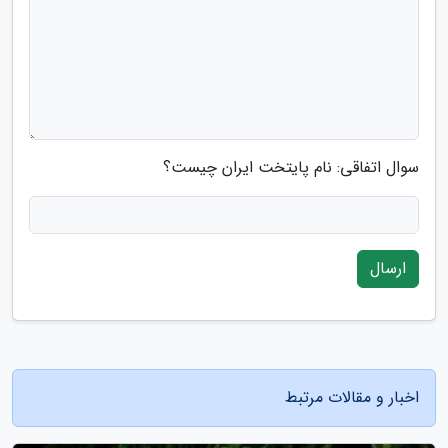
سوال اتفاقی: نام پایتخت ایران چیست؟
ارسال
اخبار و مقالات مرتبط