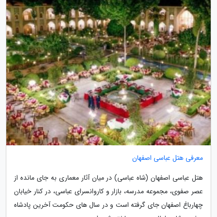
معرفی هتل عباسی اصفهان
هتل عباسی اصفهان (شاه عباسی) در میان آثار معماری به جای مانده از
عصر صفوی، مجموعه مدرسه، بازار و کاروانسرای عباسی، در کنار خیابان
چهارباغ اصفهان جای گرفته است و در سال های حکومت آخرین پادشاه