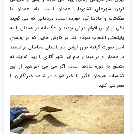
ترین شهرهای کشورمان همدان است. نام همدان با
هگمتانه و مادها گره خورده است، مردمانی که می گویند
یکی از اولین اقوام ایرانی بودند و هگمتانه در همدان را به
پایتختی انتخاب نموده اند. در کاوش هایی که در روزهای
اخیر صورت گرفته برای اولین بار باستان شناسان توانستند
در همدان و در میدان امام این شهر آثاری را پیدا نمایند که
متعلق به دوره مادها است. اگر می می خواهید از این
کشفیات هیجان انگیز با خبر شوید در ادامه خبرنگاران را
همراهی کنید.