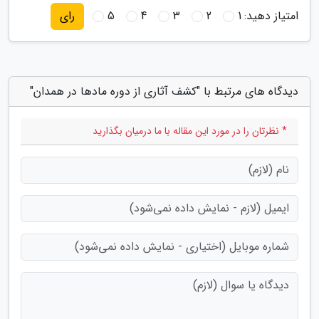
امتیاز دهید:
1
2
3
4
5
رای
دیدگاه های مرتبط با "کشف آثاری از دوره مادها در همدان"
* نظرتان را در مورد این مقاله با ما درمیان بگذارید