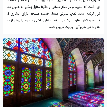
فتوژنیک ترین ساختمان استانبول مسجد بزرگ سلطان احمد یا مسجد
آبی است که مقبره او در ضلع شمالی و دقیقا مقابل پارکی به همین نام
قرار گرفته است. نمای بیرونی بسیار خمیده مسجد دارای آبشاری از
گنبدها و شش مناره باریک می باشد. فضای داخلی مسجد با بیش از ده
هزار کاشی های آبی ایزنیک تزیین شده...