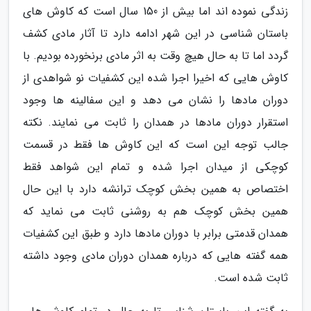
زندگی نموده اند اما بیش از 150 سال است که کاوش های
باستان شناسی در این شهر ادامه دارد تا آثار مادی کشف
گردد اما تا به حال هیچ وقت به اثر مادی برنخورده بودیم. با
کاوش هایی که اخیرا اجرا شده این کشفیات نو شواهدی از
دوران مادها را نشان می دهد و این سفالینه ها وجود
استقرار دوران مادها در همدان را ثابت می نمایند. نکته
جالب توجه این است که این کاوش ها فقط در قسمت
کوچکی از میدان اجرا شده و تمام این شواهد فقط
اختصاص به همین بخش کوچک ترانشه دارد با این حال
همین بخش کوچک هم به روشنی ثابت می نماید که
همدان قدمتی برابر با دوران مادها دارد و طبق این کشفیات
همه گفته هایی که درباره همدان دوران مادی وجود داشته
ثابت شده است.