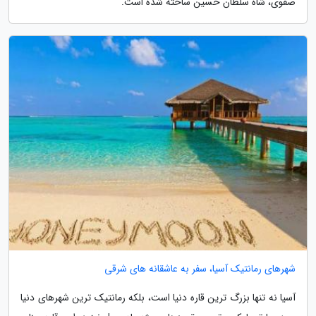
صفوی، شاه سلطان حسین ساخته شده است.
شهرهای رمانتیک آسیا، سفر به عاشقانه های شرقی
آسیا نه تنها بزرگ ترین قاره دنیا است، بلکه رمانتیک ترین شهرهای دنیا