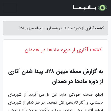
کشف آثاری از دوره مادها در همدان - مجله میهن 128
کشف آثاری از دوره مادها در همدان
به گزارش مجله میهن 128، پیدا شدن آثاری
از دوره مادها در همدان
ایران قدمت طولانی دارد این را می گردد از شهرهای
باستانی و آثار تاریخی اش فهمید. در هر کدام از شهرهای
ایران آثار تاریخی زیادی پیدا می گردد و یکی از تاریخی