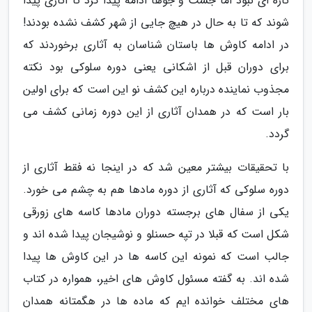
تازه ای نبود اما جست و جوها ادامه پیدا کرد تا آثاری پیدا
شوند که تا به حال در هیچ جایی از شهر کشف نشده بودند!
در ادامه کاوش ها باستان شناسان به آثاری برخوردند که
برای دوران قبل از اشکانی یعنی دوره سلوکی بود نکته
مجذوب نماینده درباره این کشف نو این است که برای اولین
بار است که در همدان آثاری از این دوره زمانی کشف می
گردد.
با تحقیقات بیشتر معین شد که در اینجا نه فقط آثاری از
دوره سلوکی که آثاری از دوره مادها هم به چشم می خورد.
یکی از سفال های برجسته دوران مادها کاسه های زورقی
شکل است که قبلا در تپه حسنلو و نوشیجان پیدا شده اند و
جالب است که نمونه این کاسه ها در این کاوش ها پیدا
شده اند. به گفته مسئول کاوش های اخیر، همواره در کتاب
های مختلف خوانده ایم که ماده ها در هگمتانه همدان