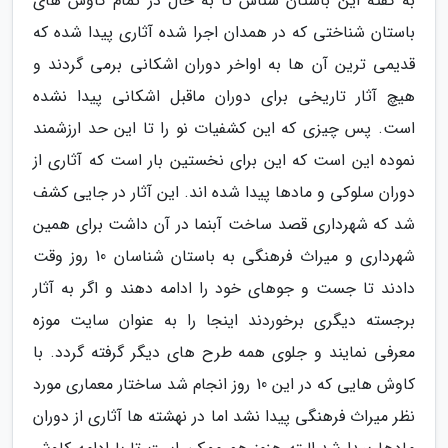
به گفته این باستان شناس تا به حال در تمام کاوش های
باستان شناختی که در همدان اجرا شده آثاری پیدا شده که
قدیمی ترین آن ها به اواخر دوران اشکانی برمی گردند و
هیچ آثار تاریخی برای دوران ماقبل اشکانی پیدا نشده
است. پس چیزی که این کشفیات نو را تا این حد ارزشمند
نموده این است که این برای نخستین بار است که آثاری از
دوران سلوکی و مادها پیدا شده اند. این آثار در جایی کشف
شد که شهرداری قصد ساخت آبنما در آن داشت برای همین
شهرداری و میراث فرهنگی به باستان شناسان 10 روز وقت
دادند تا جست و جوهای خود را ادامه دهند و اگر به آثار
برجسته دیگری برخوردند اینجا را به عنوان سایت موزه
معرفی نمایند و جلوی همه طرح های دیگر گرفته گردد. با
کاوش هایی که در این 10 روز انجام شد ساختار معماری مورد
نظر میراث فرهنگی پیدا نشد اما در نهشته ها آثاری از دوران