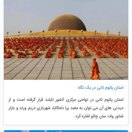
استان پاتوم تانی در یک نگاه
استان پاتوم تانی در نواحی مرکزی کشور تایلند قرار گرفته است و از
دیدنی های آن می توان به معبد پرا داماکایا، شهربازی دریم ورلد و بازار
شناور وات سان چائو اشاره کرد.