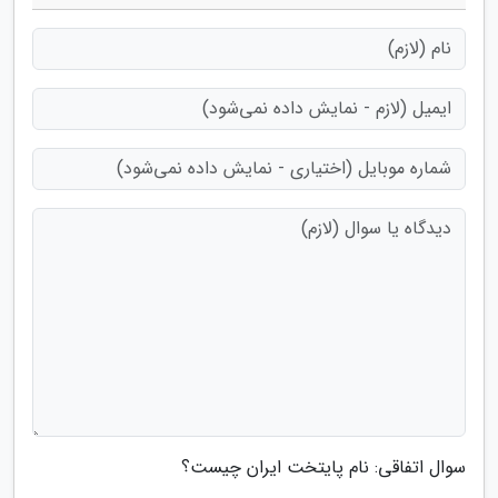
سوال اتفاقی: نام پایتخت ایران چیست؟