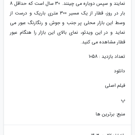
نمایند و سپس دوباره می چینند. 30 سال است که حداقل 8
بار در روز، قطار از یک مسیر 300 متری باریک و درست از
وسط این بازار محلی پر جنب و جوش و رنگارنگ عبور می
نماید و در این ویدئو، نمای بالای این بازار را هنگام عبور
قطار مشاهده می کنید.
تعداد بازدید : 1058
دانلود
فیلم اصلی
پ
منبع: برترین ها