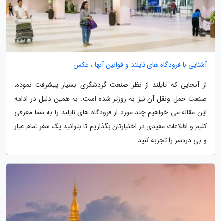
آشنایی با فرودگاه های تایلند و قوانین آنها ، عکس
از آنجایی که تایلند از نظر صنعت گردشگری بسیار پیشرفت نموده،
صنعت حمل ونقل آن نیز به روزتر شده است. به همین دلیل در ادامه
این مقاله می خواهیم چند مورد از فرودگاه های تایلند را به شما معرفی
کنیم و اطلاعات مفیدی در اختیارتان بگذاریم تا بتوانید یک سفر تمام عیار
و بی دردسر را تجربه کنید.