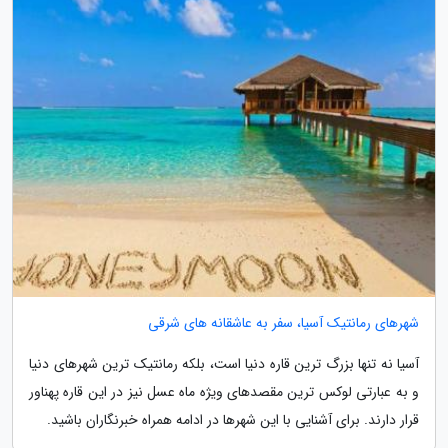
شهرهای رمانتیک آسیا، سفر به عاشقانه های شرقی
آسیا نه تنها بزرگ ترین قاره دنیا است، بلکه رمانتیک ترین شهرهای دنیا
و به عبارتی لوکس ترین مقصدهای ویژه ماه عسل نیز در این قاره پهناور
قرار دارند. برای آشنایی با این شهرها در ادامه همراه خبرنگاران باشید.