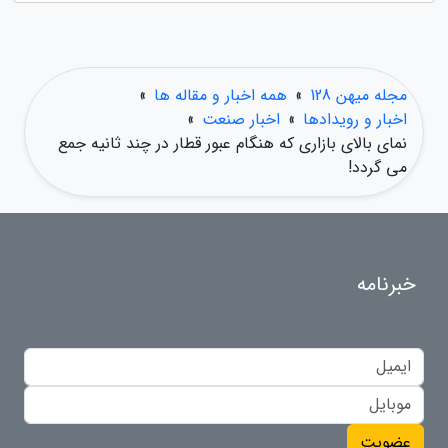
مجله میهن 128
»
همه اخبار و مقاله ها
»
اخبار و رویدادها
»
اخبار صنعت
»
نمای بالای بازاری که هنگام عبور قطار در چند ثانیه جمع
می گردد!
خبرنامه
عضویت