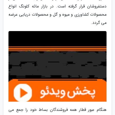
دستفروشان قرار گرفته است. در بازار مائه کلونگ انواع
محصولات کشاورزی و میوه و گل و محصولات دریایی عرضه
می گردد.
هنگام عبور قطار همه فروشندگان بساط خود را جمع می