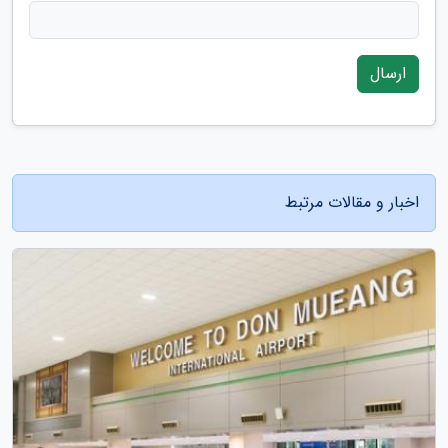
ارسال
اخبار و مقالات مرتبط