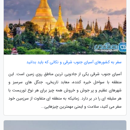
سفر به کشورهای آسیای جنوب شرقی و نکاتی که باید بدانید
آسیای جنوب شرقی یکی از جادویی ترین مناطق روی زمین است. این
منطقه با سواحل خیره کننده، معابد تاریخی، جنگل های سرسبز و
شهرهای عظیم و پر جوش و خروش همه چیز برای هر نوع توریست با
هر سلیقه ای را در بر دارد. زمانیکه به منطقه ای متفاوت از سرزمین خود
سفر می کنید، سلامت و ایمنی مهمترین چیزهایی...