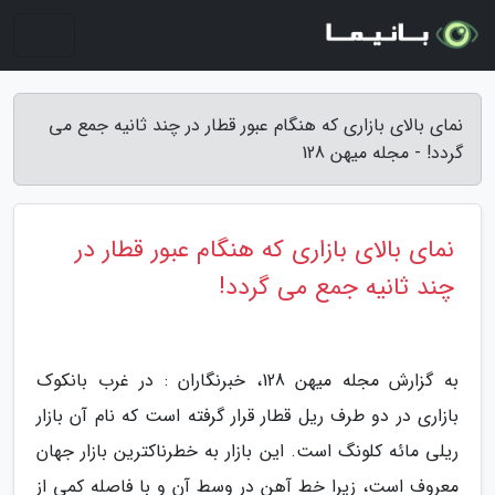
نمای بالای بازاری که هنگام عبور قطار در چند ثانیه جمع می
گردد! - مجله میهن 128
نمای بالای بازاری که هنگام عبور قطار در
چند ثانیه جمع می گردد!
به گزارش مجله میهن 128، خبرنگاران : در غرب بانکوک
بازاری در دو طرف ریل قطار قرار گرفته است که نام آن بازار
ریلی مائه کلونگ است. این بازار به خطرناکترین بازار جهان
معروف است، زیرا خط آهن در وسط آن و با فاصله کمی از