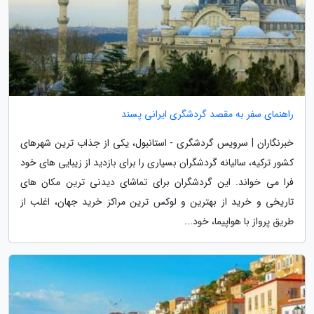
راهنمای سفر به مقصد گردشگری ایرانی پسند
خبرنگاران | سرویس گردشگری - استانبول، یکی از جذاب ترین شهرهای
کشور ترکیه، سالیانه گردشگران بسیاری را برای بازدید از زیبایی های خود
فرا می خواند. این گردشگران برای تماشای دیدنی ترین مکان های
تاریخی و خرید از بهترین و لوکس ترین مراکز خرید جهان، اغلب از
طریق پرواز با هواپیما، خود...