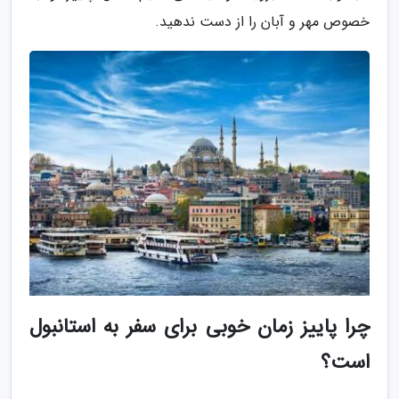
خصوص مهر و آبان را از دست ندهید.
چرا پاییز زمان خوبی برای سفر به استانبول
است؟