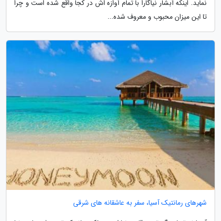
نماید. اینکه آبشار نیاگارا با تمام آوازه اش در کجا واقع شده است و چرا
تا این میزان محبوب و معروف شده...
شهرهای رمانتیک آسیا، سفر به عاشقانه های شرقی