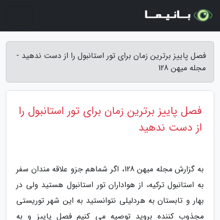
فصل پاییز برترین زمان برای تور استانبول را از دست ندهید -
مجله میهن 128
فصل پاییز برترین زمان برای تور استانبول را
از دست ندهید
به گزارش مجله میهن 128، اگر شماهم جزو علاقه مندان سفر
به استانبول ترکیه، از هواداران تور استانبول هستید ولی در
بهار و تابستان به هردلیلی نتوانستید به این شهر توریستی
مجذوب کننده بروید توصیه می کنیم فصل پاییز و به