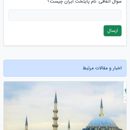
سوال اتفاقی: نام پایتخت ایران چیست؟
ارسال
اخبار و مقالات مرتبط