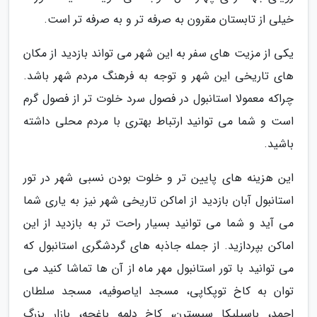
خیلی از تابستان مقرون به صرفه تر و به صرفه تر است.
یکی از مزیت های سفر به این شهر می تواند بازدید از مکان
های تاریخی این شهر و توجه به فرهنگ مردم شهر باشد.
چراکه معمولا استانبول در فصول سرد خلوت تر از فصول گرم
است و شما می توانید ارتباط بهتری با مردم محلی داشته
باشید.
این هزینه های پایین تر و خلوت بودن نسبی شهر در تور
استانبول آبان بازدید از اماکن تاریخی شهر نیز به یاری شما
می آید و شما می توانید بسیار راحت تر به بازدید از این
اماکن بپردازید. از جمله جاذبه های گردشگری استانبول که
می توانید با تور استانبول مهر ماه از آن ها تماشا کنید می
توان به کاخ توپکاپی، مسجد ایاصوفیه، مسجد سلطان
احمد، باسیلیکا سیسترن، کاخ دلمه باغچه، بازار بزرگ