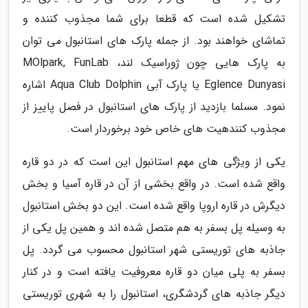
تشکیل شده است که قطعا برای شما مجذوب کننده و
تماشای خواهند بود. از جمله پارک های استانبول می توان
به پارک هایی چون ژوراسیک لند، MOlpark, FunLab
Eglence Dunyasi یا پارک آبی Aqua Club Dolphin اشاره
نمود. مسلما بازدید از پارک های استانبول در فصل پاییز از
مجذوب کنندهیت های خاص خود برخوردار است.
یکی از ویژگی های مهم استانبول این است که در دو قاره
واقع شده است. در واقع بخشی از آن در قاره آسیا و بخش
دیگرش در قاره اروپا واقع شده است. این دو بخش استانبول
به وسیله پل بسفر به هم متصل شده اند و همین پل یکی از
جاذبه های توریستی شهر استانبول محسوب می گردد. پل
بسفر به پلی میان دو قاره معروفیت یافته است و در کنار
دیگر جاذبه های گردشگری، استانبول را به شهری توریستی