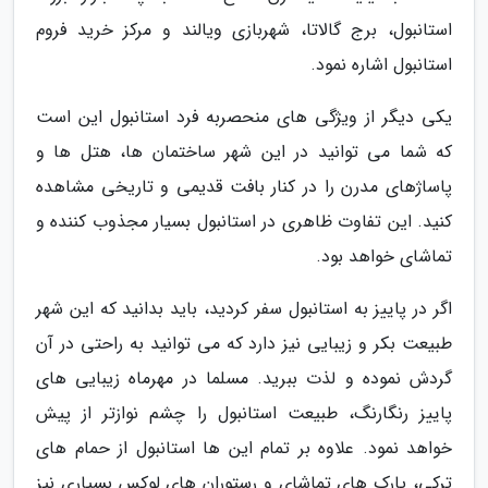
استانبول، برج گالاتا، شهربازی ویالند و مرکز خرید فروم
استانبول اشاره نمود.
یکی دیگر از ویژگی های منحصربه فرد استانبول این است
که شما می توانید در این شهر ساختمان ها، هتل ها و
پاساژهای مدرن را در کنار بافت قدیمی و تاریخی مشاهده
کنید. این تفاوت ظاهری در استانبول بسیار مجذوب کننده و
تماشای خواهد بود.
اگر در پاییز به استانبول سفر کردید، باید بدانید که این شهر
طبیعت بکر و زیبایی نیز دارد که می توانید به راحتی در آن
گردش نموده و لذت ببرید. مسلما در مهرماه زیبایی های
پاییز رنگارنگ، طبیعت استانبول را چشم نوازتر از پیش
خواهد نمود. علاوه بر تمام این ها استانبول از حمام های
ترکی، پارک های تماشای و رستوران های لوکس بسیاری نیز