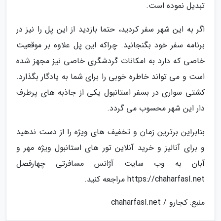
تبدیل نموده است.
اگر به این شهر سفر کردید، حتما بازدید از این پل را نیز در
برنامه سفر خود بگنجانید. چراکه این پل علاوه بر موقعیت
خاصی که دارد به امکانات گردشگری خاصی نیز مجهز شده
است و می تواند خاطره خوبی را برای شما به یادگار بگذارد.
کشتی سواری در بسفر استانبول یکی از جاذبه های پرطرف
دار این شهر محسوب می گردد.
بنابراین برترین زمان و تخفیف های ویژه را از دست ندهید
و برای آنالیز و خرید آنلاین تور های استانبول ویژه مهر و
آبان به وب سایت آژانس مسافرتی چهارفصل
https://chaharfasl.net مراجعه کنید.
منبع: کجارو / chaharfasl.net