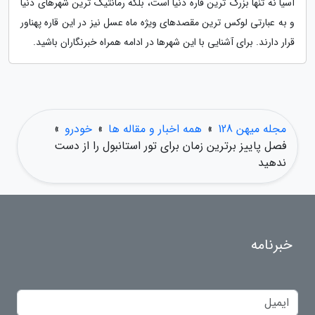
آسیا نه تنها بزرگ ترین قاره دنیا است، بلکه رمانتیک ترین شهرهای دنیا
و به عبارتی لوکس ترین مقصدهای ویژه ماه عسل نیز در این قاره پهناور
قرار دارند. برای آشنایی با این شهرها در ادامه همراه خبرنگاران باشید.
مجله میهن 128
»
همه اخبار و مقاله ها
»
خودرو
»
فصل پاییز برترین زمان برای تور استانبول را از دست
ندهید
خبرنامه