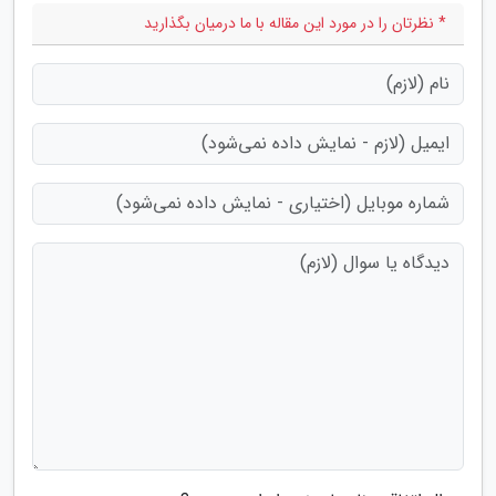
* نظرتان را در مورد این مقاله با ما درمیان بگذارید