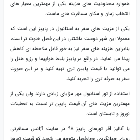
همواره محدودیت های هزینه یکی از مهمترین معیار های
انتخاب زمان و مکان مسافرت های ماست.
یکی از مزیت های سفر به استانبول در پاییز این است که
معمولا این شهر دوست داشتنی در این فصل خلوت تر است،
بنابراین هزینه های سفر نیز به طور قابل ملاحظه ای کاهش
پیدا می نماید. در واقع در پاییز بلیط هواپیما و رزرو هتل را
می توانید با قیمت پایین تری تهیه کنید و در این صورت
سفر به صرفه تری را تجربه کنید.
استفاده از تور استانبول مهر مزایای زیادی دارند ولی یکی از
مهمترین مزیت های آن قیمت پایین تر نسبت به تعطیلات
نوروز و تابستان است.
با آنالیز آفر تورهای پاییز 98 در سایت آژانس مسافرتی
رویای جهانگردی چهارفصل متوجه می شوید که قیمت تورها