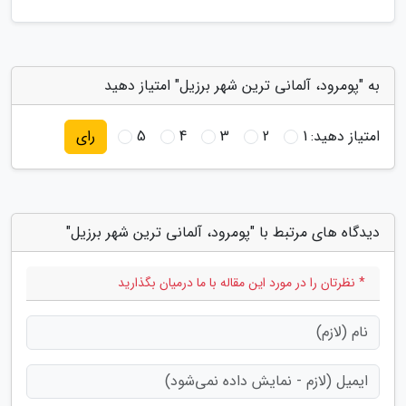
به "پومرود، آلمانی ترین شهر برزیل" امتیاز دهید
امتیاز دهید:
1
2
3
4
5
رای
دیدگاه های مرتبط با "پومرود، آلمانی ترین شهر برزیل"
* نظرتان را در مورد این مقاله با ما درمیان بگذارید