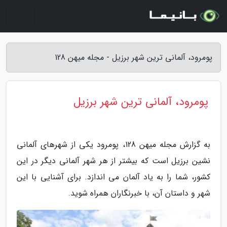
پومرود، آلمانی ترین شهر برزیل - مجله میهن 128
پومرود، آلمانی ترین شهر برزیل
به گزارش مجله میهن 128، پومرود یکی از شهرهای آلمانی
نشین برزیل است که بیشتر از هر شهر آلمانی دیگر در این
کشور، شما را به یاد آلمان می اندازد. برای آشنایی با این
شهر و داستان آن، با خبرنگاران همراه شوید.