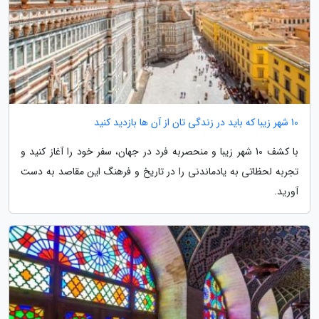
10 شهر زیبا که باید در زندگی تان از آن ها بازدید کنید
با کشف 10 شهر زیبا و منحصربه فرد در جهان، سفر خود را آغاز کنید و
تجربه لحظاتی به یادماندنی را در تاریخ و فرهنگ این مقاصد به دست
آورید.