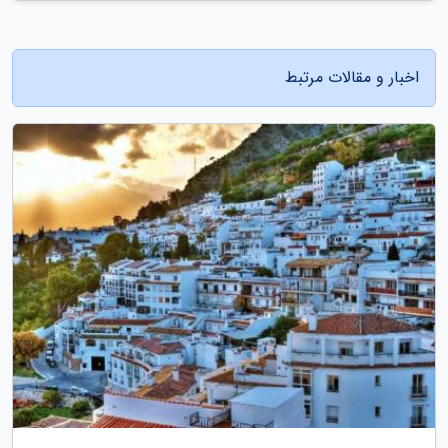
اخبار و مقالات مرتبط