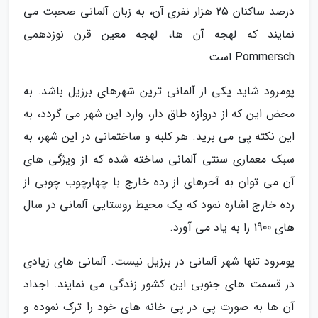
درصد ساکنان 25 هزار نفری آن، به زبان آلمانی صحبت می
نمایند که لهجه آن ها، لهجه معین قرن نوزدهمی
Pommersch است.
پومرود شاید یکی از آلمانی ترین شهرهای برزیل باشد. به
محض این که از دروازه طاق دار، وارد این شهر می گردد، به
این نکته پی می برید. هر کلبه و ساختمانی در این شهر، به
سبک معماری سنتی آلمانی ساخته شده که از ویژگی های
آن می توان به آجرهای از رده خارج با چهارچوب چوبی از
رده خارج اشاره نمود که یک محیط روستایی آلمانی در سال
های 1900 را به یاد می آورد.
پومرود تنها شهر آلمانی در برزیل نیست. آلمانی های زیادی
در قسمت های جنوبی این کشور زندگی می نمایند. اجداد
آن ها به صورت پی در پی خانه های خود را ترک نموده و