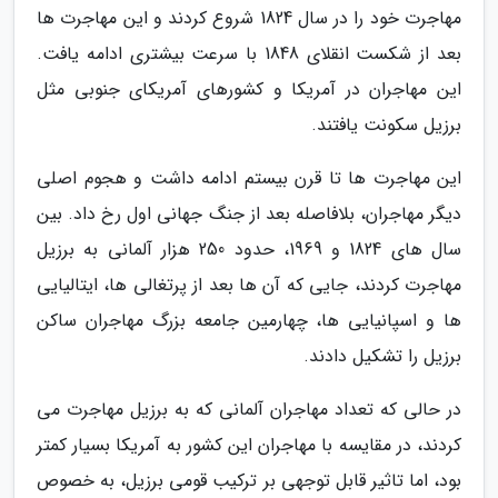
مهاجرت خود را در سال 1824 شروع کردند و این مهاجرت ها
بعد از شکست انقلای 1848 با سرعت بیشتری ادامه یافت.
این مهاجران در آمریکا و کشورهای آمریکای جنوبی مثل
برزیل سکونت یافتند.
این مهاجرت ها تا قرن بیستم ادامه داشت و هجوم اصلی
دیگر مهاجران، بلافاصله بعد از جنگ جهانی اول رخ داد. بین
سال های 1824 و 1969، حدود 250 هزار آلمانی به برزیل
مهاجرت کردند، جایی که آن ها بعد از پرتغالی ها، ایتالیایی
ها و اسپانیایی ها، چهارمین جامعه بزرگ مهاجران ساکن
برزیل را تشکیل دادند.
در حالی که تعداد مهاجران آلمانی که به برزیل مهاجرت می
کردند، در مقایسه با مهاجران این کشور به آمریکا بسیار کمتر
بود، اما تاثیر قابل توجهی بر ترکیب قومی برزیل، به خصوص