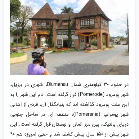
در حدود 30 کیلومتری شمال Blumenau، شهری در برزیل،
شهر پومرود (Pomerode) قرار گرفته است. نام این شهر را به
این علت پومرود گذاشته اند که بنیانگذار آن، فردی از اهالی
شهر پومرانیا (Pomerania)، منطقه ای در ساحل جنوبی
دریای بالتیک، بین مرز آلمان و لهستان قرار گرفته است. این
شهر بیش از 150 سال پیش کشف شد و حتی امروزه هم 90