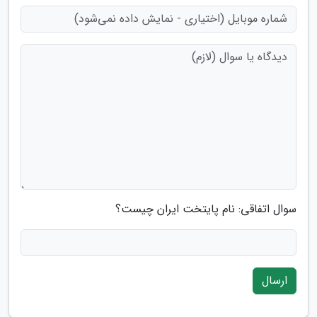
سوال اتفاقی: نام پایتخت ایران چیست؟
ارسال