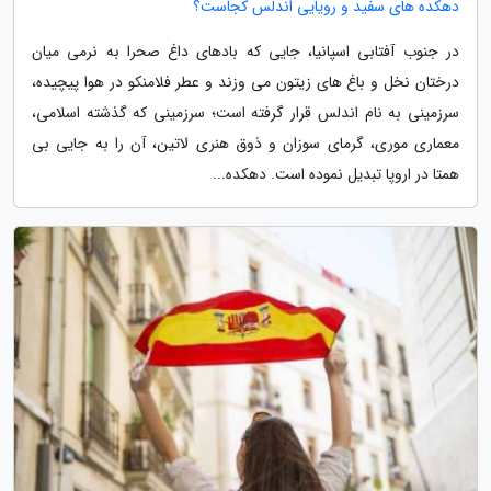
دهکده های سفید و رویایی اندلس کجاست؟
در جنوب آفتابی اسپانیا، جایی که بادهای داغ صحرا به نرمی میان
درختان نخل و باغ های زیتون می وزند و عطر فلامنکو در هوا پیچیده،
سرزمینی به نام اندلس قرار گرفته است؛ سرزمینی که گذشته اسلامی،
معماری موری، گرمای سوزان و ذوق هنری لاتین، آن را به جایی بی
همتا در اروپا تبدیل نموده است. دهکده...