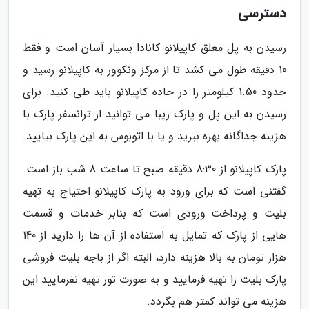
دسترسی
رسیدن به پل معلق کاپیلانو کانادا بسیار آسان است و فقط
10 دقیقه طول می کشد تا از مرکز ونکوور به کاپیلانو رسید و
حدود 1.50 کیلومتر را در جاده کاپیلانو باید طی کنید. برای
رسیدن به این پل و پارک زیبا می توانید از ترانسفر پارک با
هزینه جداگانه بهره ببرید و یا با اتوبوس به این پارک بیایید.
پارک کاپیلانو از 8:30 دقیقه صبح تا ساعت 8 شب باز است.
گفتنی است که برای ورود به پارک کاپیلانو احتیاج به تهیه
بلیت و پرداخت ورودی است که بنابر خدمات و قسمت
هایی از پارک که تمایل به استفاده از آن ها را دارید از 140
هزار تومان به بالا هزینه دارد، البته اگر از باجه بلیت فروشی
پارک بلیت را تهیه فرمایید و به صورت تور تهیه نفرمایید این
هزینه می تواند کمتر هم بگردد.