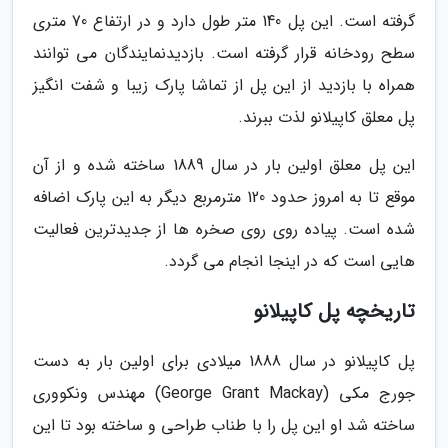
گرفته است. این پل 140 متر طول دارد و در ارتفاع 70 متری
سطح رودخانه قرار گرفته است. بازدیدنمایندگان می توانند
همراه با بازدید از این پل از تماشا پارک زیبا و شفت انگیز
پل معلق کاپیلانو لذت ببرند.
این پل معلق اولین بار در سال 1889 ساخته شده و از آن
موقع تا به امروز حدود 120 مترمربع دیگر به این پارک اضافه
شده است. پیاده روی روی صخره ها از جدیدترین فعالیت
هایی است که در اینجا انجام می گردد.
تاریخچه پل کاپیلانو
پل کاپیلانو در سال 1888 میلادی برای اولین بار به دست
جورج مکی (George Grant Mackay) مهندس ونکووری
ساخته شد او این پل را با طناب طراحی و ساخته بود تا این