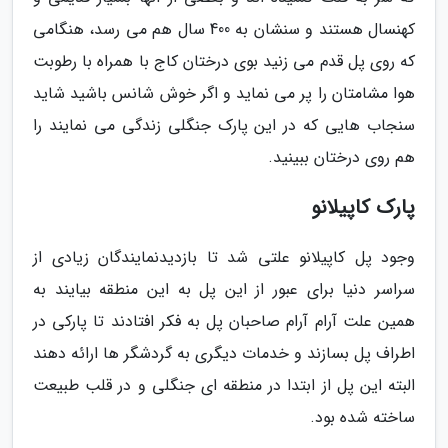
کهنسال هستند و سنشان به 400 سال هم می رسد، هنگامی
که روی پل قدم می زنید بوی درختان کاج با همراه با رطوبت
هوا مشامتان را پر می نماید و اگر خوش شانس باشید شاید
سنجاب هایی که در این پارک جنگلی زندگی می نمایند را
هم روی درختان ببینید.
پارک کاپیلانو
وجود پل کاپیلانو علتی شد تا بازدیدنمایندگان زیادی از
سراسر دنیا برای عبور از این پل به این منطقه بیایند به
همین علت آرام آرام صاحبان پل به فکر افتادند تا پارکی در
اطراف پل بسازند و خدمات دیگری به گردشگر ها ارائه دهند
البته این پل از ابتدا در منطقه ای جنگلی و در قلب طبیعت
ساخته شده بود.