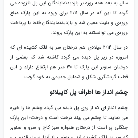
سال به بعد همه روزه بر بازدیدنمایندگان این پل افزوده می
گردد تا این که در سال 2011 برای ورود به این پارک مبلغ
ورودی و بلیت معین شد و بازدیدنمایندگان فقط با پرداخت
ورودی می توانستند به این پارک بروند.
در سال 2014 میلادی هم درختان سر به فلک کشیده ای که
امروزه در زیر پل دیده می گردد کاشته شد که بعضی از
درختان سنوبر این پارک تا 30 متر هم ارتفاع دارند و این
قطب گردشگری شکل و شمایل جدیدی به خود گرفت.
چشم انداز ها اطراف پل کاپیلانو
چشم انداز ای که از روی پل دیده می گردد چشم ها را خیره
می نماید، تا چشم می بیند درخت است و درخت؛ این پارک
جنگلی پر است از درختان همواره سبز کاج و سرو و صنوبر
که سر به فلک کشیده اند و بعضی از آنها بسیار قدیمی و