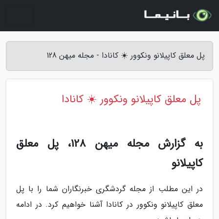
پل معلق کاپیلانو ونکوور ☀️ کانادا - مجله میهن 128
پل معلق کاپیلانو ونکوور ☀️ کانادا
به گزارش مجله میهن 128، پل معلق
کاپیلانو
در این مطلب از مجله گردشگری خبرنگاران شما را با پل
معلق کاپیلانو ونکوور در کانادا آشنا خواهیم کرد. در ادامه