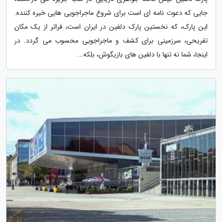
جایی که دعوت نامه ای است برای شروع ماجراجویی هایی خیره کننده.
این پارک، که نخستین پارک دلفین در ایران است، فراتر از یک مکان
تفریحی، سرزمینی برای کشف و ماجراجویی محسوب می گردد. در
اینجا، شما نه تنها با دلفین های بازیگوش، بلکه...