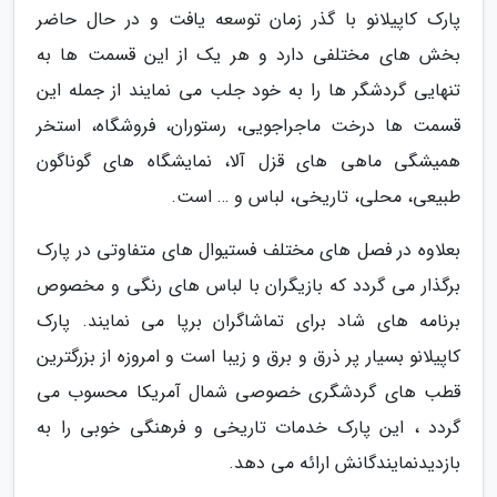
پارک کاپیلانو با گذر زمان توسعه یافت و در حال حاضر
بخش های مختلفی دارد و هر یک از این قسمت ها به
تنهایی گردشگر ها را به خود جلب می نمایند از جمله این
قسمت ها درخت ماجراجویی، رستوران، فروشگاه، استخر
همیشگی ماهی های قزل آلا، نمایشگاه های گوناگون
طبیعی، محلی، تاریخی، لباس و … است.
بعلاوه در فصل های مختلف فستیوال های متفاوتی در پارک
برگذار می گردد که بازیگران با لباس های رنگی و مخصوص
برنامه های شاد برای تماشاگران برپا می نمایند. پارک
کاپیلانو بسیار پر ذرق و برق و زیبا است و امروزه از بزرگترین
قطب های گردشگری خصوصی شمال آمریکا محسوب می
گردد ، این پارک خدمات تاریخی و فرهنگی خوبی را به
بازدیدنمایندگانش ارائه می دهد.