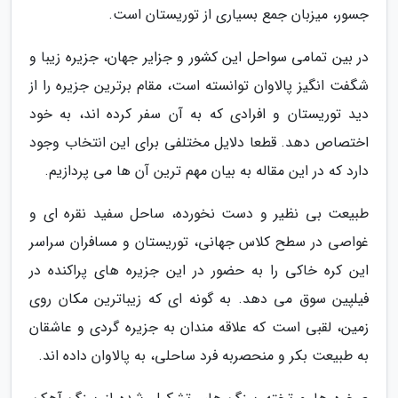
جسور، میزبان جمع بسیاری از توریستان است.
در بین تمامی سواحل این کشور و جزایر جهان، جزیره زیبا و
شگفت انگیز پالاوان توانسته است، مقام برترین جزیره را از
دید توریستان و افرادی که به آن سفر کرده اند، به خود
اختصاص دهد. قطعا دلایل مختلفی برای این انتخاب وجود
دارد که در این مقاله به بیان مهم ترین آن ها می پردازیم.
طبیعت بی نظیر و دست نخورده، ساحل سفید نقره ای و
غواصی در سطح کلاس جهانی، توریستان و مسافران سراسر
این کره خاکی را به حضور در این جزیره های پراکنده در
فیلپین سوق می دهد. به گونه ای که زیباترین مکان روی
زمین، لقبی است که علاقه مندان به جزیره گردی و عاشقان
به طبیعت بکر و منحصربه فرد ساحلی، به پالاوان داده اند.