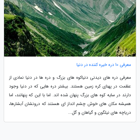
معرفی 10 دره خیره کننده در دنیا
معرفی دره های دیدنی دنیاکوه های بزرگ و دره ها در دنیا نمادی از
عظمت در پهنای کره زمین هستند. بیشتر دره هایی که در دنیا وجود
دارند در سایه کوه های بزرگ پنهان شده اند. اما با این که پنهانند، اما
همیشه مکان های خوش چشم انداز ای هستند که درونشان آبشارها،
دریاچه های نیلگون و گیاهان و گل...