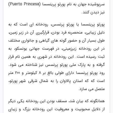
سرپوشیده جهان به نام پورتو پرینسسا (Puerto Princesa)
نیز دیدن کنند.
پورتو پرینسسا یا پورتو پرنسس، رودخانه ای است که به
دلیل زیبایی، منحصربه فرد بودن، قرارگیری آن در زیر زمین،
طول بسیار آن و حضور گونه های گیاهی و جانواری مختلف
در این رودخانه زیرزمینی، در فهرست جهانی یونسکو، به
ثبت رسیده است. این رودخانه در شهری به همین نام قرار
گرفته و به پارک ملی پورتو پرنسس نیز شناخته می شود.
رود پورتو پرنسسا دارای طولی بالغ بر 8 کیلومتر و 200 متر
است که که استان پالاوان را به شمال شرقی شهر پورتو،
متصل می سازد.
همانگونه که بیان شد، مسقف بودن این رودخانه یکی دیگر
از دلایل محبوبیت و معروفیت این رودخانه بزرگ و زیبای