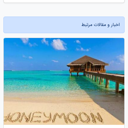
اخبار و مقالات مرتبط