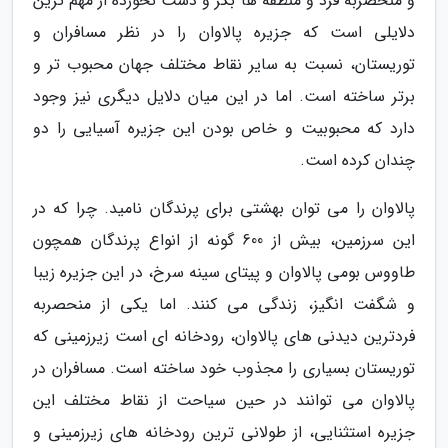
و منحصربه فرد و منطقه ها بکر و دست نخورده از مهم ترین
دلایلی است که جزیره پالاوان را در نظر مسافران و
توریستان، نسبت به سایر نقاط مختلف جهان محبوب تر و
برتر ساخته است. اما در این میان دلایل دیگری نیز وجود
دارد که محبوبیت و خاص بودن این جزیره آسیایی را دو
چندان کرده است.
پالاوان را می توان بهشتی برای پرندگان نامید. چرا که در
این سرزمین، بیش از 600 گونه از انواع پرندگان همچون
طاووس بومی پالاوان و پیتای سینه سرخ، در این جزیره زیبا
و شگفت انگیز، زندگی می کنند. اما یکی از منحصربه
فردترین دیدنی های پالاوان، رودخانه ای است زیرزمینی که
توریستان بسیاری را مجذوب خود ساخته است. مسافران در
پالاوان می توانند در حین سیاحت از نقاط مختلف این
جزیره استثنایی، از طولانی ترین رودخانه های زیرزمینی و