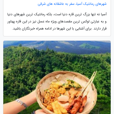
شهرهای رمانتیک آسیا، سفر به عاشقانه های شرقی
آسیا نه تنها بزرگ ترین قاره دنیا است، بلکه رمانتیک ترین شهرهای دنیا
و به عبارتی لوکس ترین مقصدهای ویژه ماه عسل نیز در این قاره پهناور
قرار دارند. برای آشنایی با این شهرها در ادامه همراه خبرنگاران باشید.