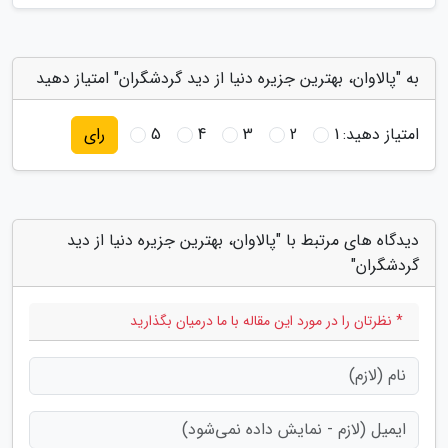
به "پالاوان، بهترین جزیره دنیا از دید گردشگران" امتیاز دهید
امتیاز دهید:
1
2
3
4
5
رای
دیدگاه های مرتبط با "پالاوان، بهترین جزیره دنیا از دید
گردشگران"
* نظرتان را در مورد این مقاله با ما درمیان بگذارید