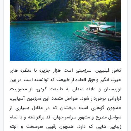
کشور فیلیپین، سرزمینی است هزار جزیره با منظره های
حیرت انگیز و فوق العاده از طبیعت که توانسته است در بین
توریستان و علاقه مندان به طبیعت گردی، از محبوبیت
فراوانی برخوردار شود. سواحل متعدد این سرزمین آسیایی،
همچون گوهری است درخشان که در مقابل بسیاری از
سواحل مطرح و مشهور سراسر جهان، قد برافراشته و با تمام
زیبایی هایی که دارد، همچون رقیبی سرسخت و البته