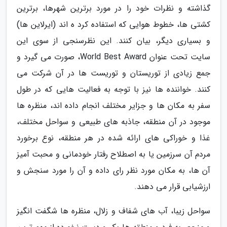
گذاشته و نظرات خود را در مورد برترین شهرها، برترین
کشتی ها، خطوط هوایی که استفاده کرد ه اند (ایرلاین ها)
و بسیاری دیگر، بیان کنند. این نظرسنجی از سوی این
سایت تحت عنوان World Best Award، صورت می گیرد و
جمع زیادی از توریستان و توریست ها در آن شرکت می
کنند. خواننده ها نیز با توجه به فعالیت هایی که در طول
سفر به مکان ها و جزایر مختلف انجام داده اند، منظره ها
موجود در آن منطقه، جاذبه های طبیعی و سواحل مختلف،
غذا و خوراکی های ارائه شده در هر منطقه، نوع برخورد
مردم آن سرزمین یا به اصطلاح رفتار خودمانی و محبت آمیز
آن ها، به مکان مورد نظر رای داده و آن را مورد سنجش و
ارزشیابی قرار می دهند.
سواحل زیبا، آب های شفاف و زلال، منظره ها شگفت انگیز