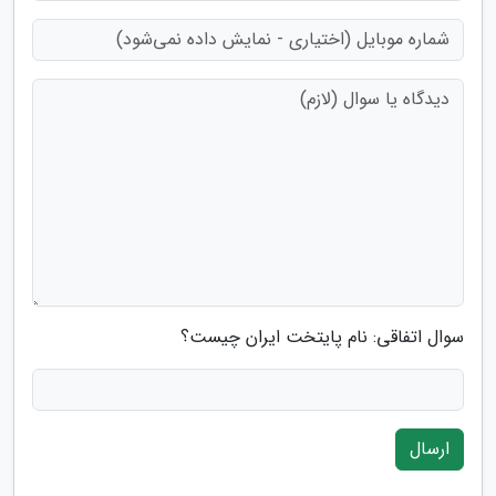
سوال اتفاقی: نام پایتخت ایران چیست؟
ارسال