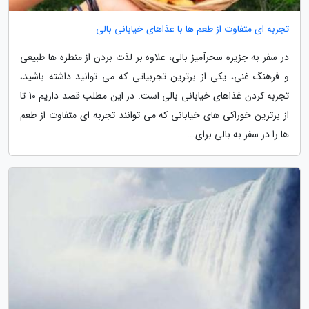
تجربه ای متفاوت از طعم ها با غذاهای خیابانی بالی
در سفر به جزیره سحرآمیز بالی، علاوه بر لذت بردن از منظره ها طبیعی
و فرهنگ غنی، یکی از برترین تجربیاتی که می توانید داشته باشید،
تجربه کردن غذاهای خیابانی بالی است. در این مطلب قصد داریم 10 تا
از برترین خوراکی های خیابانی که می توانند تجربه ای متفاوت از طعم
ها را در سفر به بالی برای...