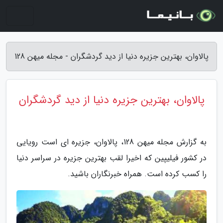
پالاوان، بهترین جزیره دنیا از دید گردشگران - مجله میهن 128
پالاوان، بهترین جزیره دنیا از دید گردشگران
به گزارش مجله میهن 128، پالاوان، جزیره ای است رویایی
در کشور فیلیپین که اخیرا لقب بهترین جزیره در سراسر دنیا
را کسب کرده است. همراه خبرنگاران باشید.