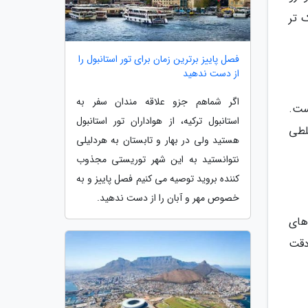
ک تر
فصل پاییز برترین زمان برای تور استانبول را
از دست ندهید
اگر شماهم جزو علاقه مندان سفر به
ست.
استانبول ترکیه، از هواداران تور استانبول
لطی
هستید ولی در بهار و تابستان به هردلیلی
نتوانستید به این شهر توریستی مجذوب
کننده بروید توصیه می کنیم فصل پاییز و به
خصوص مهر و آبان را از دست ندهید.
های
دقت