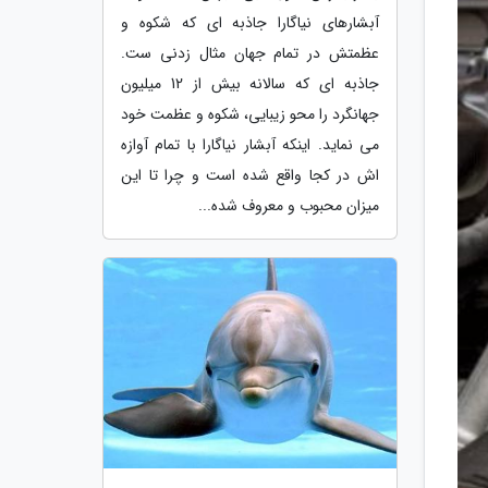
آبشارهای نیاگارا جاذبه ای که شکوه و
عظمتش در تمام جهان مثال زدنی ست.
جاذبه ای که سالانه بیش از 12 میلیون
جهانگرد را محو زیبایی، شکوه و عظمت خود
می نماید. اینکه آبشار نیاگارا با تمام آوازه
اش در کجا واقع شده است و چرا تا این
میزان محبوب و معروف شده...