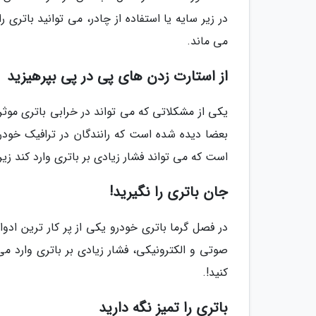
در زیر سایه یا استفاده از چادر، می توانید باتری 
می ماند.
از استارت زدن های پی در پی بپرهیزید
یکی از مشکلاتی که می تواند در خرابی باتری موث
بعضا دیده شده است که رانندگان در ترافیک خودر
است که می تواند فشار زیادی بر باتری وارد کند زیرا
جان باتری را نگیرید!
در فصل گرما باتری خودرو یکی از پر کار ترین ادو
صوتی و الکترونیکی، فشار زیادی بر باتری وارد 
کنید!.
باتری را تمیز نگه دارید