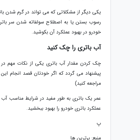
یکی دیگر از مشکلاتی که می تواند در گرم شدن بات
رسوب بستن یا به اصطلاح سولفاته شدن سر باتری 
خودرو در بهبود عملکرد آن بکوشید.
آب باتری را چک کنید
چک کردن مقدار آب باتری یکی از نکات مهم در ک
پیشنهاد می گردد که اگر خودتان قصد انجام این کا
مراجعه کنید)
عملکرد باتری خودرو را بهبود ببخشید.
پ
منبع: برترین ها