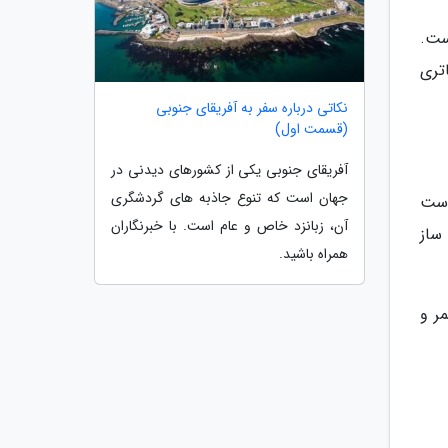
ست.
تری
نکاتی درباره سفر به آفریقای جنوبی
(قسمت اول)
آفریقای جنوبی یکی از کشورهای دیدنی در
جهان است که تنوع جاذبه های گردشگری
است
آن، زبانزد خاص و عام است. با خبرنگاران
ساز
همراه باشید.
ید عمر و