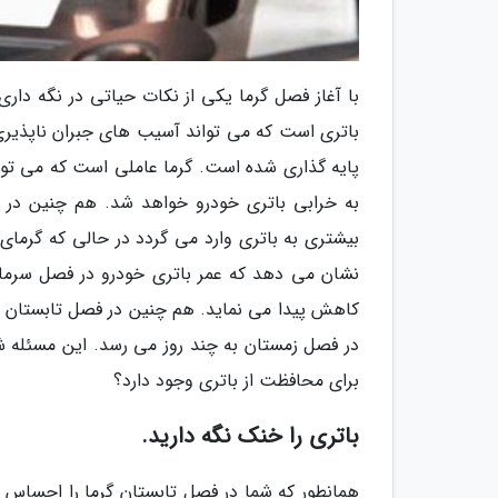
با آغاز فصل گرما یکی از نکات حیاتی در نگه دار
باتری است که می تواند آسیب های جبران ناپذیری 
پایه گذاری شده است. گرما عاملی است که می توان
به خرابی باتری خودرو خواهد شد. هم چنین در ف
در فصل زمستان به چند روز می رسد. این مسئله ش
برای محافظت از باتری وجود دارد؟
باتری را خنک نگه دارید.
همانطور که شما در فصل تابستان گرما را احساس م