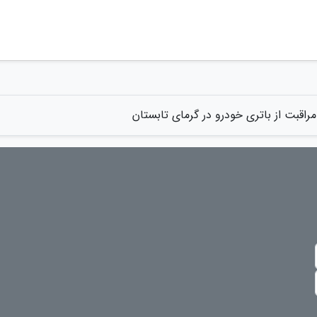
مراقبت از باتری خودرو در گرمای تابستان