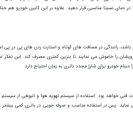
را در دمای نسبتا مناسبی قرار دهید. علاوه بر این کابین خودرو هم خن
ر باشد، رانندگی در مسافت های کوتاه و استارت زدن های پی در پی ا
ویشان را خاموش می نمایند تا بنزین کمتری مصرف کند. این تفکر غ
 دینام خودرو برای شارژ مجدد باتری به زمان احتیاج دارد.
ات فنی خواهد بود. استفاده از سیستم تهویه هوا و انبوهی از سیستم 
می نماید. پس در استفاده مناسب و صرفه جویی در باتری کمی بیشتر 