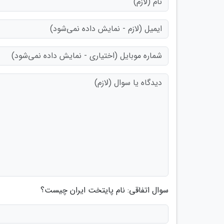
سوال اتفاقی: نام پایتخت ایران چیست؟