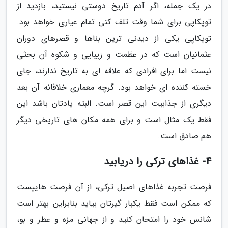
در یک جمله، اگر آدم تاریخ دوستی نیستید، بازدید از
توپکاپی برای شما وقت تلف کنی تمام عیاری خواهد بود.
توپکاپی یکی از دیدنی ترین بناها و قصرهای دوران
عثمانیان است که در عظمت و زیبایی و شکوه آن بحثی
نیست اما برای افرادی که علاقه ای به تاریخ ندارند، جای
خسته کننده ای خواهد بود. گرچه معماری خلاقانه آن بعد
دیگری از جذابیت این قصر است. البته یادتان باشد این
فقط یک مثال است و برای همه مکان های تاریخی دیگر
هم صادق است.
4- غذاهای ترکی را دریابید
فرصت تجربه غذاهای اصیل ترکی، از آن فرصت هاییست
که ممکن است فقط یکبار گیرتان بیاید بنابراین بهتر است
شانس خود را امتحان کنید و از جهانی مزه و عطر و بو،