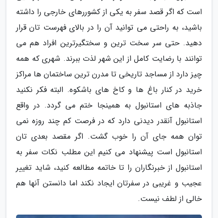
است که اگر قصد سفر به یکی از کشوررهای خارجی را داشته
باشید، به راحتی می توانید آن را در بالای فهرست تان قرار
دهید. حتی سر سخت ترین و سختگیرترین افراد هم می
توانند با رضایت کامل از این شهر لذت ببرند. شهری که همه
چیز دارد از مساجد تاریخی تا مدرن ترین ساختمان ها مراکز
خرید در کنار باغ ها و کاخ های باشکوه. البته فکر نکنید
جاذبه های استانبول به همینجا ختم می گردد. در واقع
استانبول آنقدر دیدنی دارد که در فرصت کم چند روزه نمی
توان همه جای آن را خوب گشت. اگر مقصد بعدی تان
استانبول است پیشنهاد می کنیم این مطلب نکات سفر به
استانبول از خبرنگاران را تا خاتمه مطالعه کنید، شاید تغییر
عجیب و غریبی در سفرتان ایجاد نکند اما دانستن آنها هم
خالی از لطف نیست.