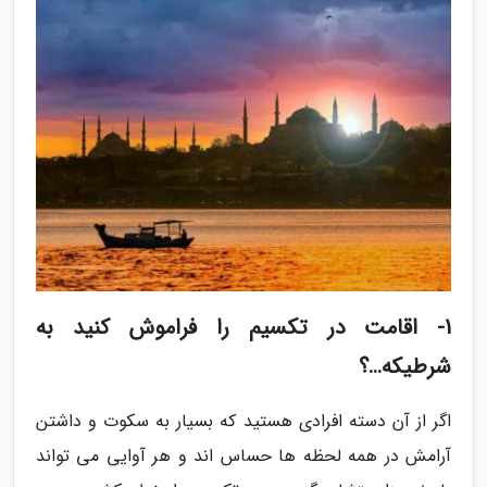
1- اقامت در تکسیم را فراموش کنید به
شرطیکه…؟
اگر از آن دسته افرادی هستید که بسیار به سکوت و داشتن
آرامش در همه لحظه ها حساس اند و هر آوایی می تواند