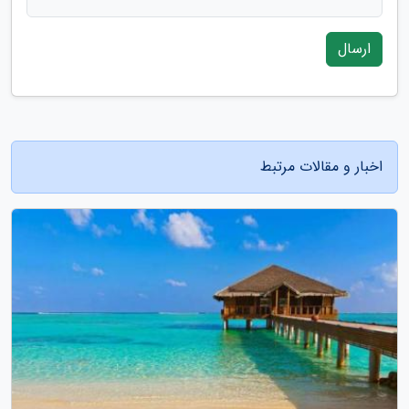
ارسال
اخبار و مقالات مرتبط