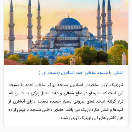
آشنایی با مسجد سلطان احمد استانبول (مسجد آبی)
فتوژنیک ترین ساختمان استانبول مسجد بزرگ سلطان احمد یا مسجد
آبی است که مقبره او در ضلع شمالی و دقیقا مقابل پارکی به همین نام
قرار گرفته است. نمای بیرونی بسیار خمیده مسجد دارای آبشاری از
گنبدها و شش مناره باریک می باشد. فضای داخلی مسجد با بیش از ده
هزار کاشی های آبی ایزنیک تزیین شده...