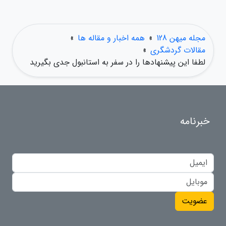
مجله میهن 128
»
همه اخبار و مقاله ها
»
مقالات گردشگری
»
لطفا این پیشنهادها را در سفر به استانبول جدی بگیرید
خبرنامه
عضویت