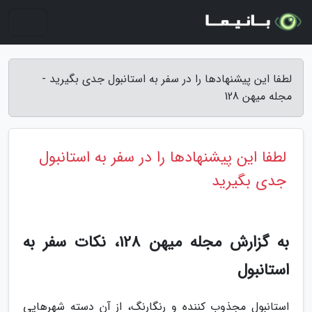
لطفا این پیشنهادها را در سفر به استانبول جدی بگیرید -
مجله میهن 128
لطفا این پیشنهادها را در سفر به استانبول
جدی بگیرید
به گزارش مجله میهن 128، نکات سفر به
استانبول
استانبول مجذوب کننده و رنگارنگ، از آن دسته شهرهایی