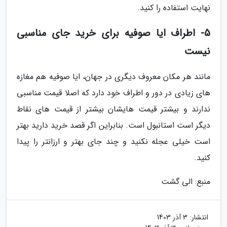
نهایت استفاده را کنید.
5- اطراف ایا صوفیه برای خرید جای مناسبی
نیست
مانند هر مکان معروف دیگری در جهان، ایا صوفیه هم مغازه
های زیادی در دور و اطراف خود دارد که اصلا قیمت مناسبی
ندارند و بیشتر قیمت هایشان بیشتر از قیمت های نقاط
دیگر است استانبول است. بنابراین اگر قصد خرید دارید بهتر
است خیلی عجله نکنید و چند جای بهتر و ارزانتر را پیدا
کنید.
منبع: الی گشت
انتشار:
3 آذر 1403