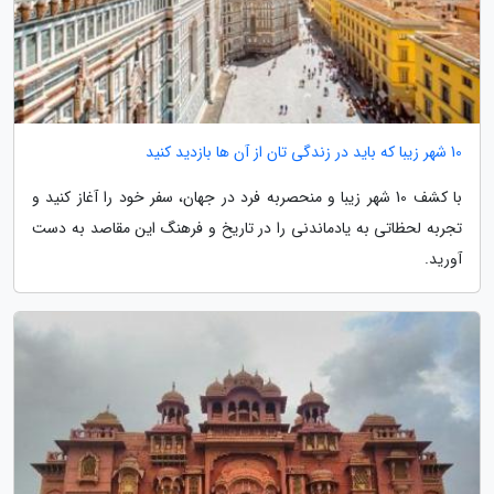
10 شهر زیبا که باید در زندگی تان از آن ها بازدید کنید
با کشف 10 شهر زیبا و منحصربه فرد در جهان، سفر خود را آغاز کنید و
تجربه لحظاتی به یادماندنی را در تاریخ و فرهنگ این مقاصد به دست
آورید.