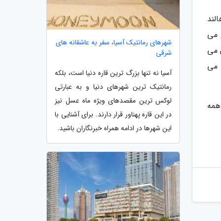
الند
 می
شهرهای رمانتیک آسیا، سفر به عاشقانه های
ن می
شرقی
ق می
آسیا نه تنها بزرگ ترین قاره دنیا است، بلکه
رمانتیک ترین شهرهای دنیا و به عبارتی
لوکس ترین مقصدهای ویژه ماه عسل نیز
 همه
در این قاره پهناور قرار دارند. برای آشنایی با
این شهرها در ادامه همراه خبرنگاران باشید.