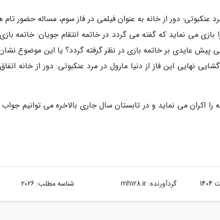
رد عنکبوتی: دور از خانه به عنوان فیلمی در فاز سوم، مساله حضور تام ه
 بازی می نماید که گفته می گردد در خاتمه انتقام جویان: خاتمه بازی
نوعی پیش عایدی بر خاتمه بازی در نظر گرفته گردد؟ یا این موضوع نشا
ایی نهایی این فاز از دنیا مارول در مرد عنکبوتی: دور از خانه اتفا
از خانه را اکران می نماید و در تابستان سال جاری بالاخره می توانیم جواب
گردآورنده:
mh128.ir
شناسه مطلب: 2026