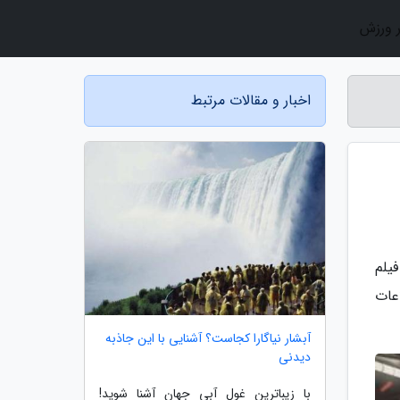
ر ورزش
اخبار و مقالات مرتبط
فیلم
 اطلاعات
آبشار نیاگارا کجاست؟ آشنایی با این جاذبه
دیدنی
با زیباترین غول آبی جهان آشنا شوید!