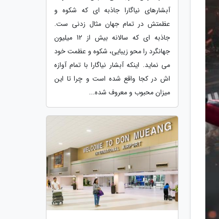
آبشارهای نیاگارا جاذبه ای که شکوه و
عظمتش در تمام جهان مثال زدنی ست.
جاذبه ای که سالانه بیش از 12 میلیون
جهانگرد را محو زیبایی، شکوه و عظمت خود
می نماید. اینکه آبشار نیاگارا با تمام آوازه
اش در کجا واقع شده است و چرا تا این
میزان محبوب و معروف شده...