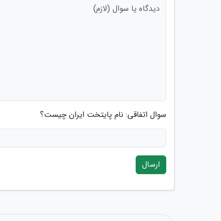
سوال اتفاقی: نام پایتخت ایران چیست؟
ارسال