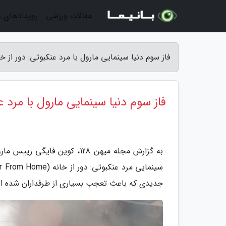
مقالات ورزشی
رویدادهای 
فاز سوم دنیا سینمایی مارول با مرد عنکبوتی: دور از خا
فاز سوم دنیا سینمایی مارول با مرد 
به گزارش مجله میهن 128، کوین
جدیدی که باعث تعجب بسیاری از طرفداران شده 