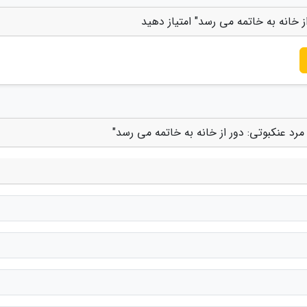
از خانه به خاتمه می رسد" امتیاز دهید
 مرد عنکبوتی: دور از خانه به خاتمه می رسد"