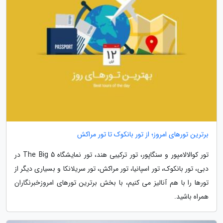
برترین تورهای امروز؛ از تور بانکوک تا تور مراکش
تور کوالالامپور و سنگاپور، تور ترکیبی هند، تور نمایشگاه The Big 5 در
دبی، تور بانکوک، تور اسپانیا، تور مراکش، تور سریلانکا و بسیاری دیگر از
تورها را با هم آنالیز می کنیم، با بخش برترین تورهای امروزخبرنگاران
همراه باشید.