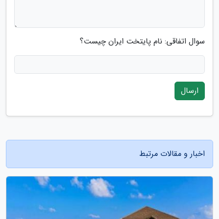
سوال اتفاقی: نام پایتخت ایران چیست؟
ارسال
اخبار و مقالات مرتبط