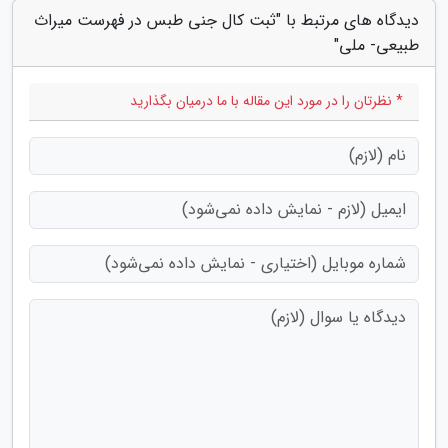
دیدگاه های مرتبط با "ثبت کال جنی طبس در فهرست میراث
طبیعی- ملی"
* نظرتان را در مورد این مقاله با ما درمیان بگذارید