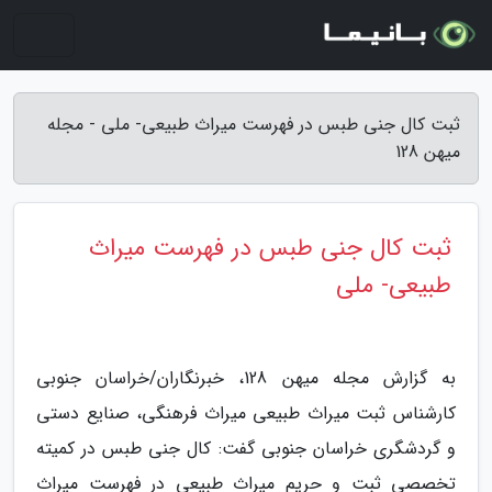
ثبت کال جنی طبس در فهرست میراث طبیعی- ملی - مجله
میهن 128
ثبت کال جنی طبس در فهرست میراث
طبیعی- ملی
به گزارش مجله میهن 128، خبرنگاران/خراسان جنوبی
کارشناس ثبت میراث طبیعی میراث فرهنگی، صنایع دستی
و گردشگری خراسان جنوبی گفت: کال جنی طبس در کمیته
تخصصی ثبت و حریم میراث طبیعی در فهرست میراث