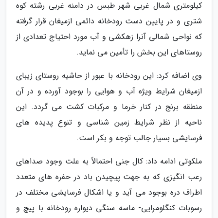
کیلومتری شمال غربی شهر طبس در دامنه غربی رشته کوه
شتری و در پایین دست رودخانه دائمی ازمیغان قرار گرفته
که نواحی شمالی آنرا زهکشی و آب مورد احتیاج تعدادی از
روستاهای این بخش را تأمین می نماید.
وی اضافه کرد: این رودخانه با عبور از حاشیه روستای زیبای
ازمیغان شرایط ویژه آب و هوایی را بوجود آورده و در آن
منطقه برنج در کنار خرما و مرکبات کشت می گردد. این
ناحیه از نظر شرایط زمین شناسی و تنوع پدیده های
فرسایشی بسیار جالب توجه و بکر است.
ملکوتی ادامه داد: کال جنی احتمالاً به علت وجود صداهای
رعب انگیزی که به جهت پیچیدن باد در حفره های متعدد
اطراف دره بوجود می آید و یا اشکال فرسایشی مختلف در
رسوبات کنگلومرایی- ماسه سنگی دیواره رودخانه با پیچ و