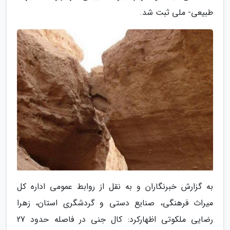
طبیعی- ملی ثبت شد.
به گزارش خبرنگاران و به نقل از روابط عمومی اداره کل
میراث فرهنگی، صنایع دستی و گردشگری استان، زهرا
رضایی ملکوتی اظهارکرد: کال جنی در فاصله حدود 27