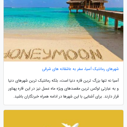
شهرهای رمانتیک آسیا، سفر به عاشقانه های شرقی
آسیا نه تنها بزرگ ترین قاره دنیا است، بلکه رمانتیک ترین شهرهای دنیا
و به عبارتی لوکس ترین مقصدهای ویژه ماه عسل نیز در این قاره پهناور
قرار دارند. برای آشنایی با این شهرها در ادامه همراه خبرنگاران باشید.