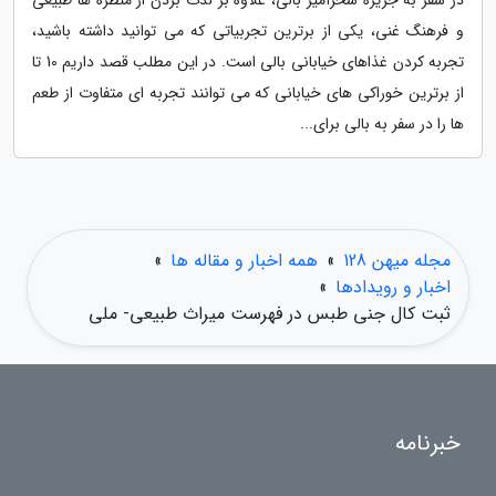
در سفر به جزیره سحرآمیز بالی، علاوه بر لذت بردن از منظره ها طبیعی
و فرهنگ غنی، یکی از برترین تجربیاتی که می توانید داشته باشید،
تجربه کردن غذاهای خیابانی بالی است. در این مطلب قصد داریم 10 تا
از برترین خوراکی های خیابانی که می توانند تجربه ای متفاوت از طعم
ها را در سفر به بالی برای...
مجله میهن 128
»
همه اخبار و مقاله ها
»
اخبار و رویدادها
»
ثبت کال جنی طبس در فهرست میراث طبیعی- ملی
خبرنامه