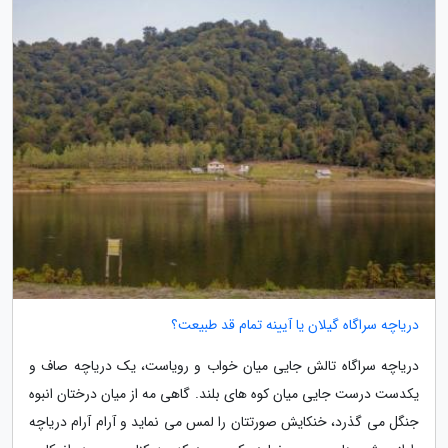
دریاچه سراگاه گیلان یا آیینه تمام قد طبیعت؟
دریاچه سراگاه تالش جایی میان خواب و رویاست، یک دریاچه صاف و
یکدست درست جایی میان کوه های بلند. گاهی مه از میان درختان انبوه
جنگل می گذرد، خنکایش صورتتان را لمس می نماید و آرام آرام دریاچه